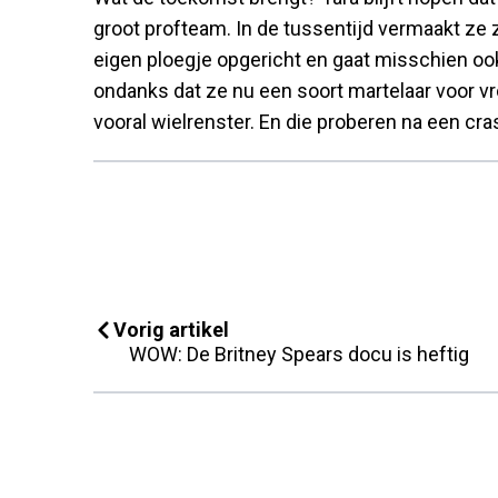
groot profteam. In de tussentijd vermaakt ze 
eigen ploegje opgericht en gaat misschien ook
ondanks dat ze nu een soort martelaar voor vr
vooral wielrenster. En die proberen na een cr
Vorig artikel
WOW: De Britney Spears docu is heftig