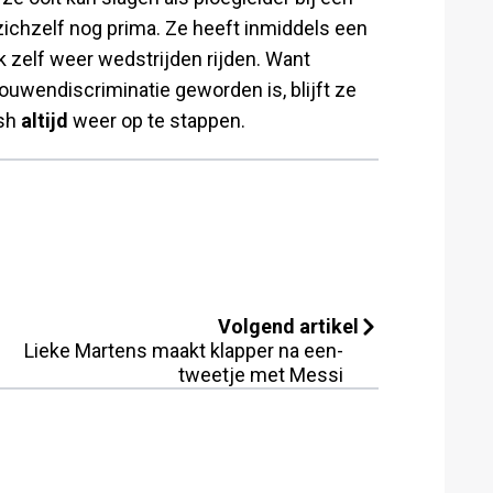
zichzelf nog prima. Ze heeft inmiddels een
 zelf weer wedstrijden rijden. Want
ouwendiscriminatie geworden is, blijft ze
ash
altijd
weer op te stappen.
Volgend artikel
Lieke Martens maakt klapper na een-
tweetje met Messi