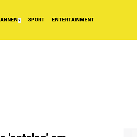
ANNEN
SPORT
ENTERTAINMENT
▼