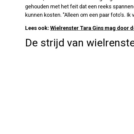
gehouden met het feit dat een reeks spannend
kunnen kosten. "Alleen om een paar foto's. Ik v
Lees ook:
Wielrenster Tara Gins mag door d
De strijd van wielrenst