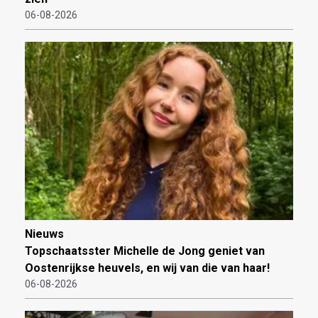
06-08-2026
Nieuws
Topschaatsster Michelle de Jong geniet van
Oostenrijkse heuvels, en wij van die van haar!
06-08-2026