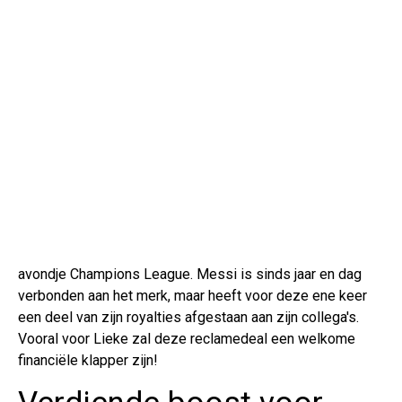
avondje Champions League. Messi is sinds jaar en dag
verbonden aan het merk, maar heeft voor deze ene keer
een deel van zijn royalties afgestaan aan zijn collega's.
Vooral voor Lieke zal deze reclamedeal een welkome
financiële klapper zijn!