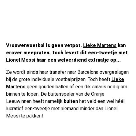
Vrouwenvoetbal is geen vetpot.
Lieke Martens
kan
erover meepraten. Toch levert dit een-tweetje met
Lionel Messi
haar een welverdiend extraatje op...
Ze wordt sinds haar transfer naar Barcelona overgeslagen
bij de grote individuele voetbalprijzen. Toch heeft
Lieke
Martens
geen gouden ballen of een dik salaris nodig om
binnen te lopen. De buitenspeler van de Oranje
Leeuwinnen heeft namelijk
buiten
het veld een wel héél
lucratief een-tweetje met niemand minder dan Lionel
Messi te pakken!