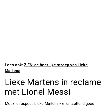
Lees ook:
ZIEN: de heerlijke streep van Lieke
Martens
Lieke Martens in reclame
met Lionel Messi
Met alle respect: Lieke Martens kan ontzettend goed