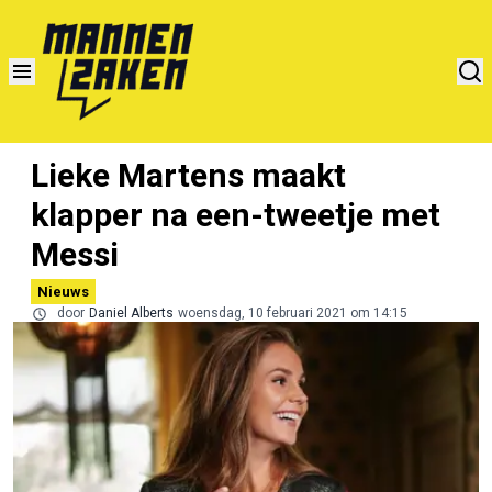
Lieke Martens maakt
klapper na een-tweetje met
Messi
Nieuws
door
Daniel Alberts
woensdag, 10 februari 2021 om 14:15