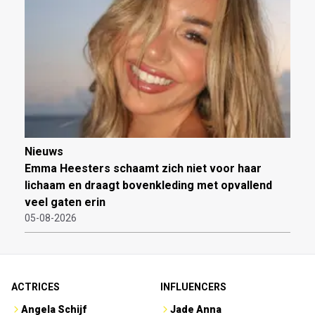
Nieuws
Emma Heesters schaamt zich niet voor haar
lichaam en draagt bovenkleding met opvallend
veel gaten erin
05-08-2026
ACTRICES
INFLUENCERS
Angela Schijf
Jade Anna