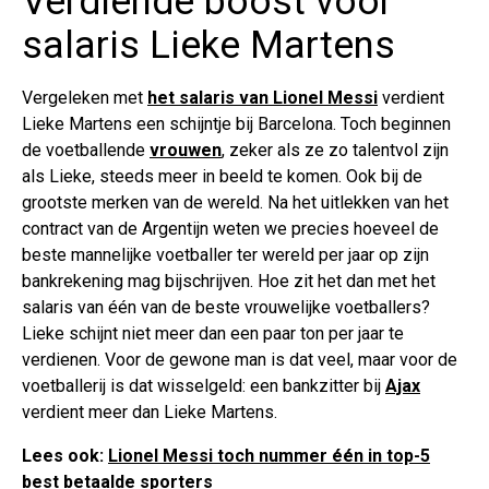
Verdiende boost voor
salaris Lieke Martens
Vergeleken met
het salaris van Lionel Messi
verdient
Lieke Martens een schijntje bij Barcelona. Toch beginnen
de voetballende
vrouwen
, zeker als ze zo talentvol zijn
als Lieke, steeds meer in beeld te komen. Ook bij de
grootste merken van de wereld. Na het uitlekken van het
contract van de Argentijn weten we precies hoeveel de
beste mannelijke voetballer ter wereld per jaar op zijn
bankrekening mag bijschrijven. Hoe zit het dan met het
salaris van één van de beste vrouwelijke voetballers?
Lieke schijnt niet meer dan een paar ton per jaar te
verdienen. Voor de gewone man is dat veel, maar voor de
voetballerij is dat wisselgeld: een bankzitter bij
Ajax
verdient meer dan Lieke Martens.
Lees ook:
Lionel Messi toch nummer één in top-5
best betaalde sporters