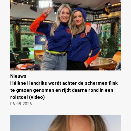
Nieuws
Hélène Hendriks wordt achter de schermen flink
te grazen genomen en rijdt daarna rond in een
rolstoel (video)
06-08-2026