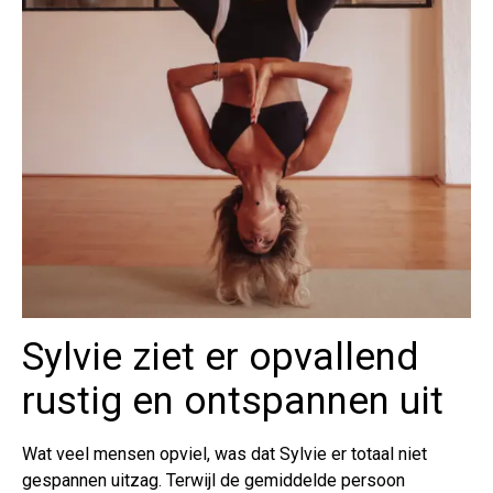
Sylvie ziet er opvallend
rustig en ontspannen uit
Wat veel mensen opviel, was dat Sylvie er totaal niet
gespannen uitzag. Terwijl de gemiddelde persoon