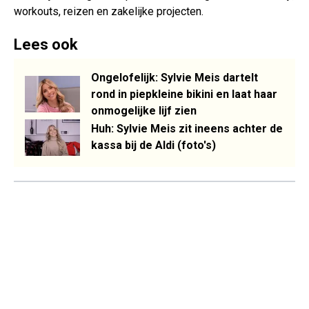
workouts, reizen en zakelijke projecten.
Lees ook
Ongelofelijk: Sylvie Meis dartelt
rond in piepkleine bikini en laat haar
onmogelijke lijf zien
Huh: Sylvie Meis zit ineens achter de
kassa bij de Aldi (foto's)