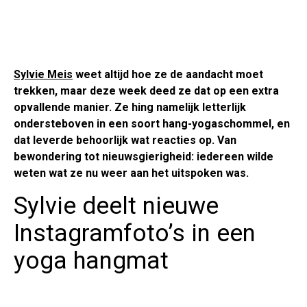
Sylvie Meis
weet altijd hoe ze de aandacht moet
trekken, maar deze week deed ze dat op een extra
opvallende manier. Ze hing namelijk letterlijk
ondersteboven in een soort hang-yogaschommel, en
dat leverde behoorlijk wat reacties op. Van
bewondering tot nieuwsgierigheid: iedereen wilde
weten wat ze nu weer aan het uitspoken was.
Sylvie deelt nieuwe
Instagramfoto’s in een
yoga hangmat