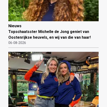
Nieuws
Topschaatsster Michelle de Jong geniet van
Oostenrijkse heuvels, en wij van die van haar!
06-08-2026