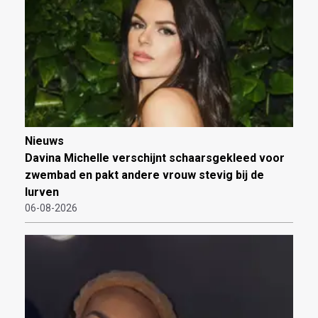
Nieuws
Davina Michelle verschijnt schaarsgekleed voor
zwembad en pakt andere vrouw stevig bij de
lurven
06-08-2026