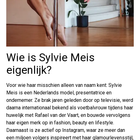
Wie is Sylvie Meis
eigenlijk?
Voor wie haar misschien alleen van naam kent: Sylvie
Meis is een Nederlands model, presentatrice en
ondernemer. Ze brak jaren geleden door op televisie, werd
daarna internationaal bekend als voetbalvrouw tijdens haar
huwelijk met Rafael van der Vaart, en bouwde vervolgens
haar eigen merk op in fashion, beauty en lifestyle.
Daarnaast is ze actief op Instagram, waar ze meer dan
een miljoen volgers inspireert met haar glamourlevensstijl,