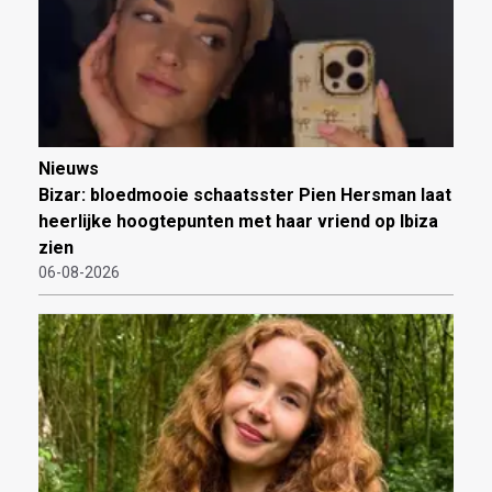
Nieuws
Bizar: bloedmooie schaatsster Pien Hersman laat
heerlijke hoogtepunten met haar vriend op Ibiza
zien
06-08-2026