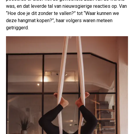
was, en dat leverde tal van nieuwsgierige reacties op. Van
“Hoe doe je dit zonder te vallen?” tot “Waar kunnen we
deze hangmat kopen?”, haar volgers waren meteen
getriggerd.