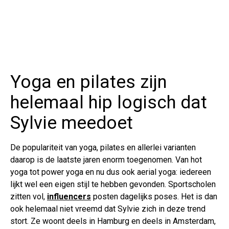
Yoga en pilates zijn
helemaal hip logisch dat
Sylvie meedoet
De populariteit van yoga, pilates en allerlei varianten
daarop is de laatste jaren enorm toegenomen. Van hot
yoga tot power yoga en nu dus ook aerial yoga: iedereen
lijkt wel een eigen stijl te hebben gevonden. Sportscholen
zitten vol,
influencers
posten dagelijks poses. Het is dan
ook helemaal niet vreemd dat Sylvie zich in deze trend
stort. Ze woont deels in Hamburg en deels in Amsterdam,