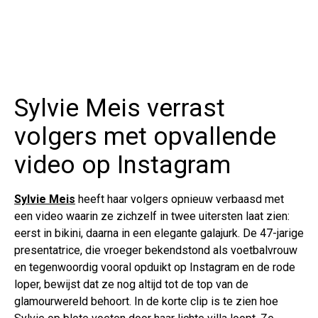
Sylvie Meis verrast
volgers met opvallende
video op Instagram
Sylvie Meis
heeft haar volgers opnieuw verbaasd met
een video waarin ze zichzelf in twee uitersten laat zien:
eerst in bikini, daarna in een elegante galajurk. De 47-jarige
presentatrice, die vroeger bekendstond als voetbalvrouw
en tegenwoordig vooral opduikt op Instagram en de rode
loper, bewijst dat ze nog altijd tot de top van de
glamourwereld behoort. In de korte clip is te zien hoe