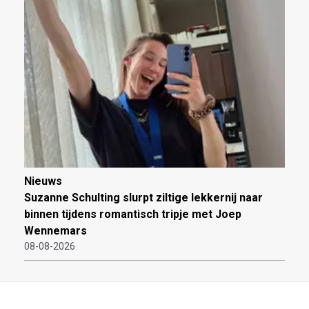
Nieuws
Suzanne Schulting slurpt ziltige lekkernij naar
binnen tijdens romantisch tripje met Joep
Wennemars
08-08-2026