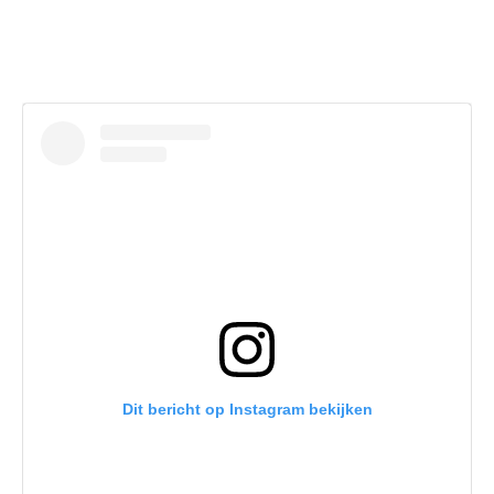
Dit bericht op Instagram bekijken