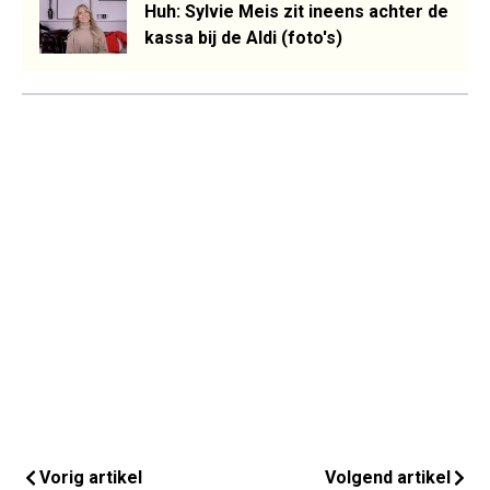
Huh: Sylvie Meis zit ineens achter de
kassa bij de Aldi (foto's)
Vorig artikel
Volgend artikel