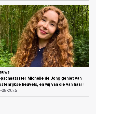
ieuws
pschaatsster Michelle de Jong geniet van
stenrijkse heuvels, en wij van die van haar!
-08-2026