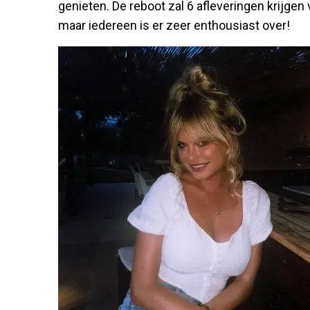
genieten. De reboot zal 6 afleveringen krijgen 
maar iedereen is er zeer enthousiast over!