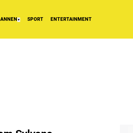
ANNEN
SPORT
ENTERTAINMENT
▼