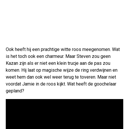
Ook heeft hij een prachtige witte roos meegenomen. Wat
is het toch ook een charmeur. Maar Steven zou geen
Kazan zijn als er niet een klein trucje aan de pas zou
komen. Hij laat op magische wijze de ring verdwijnen en
weet hem dan ook wel weer terug te toveren. Maar niet
voordat Jamie in de roos kijkt. Wat heeft de goochelaar
gepland?