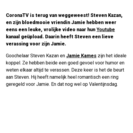
CoronaTV is terug van weggeweest! Steven Kazan,
en zijn bloedmooie vriendin Jamie hebben weer
eens een leuke, vrolijke video naar hun
Youtube
kanaal geüpload. Daarin heeft Steven een lieve
verassing voor zijn Jamie.
Goochelaar Steven Kazan en
Jamie Kames
zijn het ideale
koppel. Ze hebben beide een goed gevoel voor humor en
weten elkaar altijd te verassen. Deze keer is het de beurt
aan Steven. Hij heeft namelijk heel romantisch een ring
geregeld voor Jamie. En dat nog wel op Valentijnsdag.