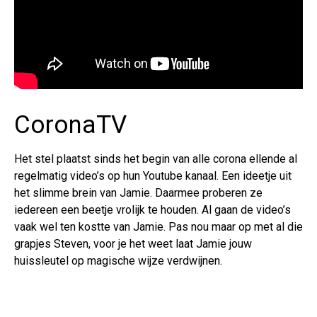
CoronaTV
Het stel plaatst sinds het begin van alle corona ellende al
regelmatig video’s op hun Youtube kanaal. Een ideetje uit
het slimme brein van Jamie. Daarmee proberen ze
iedereen een beetje vrolijk te houden. Al gaan de video’s
vaak wel ten kostte van Jamie. Pas nou maar op met al die
grapjes Steven, voor je het weet laat Jamie jouw
huissleutel op magische wijze verdwijnen.