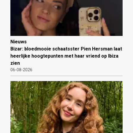
Nieuws
Bizar: bloedmooie schaatsster Pien Hersman laat
heerlijke hoogtepunten met haar vriend op Ibiza
zien
06-08-2026