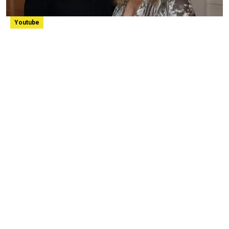
Youtube