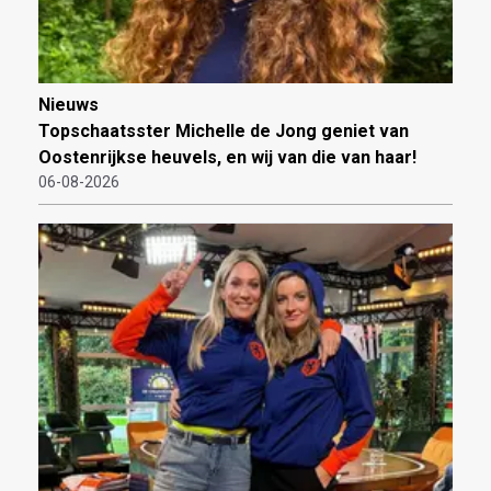
Nieuws
Topschaatsster Michelle de Jong geniet van
Oostenrijkse heuvels, en wij van die van haar!
06-08-2026