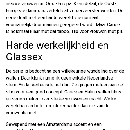
nieuwe vrouwen uit Oost-Europa. Klein detail, de Oost-
Europese dames is verteld dat ze serveerster worden. De
serie dealt met een harde wereld, die normaal
voornamelijk door mannen geregeerd wordt. Maar Carice
is helemaal klaar met dat taboe. Tijd voor vrouwen met pit.
Harde werkelijkheid en
Glassex
De serie is bedacht na een willekeurige wandeling over de
wallen. Daar klonk namelijk geen enkele Nederlandse
stem. En dat verbaasde het duo. Ze gingen meteen aan de
slag voor een goed concept. Carice en Halina willen films
en series maken over sterke vrouwen en macht. Welke
wereld is dan beter en interessanter dan die van de
vrouwenhandel.
Gewapend met een Amsterdams accent en een