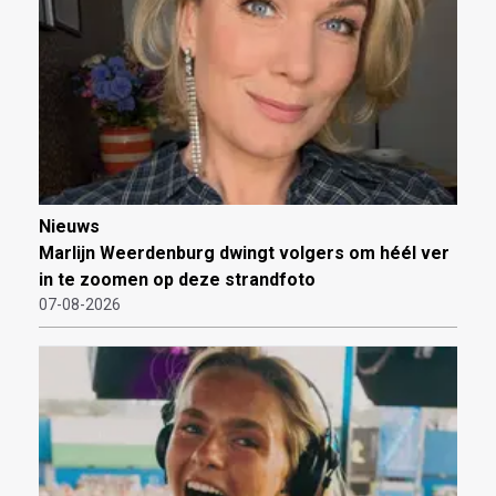
Nieuws
Marlijn Weerdenburg dwingt volgers om héél ver
in te zoomen op deze strandfoto
07-08-2026