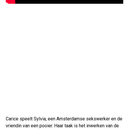
Carice speelt Sylvia, een Amsterdamse sekswerker en de
vriendin van een pooier. Haar taak is het inwerken van de