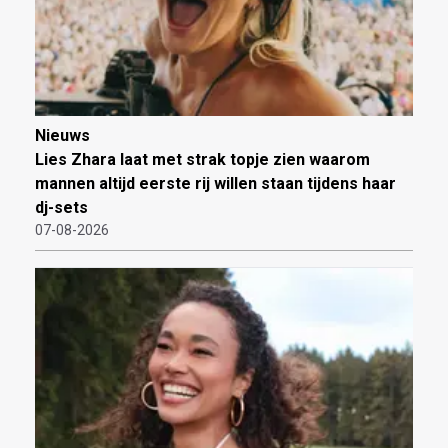
Nieuws
Lies Zhara laat met strak topje zien waarom
mannen altijd eerste rij willen staan tijdens haar
dj-sets
07-08-2026