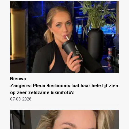
Nieuws
Zangeres Pleun Bierbooms laat haar hele lijf zien
op zeer zeldzame bikinifoto's
07-08-2026