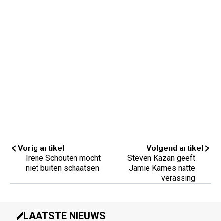
Vorig artikel
Volgend artikel
Irene Schouten mocht
Steven Kazan geeft
niet buiten schaatsen
Jamie Kames natte
verassing
LAATSTE NIEUWS