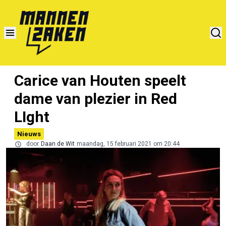
Carice van Houten speelt
dame van plezier in Red
LIght
Nieuws
door
Daan de Wit
maandag, 15 februari 2021 om 20:44