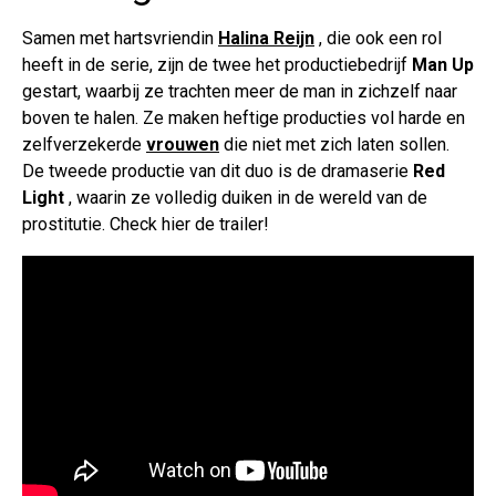
Samen met hartsvriendin
Halina Reijn
, die ook een rol
heeft in de serie, zijn de twee het productiebedrijf
Man Up
gestart, waarbij ze trachten meer de man in zichzelf naar
boven te halen. Ze maken heftige producties vol harde en
zelfverzekerde
vrouwen
die niet met zich laten sollen.
De tweede productie van dit duo is de dramaserie
Red
Light
, waarin ze volledig duiken in de wereld van de
prostitutie. Check hier de trailer!