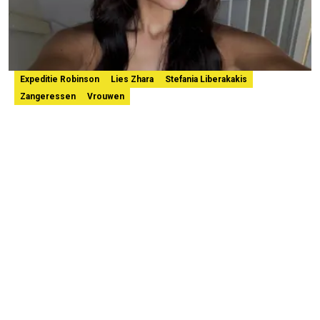
Expeditie Robinson
Lies Zhara
Stefania Liberakakis
Zangeressen
Vrouwen