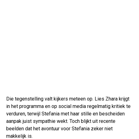
Die tegenstelling valt kijkers meteen op. Lies Zhara krijgt
in het programma en op social media regelmatig kritiek te
verduren, terwijl Stefania met haar stille en bescheiden
aanpak juist sympathie wekt. Toch blijkt uit recente
beelden dat het avontuur voor Stefania zeker niet
makkelijk is.