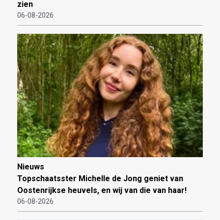
zien
06-08-2026
Nieuws
Topschaatsster Michelle de Jong geniet van
Oostenrijkse heuvels, en wij van die van haar!
06-08-2026