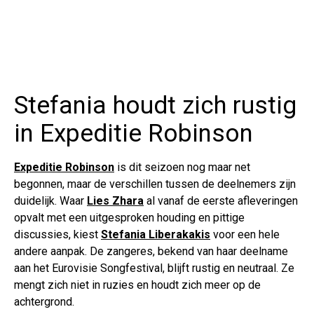
Stefania houdt zich rustig
in Expeditie Robinson
Expeditie Robinson
is dit seizoen nog maar net
begonnen, maar de verschillen tussen de deelnemers zijn
duidelijk. Waar
Lies Zhara
al vanaf de eerste afleveringen
opvalt met een uitgesproken houding en pittige
discussies, kiest
Stefania Liberakakis
voor een hele
andere aanpak. De zangeres, bekend van haar deelname
aan het Eurovisie Songfestival, blijft rustig en neutraal. Ze
mengt zich niet in ruzies en houdt zich meer op de
achtergrond.