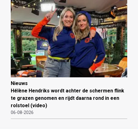
Nieuws
Hélène Hendriks wordt achter de schermen flink
te grazen genomen en rijdt daarna rond in een
rolstoel (video)
06-08-2026