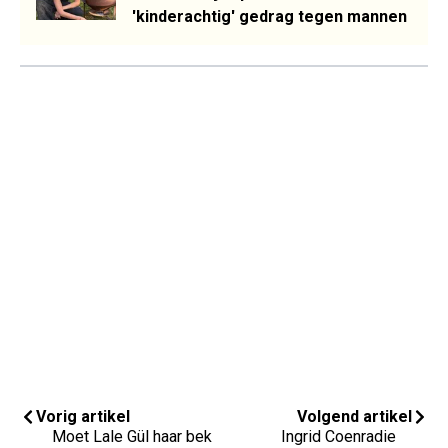
'kinderachtig' gedrag tegen mannen
Vorig artikel
Volgend artikel
Moet Lale Gül haar bek
Ingrid Coenradie