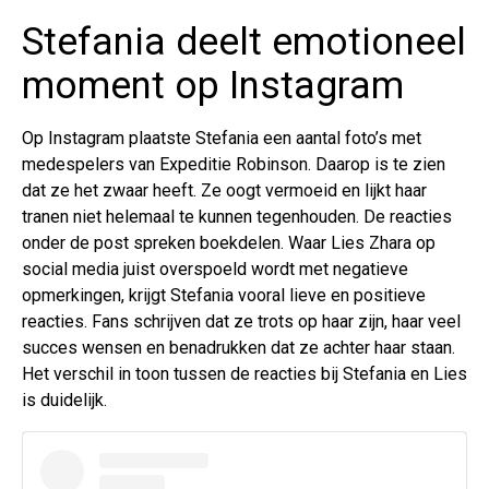
Stefania deelt emotioneel
moment op Instagram
Op Instagram plaatste Stefania een aantal foto’s met
medespelers van Expeditie Robinson. Daarop is te zien
dat ze het zwaar heeft. Ze oogt vermoeid en lijkt haar
tranen niet helemaal te kunnen tegenhouden. De reacties
onder de post spreken boekdelen. Waar Lies Zhara op
social media juist overspoeld wordt met negatieve
opmerkingen, krijgt Stefania vooral lieve en positieve
reacties. Fans schrijven dat ze trots op haar zijn, haar veel
succes wensen en benadrukken dat ze achter haar staan.
Het verschil in toon tussen de reacties bij Stefania en Lies
is duidelijk.