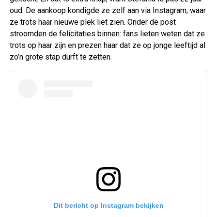
oud. De aankoop kondigde ze zelf aan via Instagram, waar
ze trots haar nieuwe plek liet zien. Onder de post
stroomden de felicitaties binnen: fans lieten weten dat ze
trots op haar zijn en prezen haar dat ze op jonge leeftijd al
zo’n grote stap durft te zetten.
Dit bericht op Instagram bekijken