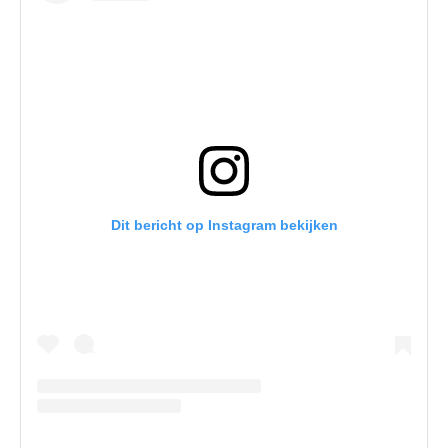
Dit bericht op Instagram bekijken