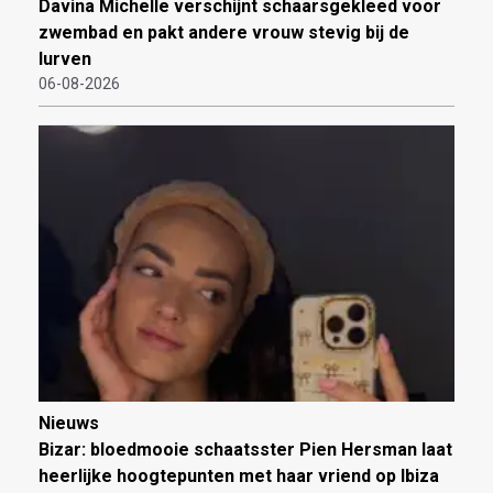
Davina Michelle verschijnt schaarsgekleed voor
zwembad en pakt andere vrouw stevig bij de
lurven
06-08-2026
Nieuws
Bizar: bloedmooie schaatsster Pien Hersman laat
heerlijke hoogtepunten met haar vriend op Ibiza