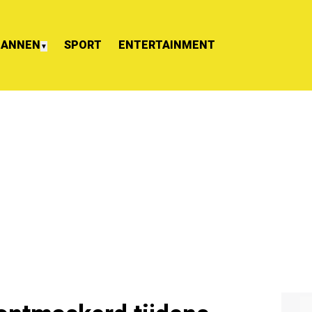
ANNEN
SPORT
ENTERTAINMENT
▼