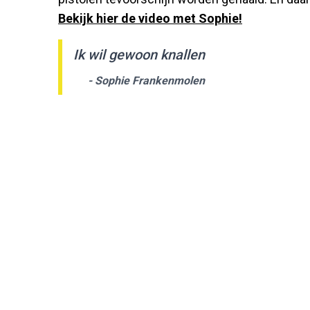
Bekijk hier de video met Sophie!
Ik wil gewoon knallen
- Sophie Frankenmolen