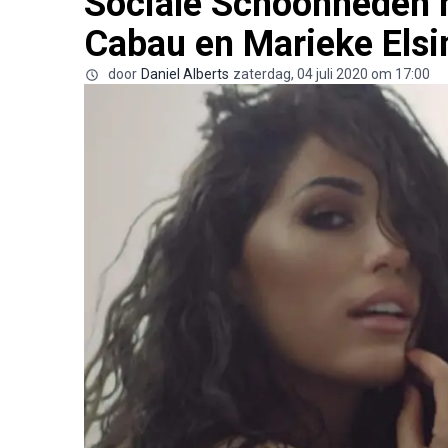
Sociale Schoonheden m
Cabau en Marieke Elsi
door
Daniel Alberts
zaterdag, 04 juli 2020 om 17:00