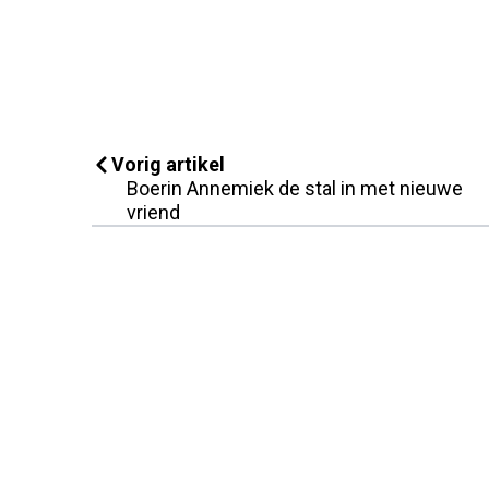
Vorig artikel
Boerin Annemiek de stal in met nieuwe
vriend