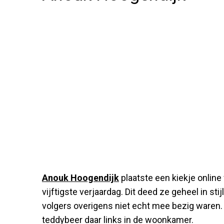
Anouk Hoogendijk
plaatste een kiekje online
vijftigste verjaardag. Dit deed ze geheel in stij
volgers overigens niet echt mee bezig waren
teddybeer daar links in de woonkamer.