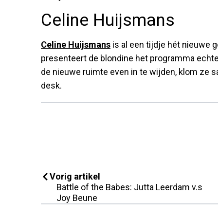
Celine Huijsmans
Celine Huijsmans
is al een tijdje hét nieuwe
presenteert de blondine het programma echter
de nieuwe ruimte even in te wijden, klom ze
desk.
Vorig artikel
Battle of the Babes: Jutta Leerdam v.s
Joy Beune