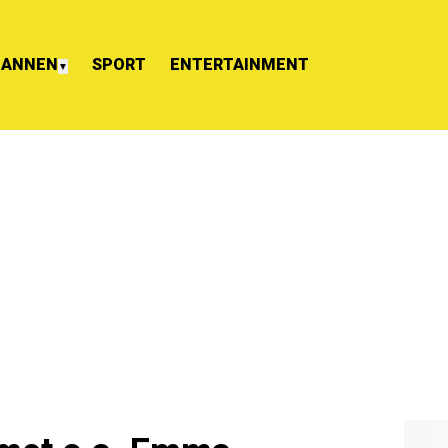
ANNEN
SPORT
ENTERTAINMENT
▼