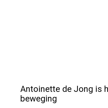
Antoinette de Jong is h
beweging