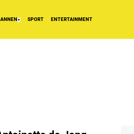
ANNEN
SPORT
ENTERTAINMENT
▼