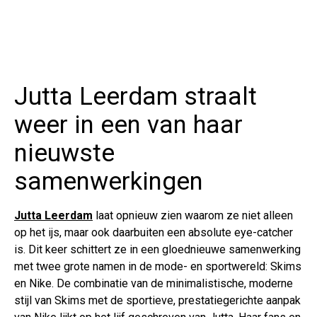
Jutta Leerdam straalt
weer in een van haar
nieuwste
samenwerkingen
Jutta Leerdam
laat opnieuw zien waarom ze niet alleen
op het ijs, maar ook daarbuiten een absolute eye-catcher
is. Dit keer schittert ze in een gloednieuwe samenwerking
met twee grote namen in de mode- en sportwereld: Skims
en Nike. De combinatie van de minimalistische, moderne
stijl van Skims met de sportieve, prestatiegerichte aanpak