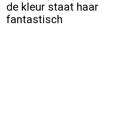
de kleur staat haar
fantastisch