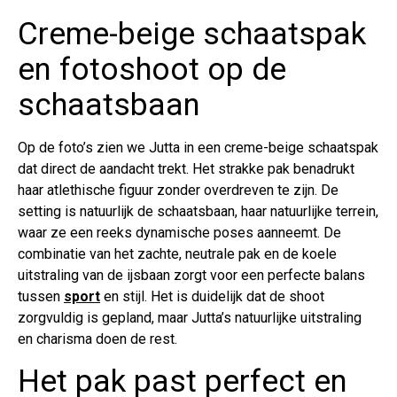
Creme-beige schaatspak
en fotoshoot op de
schaatsbaan
Op de foto’s zien we Jutta in een creme-beige schaatspak
dat direct de aandacht trekt. Het strakke pak benadrukt
haar atlethische figuur zonder overdreven te zijn. De
setting is natuurlijk de schaatsbaan, haar natuurlijke terrein,
waar ze een reeks dynamische poses aanneemt. De
combinatie van het zachte, neutrale pak en de koele
uitstraling van de ijsbaan zorgt voor een perfecte balans
tussen
sport
en stijl. Het is duidelijk dat de shoot
zorgvuldig is gepland, maar Jutta’s natuurlijke uitstraling
en charisma doen de rest.
Het pak past perfect en