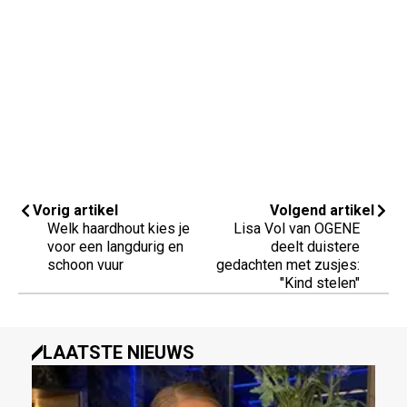
Vorig artikel
Volgend artikel
Welk haardhout kies je
Lisa Vol van OGENE
voor een langdurig en
deelt duistere
schoon vuur
gedachten met zusjes:
"Kind stelen"
LAATSTE NIEUWS