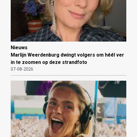
Nieuws
Marlijn Weerdenburg dwingt volgers om héél ver
in te zoomen op deze strandfoto
07-08-2026