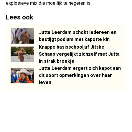
explosieve mix die moeilijk te negeren is.
Lees ook
Jutta Leerdam schokt iedereen en
bestijgt podium met kapotte kin
Knappe basisschooljuf Jitske
Schaap vergelijkt zichzelf met Jutta
in strak broekje
Jutta Leerdam ergert zich kapot aan
dit soort opmerkingen over haar
leven