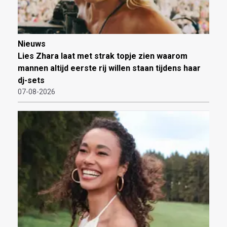
Nieuws
Lies Zhara laat met strak topje zien waarom
mannen altijd eerste rij willen staan tijdens haar
dj-sets
07-08-2026