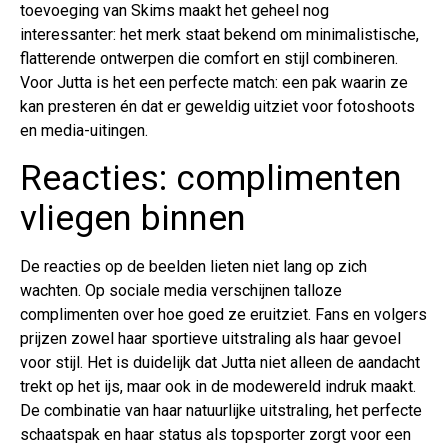
toevoeging van Skims maakt het geheel nog
interessanter: het merk staat bekend om minimalistische,
flatterende ontwerpen die comfort en stijl combineren.
Voor Jutta is het een perfecte match: een pak waarin ze
kan presteren én dat er geweldig uitziet voor fotoshoots
en media-uitingen.
Reacties: complimenten
vliegen binnen
De reacties op de beelden lieten niet lang op zich
wachten. Op sociale media verschijnen talloze
complimenten over hoe goed ze eruitziet. Fans en volgers
prijzen zowel haar sportieve uitstraling als haar gevoel
voor stijl. Het is duidelijk dat Jutta niet alleen de aandacht
trekt op het ijs, maar ook in de modewereld indruk maakt.
De combinatie van haar natuurlijke uitstraling, het perfecte
schaatspak en haar status als topsporter zorgt voor een