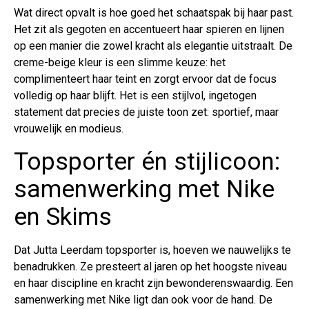
Wat direct opvalt is hoe goed het schaatspak bij haar past.
Het zit als gegoten en accentueert haar spieren en lijnen
op een manier die zowel kracht als elegantie uitstraalt. De
creme-beige kleur is een slimme keuze: het
complimenteert haar teint en zorgt ervoor dat de focus
volledig op haar blijft. Het is een stijlvol, ingetogen
statement dat precies de juiste toon zet: sportief, maar
vrouwelijk en modieus.
Topsporter én stijlicoon:
samenwerking met Nike
en Skims
Dat Jutta Leerdam topsporter is, hoeven we nauwelijks te
benadrukken. Ze presteert al jaren op het hoogste niveau
en haar discipline en kracht zijn bewonderenswaardig. Een
samenwerking met Nike ligt dan ook voor de hand. De