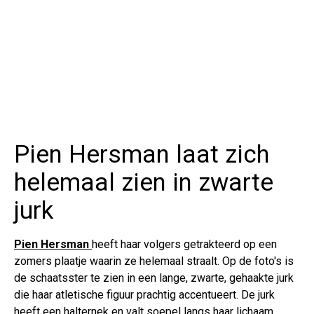
Pien Hersman laat zich
helemaal zien in zwarte
jurk
Pien Hersman
heeft haar volgers getrakteerd op een
zomers plaatje waarin ze helemaal straalt. Op de foto's is
de schaatsster te zien in een lange, zwarte, gehaakte jurk
die haar atletische figuur prachtig accentueert. De jurk
heeft een halternek en valt soepel langs haar lichaam,