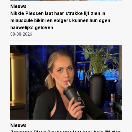
Nieuws
Nikkie Plessen laat haar strakke lijf zien in
minuscule bikini en volgers kunnen hun ogen
nauwelijks geloven
08-08-2026
Nieuws