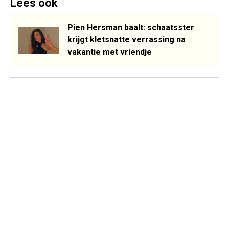
Lees ook
Pien Hersman baalt: schaatsster
krijgt kletsnatte verrassing na
vakantie met vriendje