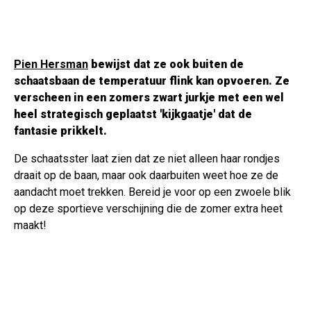
Pien Hersman
bewijst dat ze ook buiten de
schaatsbaan de temperatuur flink kan opvoeren. Ze
verscheen in een zomers zwart jurkje met een wel
heel strategisch geplaatst 'kijkgaatje' dat de
fantasie prikkelt.
De schaatsster laat zien dat ze niet alleen haar rondjes
draait op de baan, maar ook daarbuiten weet hoe ze de
aandacht moet trekken. Bereid je voor op een zwoele blik
op deze sportieve verschijning die de zomer extra heet
maakt!