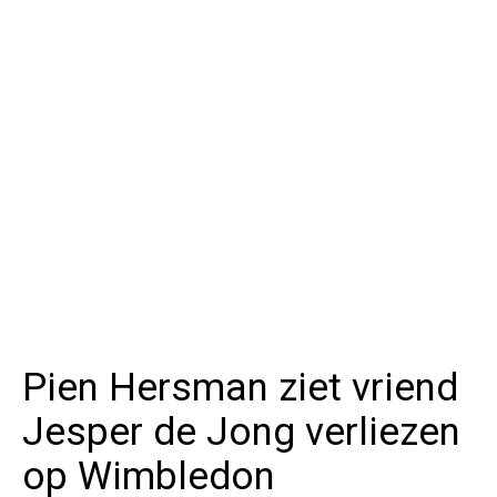
Pien Hersman ziet vriend
Jesper de Jong verliezen
op Wimbledon