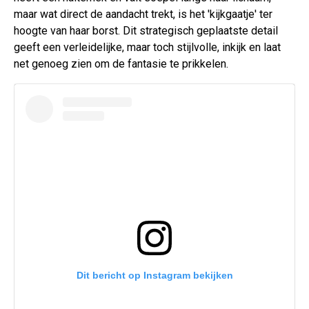
maar wat direct de aandacht trekt, is het 'kijkgaatje' ter
hoogte van haar borst. Dit strategisch geplaatste detail
geeft een verleidelijke, maar toch stijlvolle, inkijk en laat
net genoeg zien om de fantasie te prikkelen.
Dit bericht op Instagram bekijken