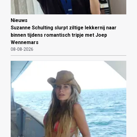
Nieuws
Suzanne Schulting slurpt ziltige lekkernij naar
binnen tijdens romantisch tripje met Joep
Wennemars
08-08-2026