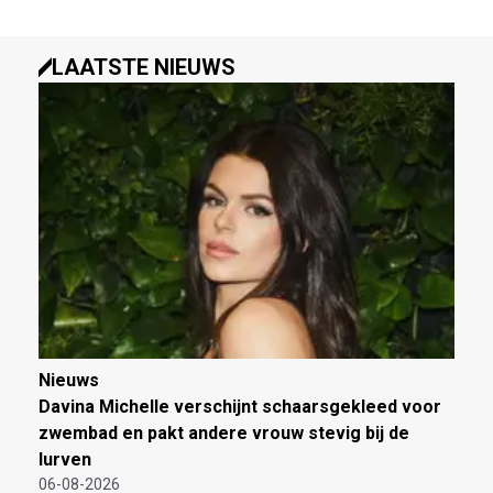
LAATSTE NIEUWS
Nieuws
Davina Michelle verschijnt schaarsgekleed voor
zwembad en pakt andere vrouw stevig bij de
lurven
06-08-2026