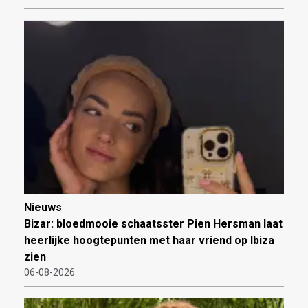
Nieuws
Bizar: bloedmooie schaatsster Pien Hersman laat
heerlijke hoogtepunten met haar vriend op Ibiza
zien
06-08-2026