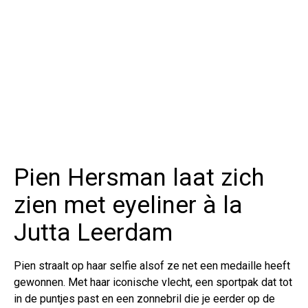
Pien Hersman laat zich
zien met eyeliner à la
Jutta Leerdam
Pien straalt op haar selfie alsof ze net een medaille heeft
gewonnen. Met haar iconische vlecht, een sportpak dat tot
in de puntjes past en een zonnebril die je eerder op de