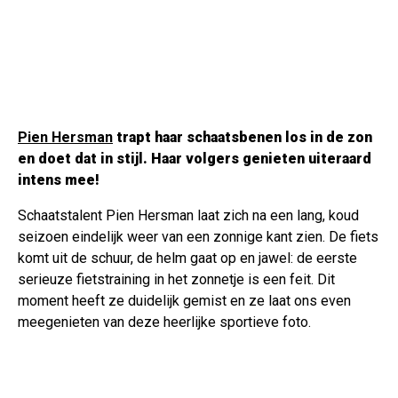
Pien Hersman
trapt haar schaatsbenen los in de zon
en doet dat in stijl. Haar volgers genieten uiteraard
intens mee!
Schaatstalent Pien Hersman laat zich na een lang, koud
seizoen eindelijk weer van een zonnige kant zien. De fiets
komt uit de schuur, de helm gaat op en jawel: de eerste
serieuze fietstraining in het zonnetje is een feit. Dit
moment heeft ze duidelijk gemist en ze laat ons even
meegenieten van deze heerlijke sportieve foto.