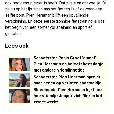
ook nog eens plezier in heeft. Dat zie je en dat voel je. Of
ze nu op het ijs staat, aan het fietsen is of gewoon een
selfie post. Pien Hersman blijft een opvallende
verschijning. En deze eerste zonnige fietstraining is pas
het begin van een zomer vol snelheid en sportief
genieten.
Lees ook
Schaatsster Robin Groot 'dumpt'
Pien Hersman en beleeft heet dagje
met andere vriendinnetjes
Schaatsster Pien Hersman spreidt
haar benen op verlaten sportveldje
Bloedmooie Pien Hersman kijkt toe
hoe vriendje Jesper zich flink in het
zweet werkt