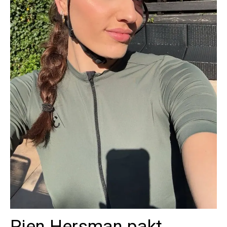
Pien Hersman pakt