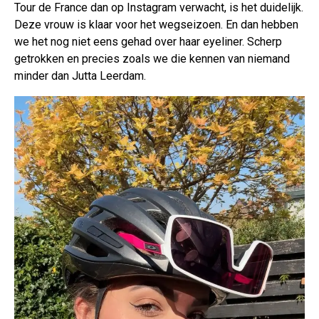
Tour de France dan op Instagram verwacht, is het duidelijk.
Deze vrouw is klaar voor het wegseizoen. En dan hebben
we het nog niet eens gehad over haar eyeliner. Scherp
getrokken en precies zoals we die kennen van niemand
minder dan Jutta Leerdam.