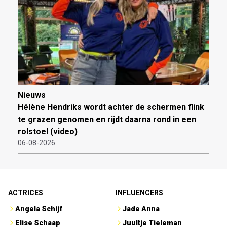
Nieuws
Hélène Hendriks wordt achter de schermen flink
te grazen genomen en rijdt daarna rond in een
rolstoel (video)
06-08-2026
ACTRICES
INFLUENCERS
Angela Schijf
Jade Anna
Elise Schaap
Juultje Tieleman