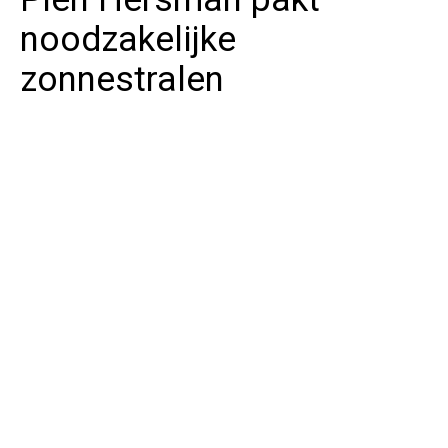
noodzakelijke
zonnestralen