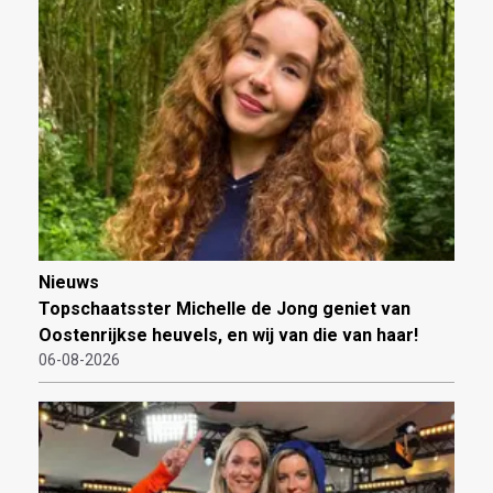
Nieuws
Topschaatsster Michelle de Jong geniet van
Oostenrijkse heuvels, en wij van die van haar!
06-08-2026