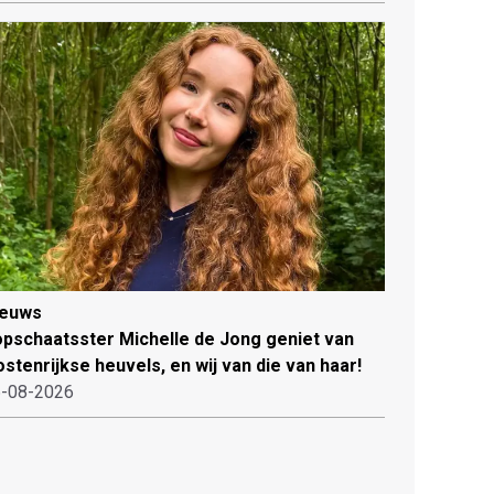
ieuws
pschaatsster Michelle de Jong geniet van
stenrijkse heuvels, en wij van die van haar!
-08-2026