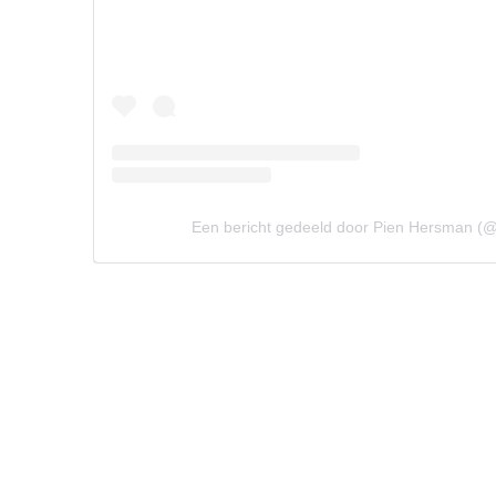
Een bericht gedeeld door Pien Hersman (