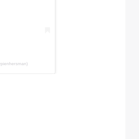
@pienhersman)