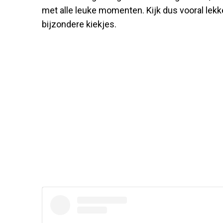
met alle leuke momenten. Kijk dus vooral lekk
bijzondere kiekjes.