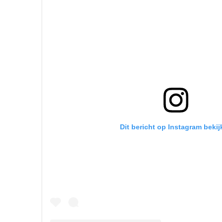
Dit bericht op Instagram bekij