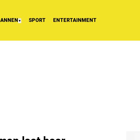
ANNEN
SPORT
ENTERTAINMENT
▼