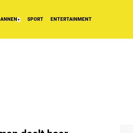
ANNEN
SPORT
ENTERTAINMENT
▼