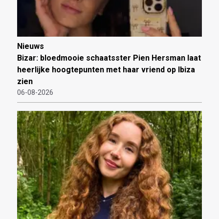
Nieuws
Bizar: bloedmooie schaatsster Pien Hersman laat
heerlijke hoogtepunten met haar vriend op Ibiza
zien
06-08-2026