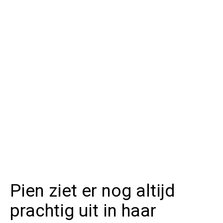
Pien ziet er nog altijd
prachtig uit in haar