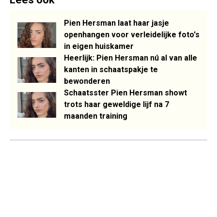
Pien Hersman laat haar jasje
openhangen voor verleidelijke foto's
in eigen huiskamer
Heerlijk: Pien Hersman nú al van alle
kanten in schaatspakje te
bewonderen
Schaatsster Pien Hersman showt
trots haar geweldige lijf na 7
maanden training