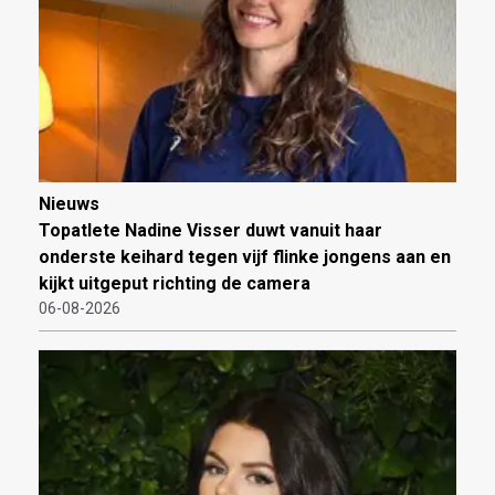
Nieuws
Topatlete Nadine Visser duwt vanuit haar
onderste keihard tegen vijf flinke jongens aan en
kijkt uitgeput richting de camera
06-08-2026