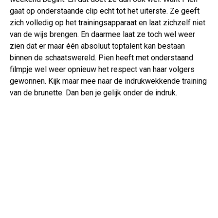
gaat op onderstaande clip echt tot het uiterste. Ze geeft
zich volledig op het trainingsapparaat en laat zichzelf niet
van de wijs brengen. En daarmee laat ze toch wel weer
zien dat er maar één absoluut toptalent kan bestaan
binnen de schaatswereld. Pien heeft met onderstaand
filmpje wel weer opnieuw het respect van haar volgers
gewonnen. Kijk maar mee naar de indrukwekkende training
van de brunette. Dan ben je gelijk onder de indruk.