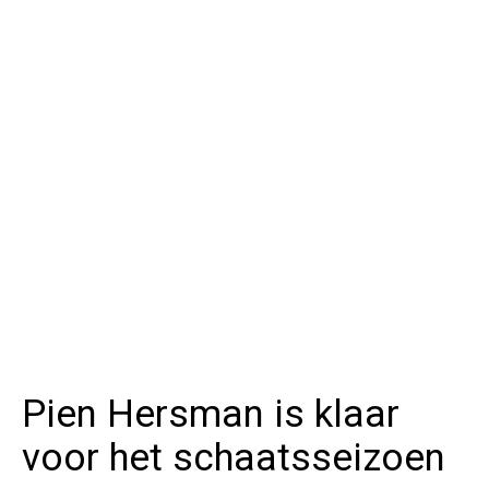
Pien Hersman is klaar
voor het schaatsseizoen