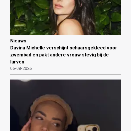
Nieuws
Davina Michelle verschijnt schaarsgekleed voor
zwembad en pakt andere vrouw stevig bij de
lurven
06-08-2026