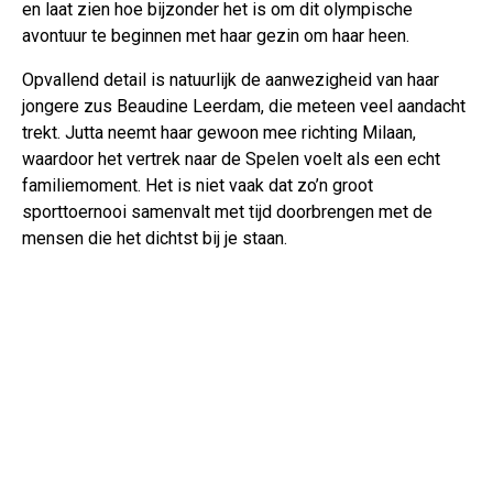
en laat zien hoe bijzonder het is om dit olympische
avontuur te beginnen met haar gezin om haar heen.
Opvallend detail is natuurlijk de aanwezigheid van haar
jongere zus Beaudine Leerdam, die meteen veel aandacht
trekt. Jutta neemt haar gewoon mee richting Milaan,
waardoor het vertrek naar de Spelen voelt als een echt
familiemoment. Het is niet vaak dat zo’n groot
sporttoernooi samenvalt met tijd doorbrengen met de
mensen die het dichtst bij je staan.