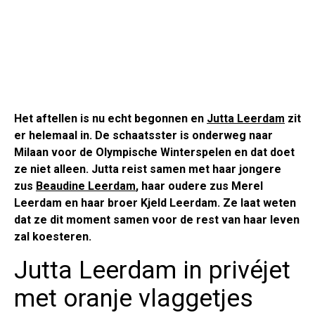
Het aftellen is nu echt begonnen en
Jutta Leerdam
zit
er helemaal in. De schaatsster is onderweg naar
Milaan voor de Olympische Winterspelen en dat doet
ze niet alleen. Jutta reist samen met haar jongere
zus
Beaudine Leerdam
, haar oudere zus Merel
Leerdam en haar broer Kjeld Leerdam. Ze laat weten
dat ze dit moment samen voor de rest van haar leven
zal koesteren.
Jutta Leerdam in privéjet
met oranje vlaggetjes