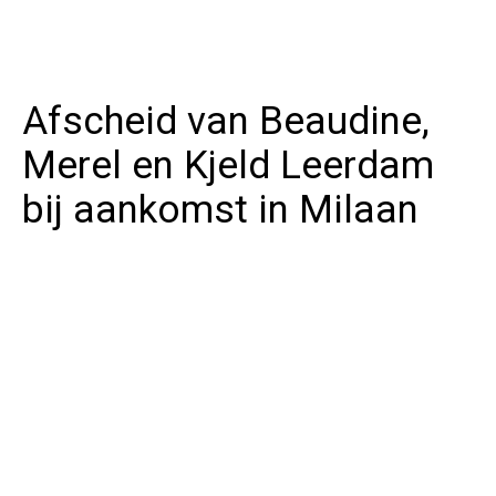
Afscheid van Beaudine,
Merel en Kjeld Leerdam
bij aankomst in Milaan