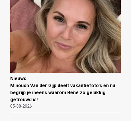
Nieuws
Minouch Van der Gijp deelt vakantiefoto's en nu
begrijp je ineens waarom René zo gelukkig
getrouwd is!
05-08-2026