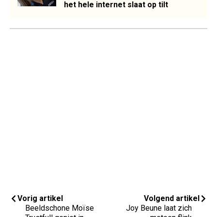
het hele internet slaat op tilt
Vorig artikel
Volgend artikel
Beeldschone Moïse
Joy Beune laat zich