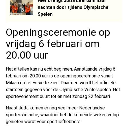
Hier brengt Jutta Leerdam haar
nachten door tijdens Olympische
Spelen
Openingsceremonie op
vrijdag 6 februari om
20.00 uur
Het aftellen kan nu echt beginnen. Aanstaande vrijdag 6
februari om 20.00 uur is de openingsceremonie vanuit
Milaan op televisie te zien. Daarmee wordt het officiële
startsein gegeven voor de Olympische Winterspelen. Het
sportevenement duurt tot en met zondag 22 februari.
Naast Jutta komen er nog veel meer Nederlandse
sporters in actie, waardoor het de komende weken volop
genieten wordt voor sportliefhebbers.