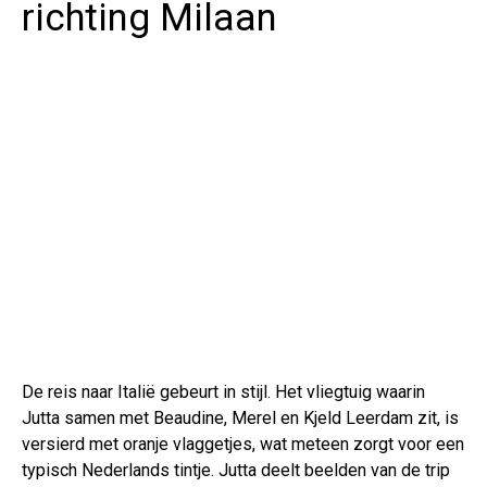
richting Milaan
De reis naar Italië gebeurt in stijl. Het vliegtuig waarin
Jutta samen met Beaudine, Merel en Kjeld Leerdam zit, is
versierd met oranje vlaggetjes, wat meteen zorgt voor een
typisch Nederlands tintje. Jutta deelt beelden van de trip