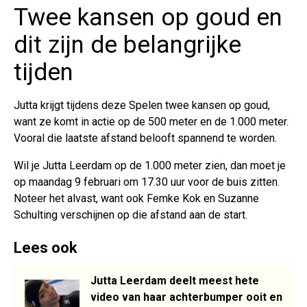
Twee kansen op goud en
dit zijn de belangrijke
tijden
Jutta krijgt tijdens deze Spelen twee kansen op goud,
want ze komt in actie op de 500 meter en de 1.000 meter.
Vooral die laatste afstand belooft spannend te worden.
Wil je Jutta Leerdam op de 1.000 meter zien, dan moet je
op maandag 9 februari om 17.30 uur voor de buis zitten.
Noteer het alvast, want ook Femke Kok en Suzanne
Schulting verschijnen op die afstand aan de start.
Lees ook
Jutta Leerdam deelt meest hete
video van haar achterbumper ooit en