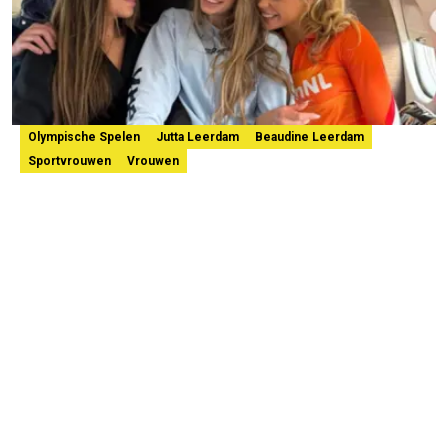
Olympische Spelen
Jutta Leerdam
Beaudine Leerdam
Sportvrouwen
Vrouwen