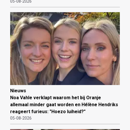
05-08-2026
Nieuws
Noa Vahle verklapt waarom het bij Oranje
allemaal minder gaat worden en Hélène Hendriks
reageert furieus: "Hoezo luiheid?"
05-08-2026