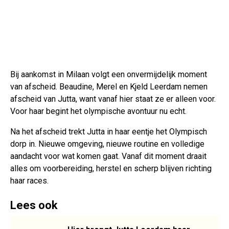
Bij aankomst in Milaan volgt een onvermijdelijk moment
van afscheid. Beaudine, Merel en Kjeld Leerdam nemen
afscheid van Jutta, want vanaf hier staat ze er alleen voor.
Voor haar begint het olympische avontuur nu echt.
Na het afscheid trekt Jutta in haar eentje het Olympisch
dorp in. Nieuwe omgeving, nieuwe routine en volledige
aandacht voor wat komen gaat. Vanaf dit moment draait
alles om voorbereiding, herstel en scherp blijven richting
haar races.
Lees ook