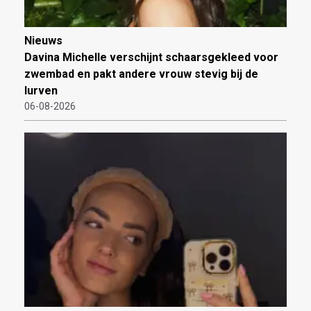
Nieuws
Davina Michelle verschijnt schaarsgekleed voor
zwembad en pakt andere vrouw stevig bij de
lurven
06-08-2026