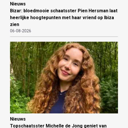
Nieuws
Bizar: bloedmooie schaatsster Pien Hersman laat
heerlijke hoogtepunten met haar vriend op Ibiza
zien
06-08-2026
Nieuws
Topschaatsster Michelle de Jong geniet van