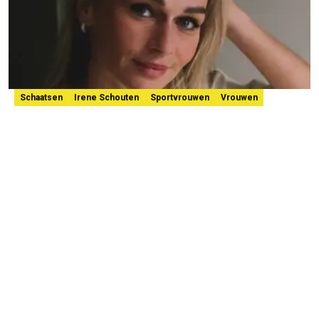
Schaatsen
Irene Schouten
Sportvrouwen
Vrouwen