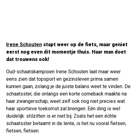
Irene Schouten
stapt weer op de fiets, maar geniet
eerst nog even dit momentje thuis. Haar man doet
dat trouwens ook!
Oud-schaatskampioen Irene Schouten laat maar weer
eens zien dat topsport en gezinsleven prima samen
kunnen gaan, zolang je de juiste balans weet te vinden. De
schaatsster, die onlangs een korte comeback maakte na
haar zwangerschap, weet zelf ook nog niet precies wat
haar sportieve toekomst zal brengen. Eén ding is wel
duidelijk: stilzitten is er niet bij. Zoals het een échte
schaatsster betaamt in de lente, is het nu vooral fietsen,
fietsen, fietsen.