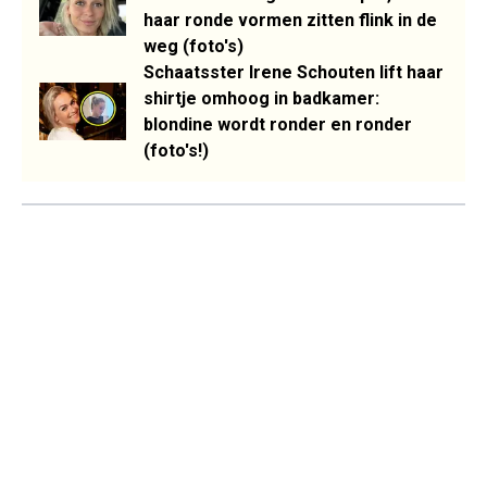
haar ronde vormen zitten flink in de
weg (foto's)
Schaatsster Irene Schouten lift haar
shirtje omhoog in badkamer:
blondine wordt ronder en ronder
(foto's!)