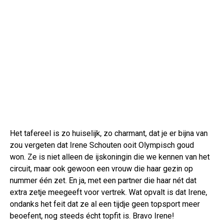
Het tafereel is zo huiselijk, zo charmant, dat je er bijna van
zou vergeten dat Irene Schouten ooit Olympisch goud
won. Ze is niet alleen de ijskoningin die we kennen van het
circuit, maar ook gewoon een vrouw die haar gezin op
nummer één zet. En ja, met een partner die haar nét dat
extra zetje meegeeft voor vertrek. Wat opvalt is dat Irene,
ondanks het feit dat ze al een tijdje geen topsport meer
beoefent, nog steeds écht topfit is. Bravo Irene!