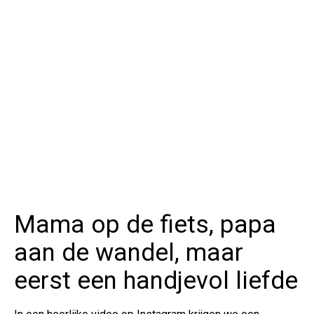
Mama op de fiets, papa
aan de wandel, maar
eerst een handjevol liefde