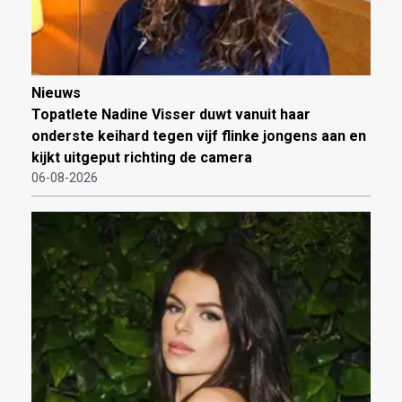
Nieuws
Topatlete Nadine Visser duwt vanuit haar
onderste keihard tegen vijf flinke jongens aan en
kijkt uitgeput richting de camera
06-08-2026