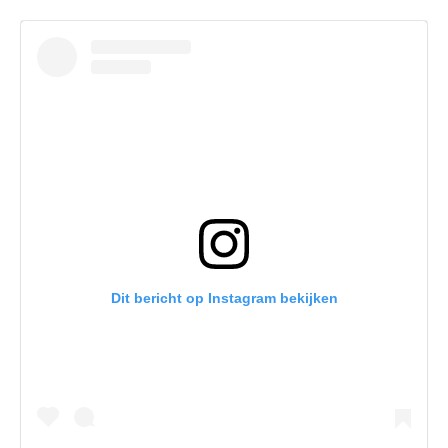
Dit bericht op Instagram bekijken