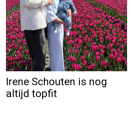
Irene Schouten is nog
altijd topfit