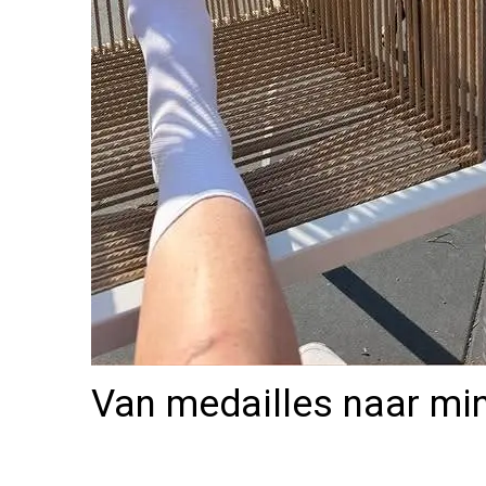
Van medailles naar mi