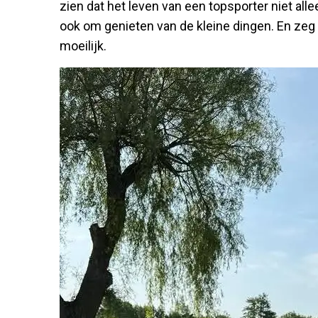
zien dat het leven van een topsporter niet all
ook om genieten van de kleine dingen. En zeg no
moeilijk.