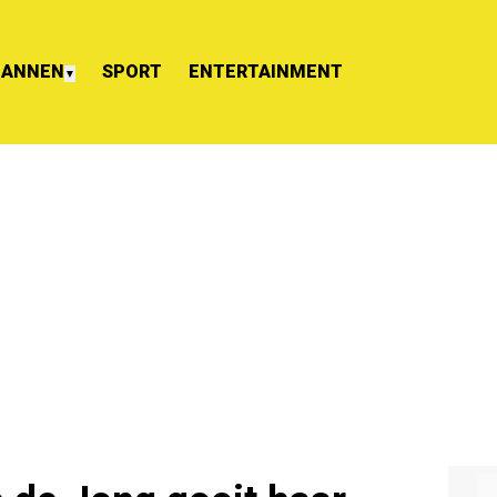
ANNEN
SPORT
ENTERTAINMENT
▼