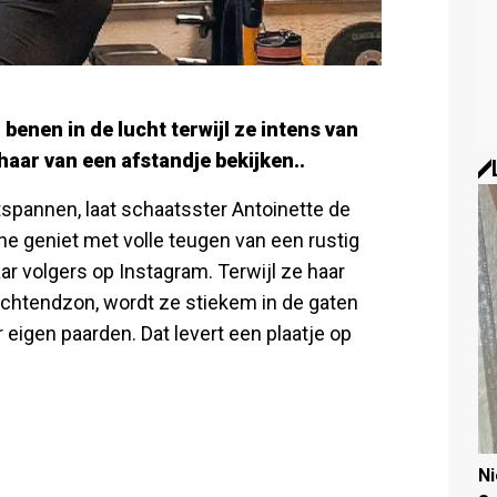
benen in de lucht terwijl ze intens van
 haar van een afstandje bekijken..
spannen, laat schaatsster Antoinette de
e geniet met volle teugen van een rustig
ar volgers op Instagram. Terwijl ze haar
ochtendzon, wordt ze stiekem in de gaten
 eigen paarden. Dat levert een plaatje op
N