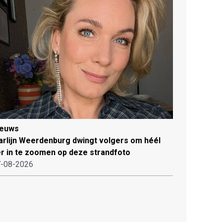
ieuws
rlijn Weerdenburg dwingt volgers om héél
r in te zoomen op deze strandfoto
-08-2026