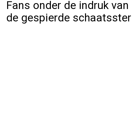
Fans onder de indruk van
de gespierde schaatsster