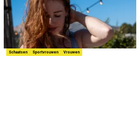
Schaatsen
Sportvrouwen
Vrouwen