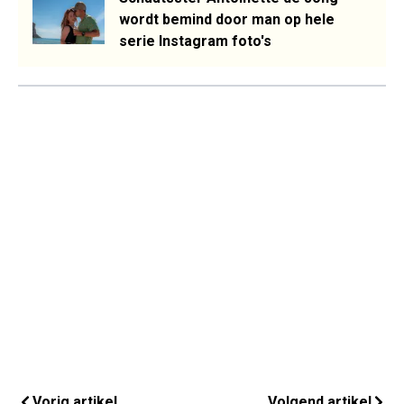
wordt bemind door man op hele
serie Instagram foto's
Vorig artikel
Volgend artikel