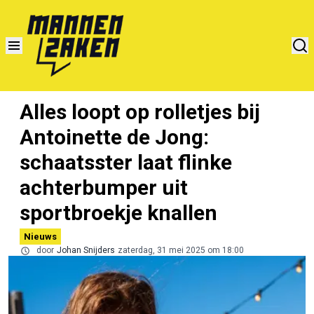
Alles loopt op rolletjes bij
Antoinette de Jong:
schaatsster laat flinke
achterbumper uit
sportbroekje knallen
Nieuws
door
Johan Snijders
zaterdag, 31 mei 2025 om 18:00