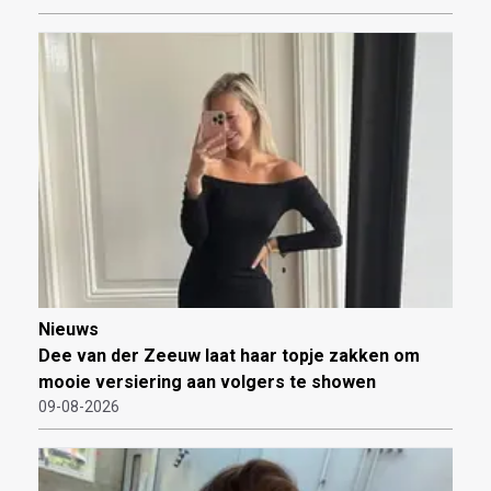
Nieuws
Dee van der Zeeuw laat haar topje zakken om
mooie versiering aan volgers te showen
09-08-2026