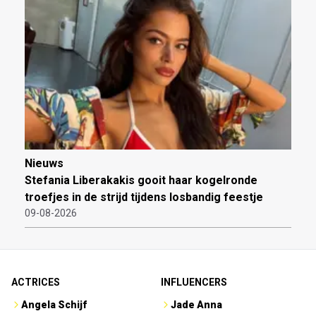
Nieuws
Stefania Liberakakis gooit haar kogelronde
troefjes in de strijd tijdens losbandig feestje
09-08-2026
ACTRICES
INFLUENCERS
Angela Schijf
Jade Anna