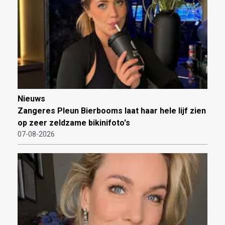
Nieuws
Zangeres Pleun Bierbooms laat haar hele lijf zien
op zeer zeldzame bikinifoto's
07-08-2026