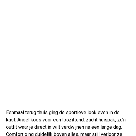
Eenmaal terug thuis ging de sportieve look even in de
kast. Angel koos voor een loszittend, zacht huispak, zo’n
outfit waar je direct in wilt verdwijnen na een lange dag.
Comfort ging duidelijk boven alles, maar stijl verloor ze