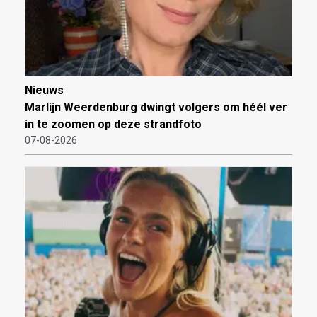
Nieuws
Marlijn Weerdenburg dwingt volgers om héél ver
in te zoomen op deze strandfoto
07-08-2026