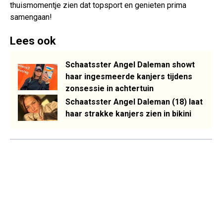
thuismomentje zien dat topsport en genieten prima
samengaan!
Lees ook
Schaatsster Angel Daleman showt
haar ingesmeerde kanjers tijdens
zonsessie in achtertuin
Schaatsster Angel Daleman (18) laat
haar strakke kanjers zien in bikini