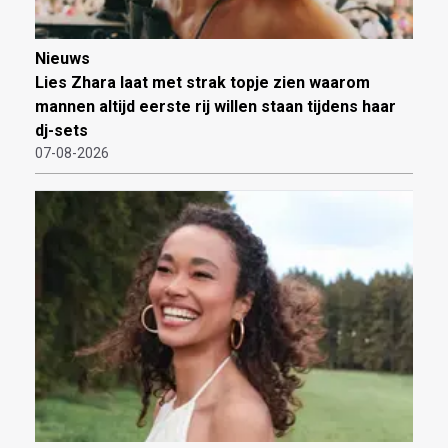
Nieuws
Lies Zhara laat met strak topje zien waarom
mannen altijd eerste rij willen staan tijdens haar
dj-sets
07-08-2026