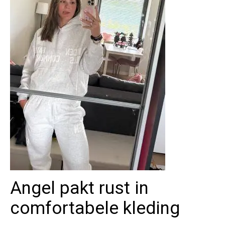
Angel pakt rust in
comfortabele kleding