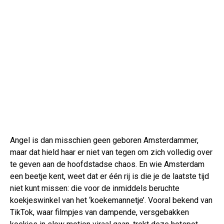
Angel is dan misschien geen geboren Amsterdammer,
maar dat hield haar er niet van tegen om zich volledig over
te geven aan de hoofdstadse chaos. En wie Amsterdam
een beetje kent, weet dat er één rij is die je de laatste tijd
niet kunt missen: die voor de inmiddels beruchte
koekjeswinkel van het ‘koekemannetje’. Vooral bekend van
TikTok, waar filmpjes van dampende, versgebakken