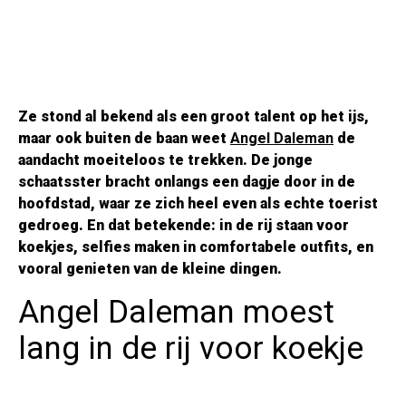
Ze stond al bekend als een groot talent op het ijs,
maar ook buiten de baan weet
Angel Daleman
de
aandacht moeiteloos te trekken. De jonge
schaatsster bracht onlangs een dagje door in de
hoofdstad, waar ze zich heel even als echte toerist
gedroeg. En dat betekende: in de rij staan voor
koekjes, selfies maken in comfortabele outfits, en
vooral genieten van de kleine dingen.
Angel Daleman moest
lang in de rij voor koekje