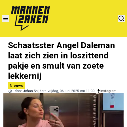
Schaatsster Angel Daleman
laat zich zien in loszittend
pakje en smult van zoete
lekkernij
Nieuws
door
Johan Snijders
vrijdag, 06 juni 2025 om 11:00
instagram