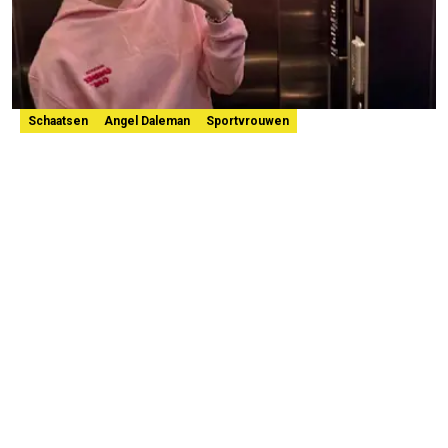
Schaatsen
Angel Daleman
Sportvrouwen