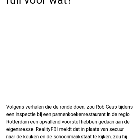
ruil voor wát?
Volgens verhalen die de ronde doen, zou Rob Geus tijdens
een inspectie bij een pannenkoekenrestaurant in de regio
Rotterdam een opvallend voorstel hebben gedaan aan de
eigenaresse. RealityFBI meldt dat in plaats van secuur
naar de keuken en de schoonmaakstaat te kijken, zou hij