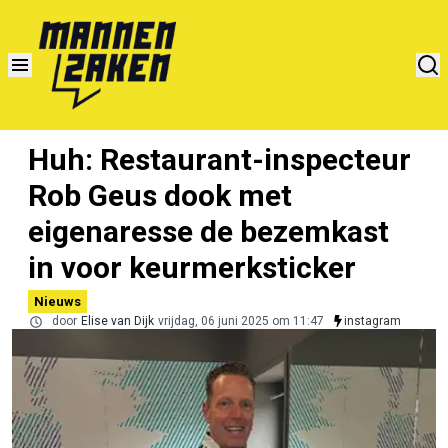
Huh: Restaurant-inspecteur
Rob Geus dook met
eigenaresse de bezemkast
in voor keurmerksticker
Nieuws
door
Elise van Dijk
vrijdag, 06 juni 2025 om 11:47
instagram