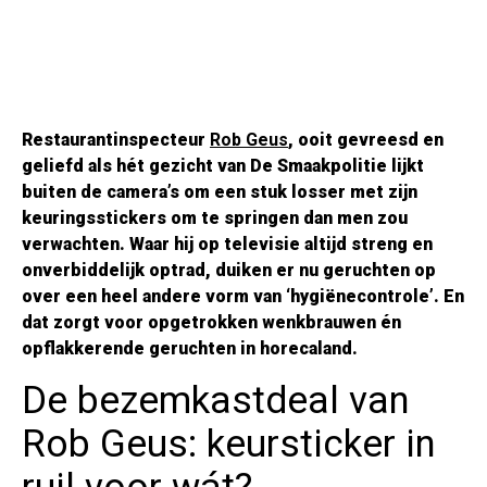
Restaurantinspecteur
Rob Geus
, ooit gevreesd en
geliefd als hét gezicht van De Smaakpolitie lijkt
buiten de camera’s om een stuk losser met zijn
keuringsstickers om te springen dan men zou
verwachten. Waar hij op televisie altijd streng en
onverbiddelijk optrad, duiken er nu geruchten op
over een heel andere vorm van ‘hygiënecontrole’. En
dat zorgt voor opgetrokken wenkbrauwen én
opflakkerende geruchten in horecaland.
De bezemkastdeal van
Rob Geus: keursticker in