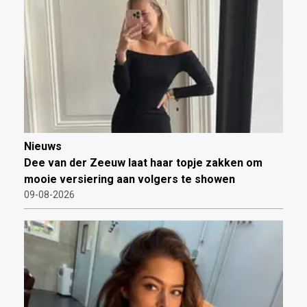
Nieuws
Dee van der Zeeuw laat haar topje zakken om
mooie versiering aan volgers te showen
09-08-2026