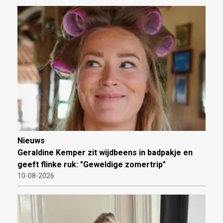
Nieuws
Geraldine Kemper zit wijdbeens in badpakje en
geeft flinke ruk: "Geweldige zomertrip"
10-08-2026