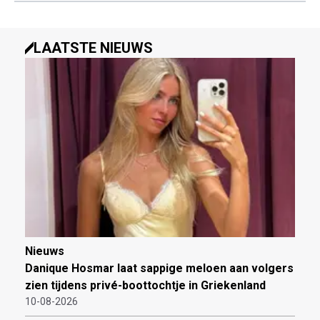
LAATSTE NIEUWS
Nieuws
Danique Hosmar laat sappige meloen aan volgers
zien tijdens privé-boottochtje in Griekenland
10-08-2026