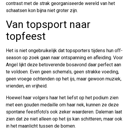
contrast met de strak georganiseerde wereld van het
schaatsen kon bijna niet groter zijn.
Van topsport naar
topfeest
Het is niet ongebruikelijk dat topsporters tijdens hun off-
season op zoek gaan naar ontspanning en afleiding. Voor
Angel lijkt deze betoverende bosavond daar perfect aan
te voldoen. Even geen schema’s, geen strakke voeding,
geen vroege ochtenden op het ijs, maar gewoon muziek,
vrienden, en vrijheid.
Hoewel haar volgers haar het liefst op het podium zien
met een gouden medaille om haar nek, kunnen ze deze
spontane feestfoto’s ook zeker waarderen. Daleman laat
zien dat ze niet alleen op het ijs kan schitteren, maar ook
in het maanlicht tussen de bomen.