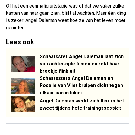
Of het een eenmalig uitstapje was of dat we vaker zulke
kanten van haar gaan zien, blijft afwachten. Maar één ding
is zeker: Angel Daleman weet hoe ze van het leven moet
genieten.
Lees ook
Schaatsster Angel Daleman laat zich
van achterzijde filmen en rekt haar
broekje flink uit
Schaatssters Angel Daleman en
Rosalie van Vliet kruipen dicht tegen
elkaar aan in bikini
Angel Daleman werkt zich flink in het
zweet tijdens hete trainingssessies