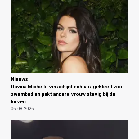
Nieuws
Davina Michelle verschijnt schaarsgekleed voor
zwembad en pakt andere vrouw stevig bij de
lurven
06-08-2026