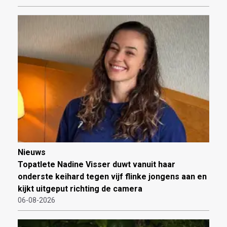
Nieuws
Topatlete Nadine Visser duwt vanuit haar
onderste keihard tegen vijf flinke jongens aan en
kijkt uitgeput richting de camera
06-08-2026