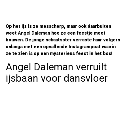
Op het ijs is ze messcherp, maar ook daarbuiten
weet
Angel Daleman
hoe ze een feestje moet
bouwen. De jonge schaatsster verraste haar volgers
onlangs met een opvallende Instagrampost waarin
ze te zien is op een mysterieus feest in het bos!
Angel Daleman verruilt
ijsbaan voor dansvloer