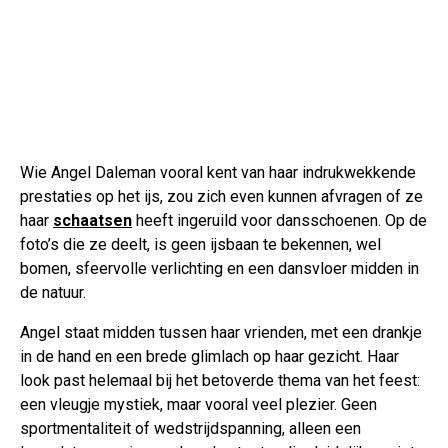
Wie Angel Daleman vooral kent van haar indrukwekkende
prestaties op het ijs, zou zich even kunnen afvragen of ze
haar
schaatsen
heeft ingeruild voor dansschoenen. Op de
foto’s die ze deelt, is geen ijsbaan te bekennen, wel
bomen, sfeervolle verlichting en een dansvloer midden in
de natuur.
Angel staat midden tussen haar vrienden, met een drankje
in de hand en een brede glimlach op haar gezicht. Haar
look past helemaal bij het betoverde thema van het feest:
een vleugje mystiek, maar vooral veel plezier. Geen
sportmentaliteit of wedstrijdspanning, alleen een