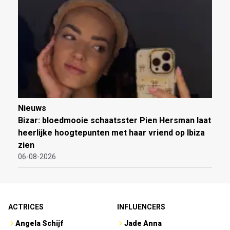
Nieuws
Bizar: bloedmooie schaatsster Pien Hersman laat
heerlijke hoogtepunten met haar vriend op Ibiza
zien
06-08-2026
ACTRICES
INFLUENCERS
Angela Schijf
Jade Anna