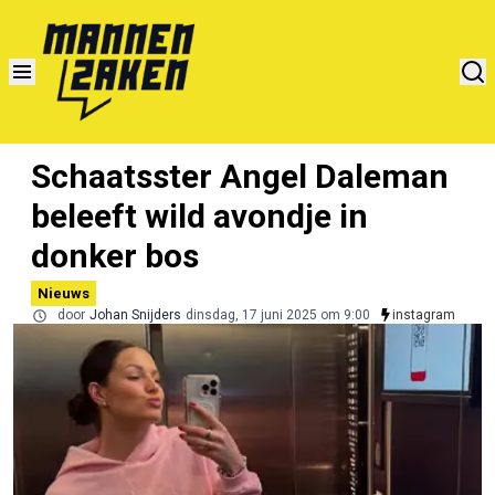
Schaatsster Angel Daleman
beleeft wild avondje in
donker bos
Nieuws
door
Johan Snijders
dinsdag, 17 juni 2025 om 9:00
instagram