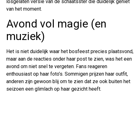
losgelaten versie van de schaatsster die duidelijk geniet
van het moment.
Avond vol magie (en
muziek)
Het is niet duidelijk waar het bosfeest precies plaatsvond,
maar aan de reacties onder haar post te zien, was het een
avond om niet snel te vergeten. Fans reageren
enthousiast op haar foto’s. Sommigen prijzen haar outfit,
anderen zijn gewoon blij om te zien dat ze ook buiten het
seizoen een glimlach op haar gezicht heeft.