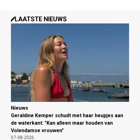
LAATSTE NIEUWS
Nieuws
Geraldine Kemper schudt met haar heupjes aan
de waterkant: "Kan alleen maar houden van
Volendamse vrouwen"
07-08-2026