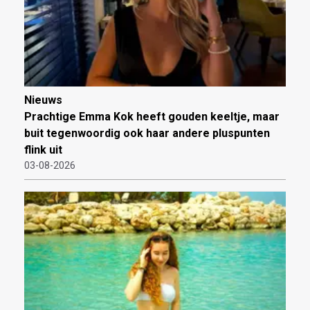
Nieuws
Prachtige Emma Kok heeft gouden keeltje, maar
buit tegenwoordig ook haar andere pluspunten
flink uit
03-08-2026