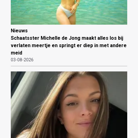
Nieuws
Schaatsster Michelle de Jong maakt alles los bij
verlaten meertje en springt er diep in met andere
meid
03-08-2026