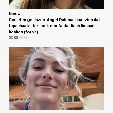
Nieuws
Genieten geblazen: Angel Daleman laat zien dat
topschaatssters ook een fantastisch lichaam
hebben (foto's)
03-08-2026