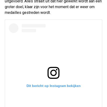
uitgevoerd. Alles straalt uit dat hier gewerkt wordt aan een
groter doel, klaar zijn voor het moment dat er weer om
medailles gestreden wordt.
Dit bericht op Instagram bekijken