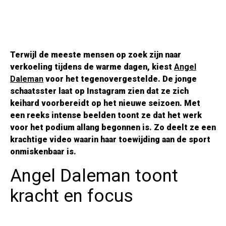
Terwijl de meeste mensen op zoek zijn naar
verkoeling tijdens de warme dagen, kiest
Angel
Daleman
voor het tegenovergestelde. De jonge
schaatsster laat op Instagram zien dat ze zich
keihard voorbereidt op het nieuwe seizoen. Met
een reeks intense beelden toont ze dat het werk
voor het podium allang begonnen is. Zo deelt ze een
krachtige video waarin haar toewijding aan de sport
onmiskenbaar is.
Angel Daleman toont
kracht en focus