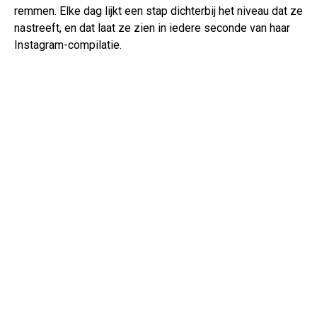
remmen. Elke dag lijkt een stap dichterbij het niveau dat ze
nastreeft, en dat laat ze zien in iedere seconde van haar
Instagram-compilatie.