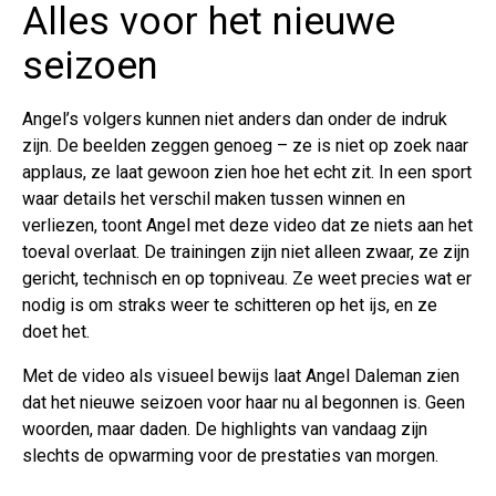
Alles voor het nieuwe
seizoen
Angel’s volgers kunnen niet anders dan onder de indruk
zijn. De beelden zeggen genoeg – ze is niet op zoek naar
applaus, ze laat gewoon zien hoe het echt zit. In een sport
waar details het verschil maken tussen winnen en
verliezen, toont Angel met deze video dat ze niets aan het
toeval overlaat. De trainingen zijn niet alleen zwaar, ze zijn
gericht, technisch en op topniveau. Ze weet precies wat er
nodig is om straks weer te schitteren op het ijs, en ze
doet het.
Met de video als visueel bewijs laat Angel Daleman zien
dat het nieuwe seizoen voor haar nu al begonnen is. Geen
woorden, maar daden. De highlights van vandaag zijn
slechts de opwarming voor de prestaties van morgen.