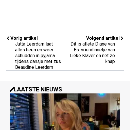
Vorig artikel
Volgend artikel
Jutta Leerdam laat
Dit is atlete Diane van
alles heen en weer
Es: vriendinnetje van
schudden in pyjama
Lieke Klaver en nét zo
tijdens dansje met zus
knap
Beaudine Leerdam
LAATSTE NIEUWS