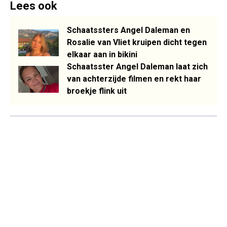
Lees ook
Schaatssters Angel Daleman en
Rosalie van Vliet kruipen dicht tegen
elkaar aan in bikini
Schaatsster Angel Daleman laat zich
van achterzijde filmen en rekt haar
broekje flink uit