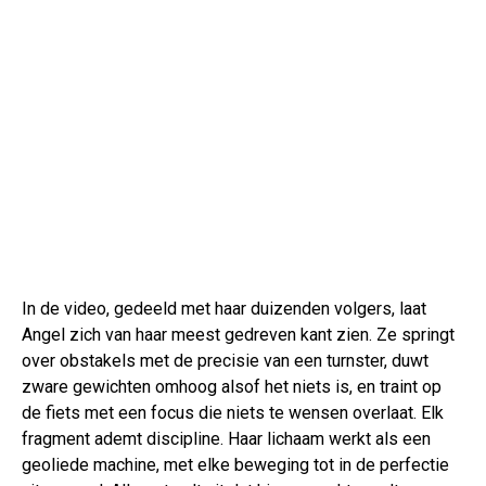
In de video, gedeeld met haar duizenden volgers, laat
Angel zich van haar meest gedreven kant zien. Ze springt
over obstakels met de precisie van een turnster, duwt
zware gewichten omhoog alsof het niets is, en traint op
de fiets met een focus die niets te wensen overlaat. Elk
fragment ademt discipline. Haar lichaam werkt als een
geoliede machine, met elke beweging tot in de perfectie