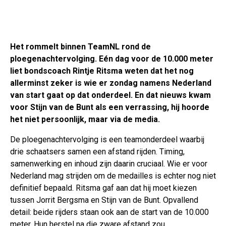
Het rommelt binnen TeamNL rond de
ploegenachtervolging. Eén dag voor de 10.000 meter
liet bondscoach Rintje Ritsma weten dat het nog
allerminst zeker is wie er zondag namens Nederland
van start gaat op dat onderdeel. En dat nieuws kwam
voor Stijn van de Bunt als een verrassing, hij hoorde
het niet persoonlijk, maar via de media.
De ploegenachtervolging is een teamonderdeel waarbij
drie schaatsers samen een afstand rijden. Timing,
samenwerking en inhoud zijn daarin cruciaal. Wie er voor
Nederland mag strijden om de medailles is echter nog niet
definitief bepaald. Ritsma gaf aan dat hij moet kiezen
tussen Jorrit Bergsma en Stijn van de Bunt. Opvallend
detail: beide rijders staan ook aan de start van de 10.000
meter. Hun herstel na die zware afstand zou