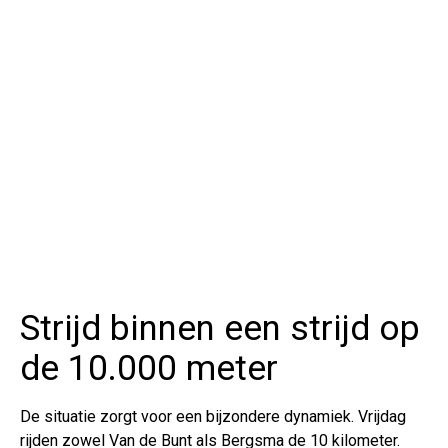
Strijd binnen een strijd op
de 10.000 meter
De situatie zorgt voor een bijzondere dynamiek. Vrijdag
rijden zowel Van de Bunt als Bergsma de 10 kilometer.