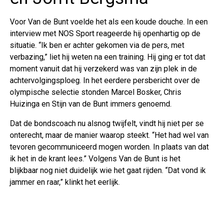
Voor Van de Bunt voelde het als een koude douche. In een
interview met NOS Sport reageerde hij openhartig op de
situatie. “Ik ben er achter gekomen via de pers, met
verbazing,” liet hij weten na een training. Hij ging er tot dat
moment vanuit dat hij verzekerd was van zijn plek in de
achtervolgingsploeg. In het eerdere persbericht over de
olympische selectie stonden Marcel Bosker, Chris
Huizinga en Stijn van de Bunt immers genoemd.
Dat de bondscoach nu alsnog twijfelt, vindt hij niet per se
onterecht, maar de manier waarop steekt. “Het had wel van
tevoren gecommuniceerd mogen worden. In plaats van dat
ik het in de krant lees.” Volgens Van de Bunt is het
blijkbaar nog niet duidelijk wie het gaat rijden. “Dat vond ik
jammer en raar,” klinkt het eerlijk.