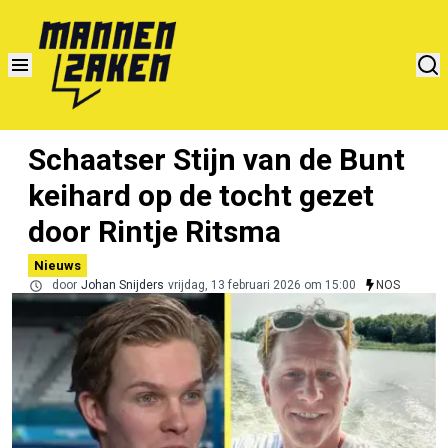
Schaatser Stijn van de Bunt
keihard op de tocht gezet
door Rintje Ritsma
Nieuws
door
Johan Snijders
vrijdag, 13 februari 2026 om 15:00
NOS