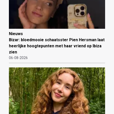
Nieuws
Bizar: bloedmooie schaatsster Pien Hersman laat
heerlijke hoogtepunten met haar vriend op Ibiza
zien
06-08-2026