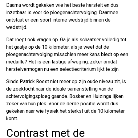
Daarna wordt gekeken wie het beste herstelt en dus
inzetbaar is voor de ploegenachtervolging. Daarmee
ontstaat er een soort interne wedstrijd binnen de
wedstrijd.
Dat roept ook vragen op. Ga je als schaatser volledig tot
het gaatje op de 10 kilometer, als je weet dat de
ploegenachtervolging misschien meer kans biedt op een
medaille? Het is een lastige afweging, zeker omdat
herstelvermogen nu een selectiecriterium lijkt te zijn.
Sinds Patrick Roest niet meer op zijn oude niveau zit, is
de zoektocht naar de ideale samenstelling van de
achtervolgingsploeg gaande. Bosker en Huizinga lijken
zeker van hun plek. Voor de derde positie wordt dus
gekeken naar wie fysiek het sterkst uit de 10 kilometer
komt.
Contrast met de