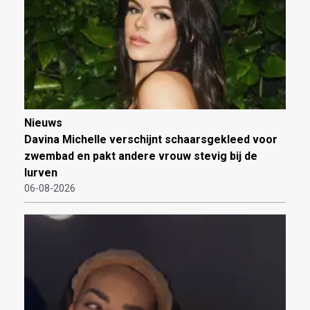
Nieuws
Davina Michelle verschijnt schaarsgekleed voor
zwembad en pakt andere vrouw stevig bij de
lurven
06-08-2026