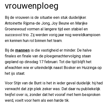
vrouwenploeg
Bij de vrouwen is de situatie een stuk duidelijker.
Antoinette Rijpma-de Jong, Joy Beune en Marijke
Groenewoud vormen al langere tijd een stabiel en
succesvol trio. Zij werden vorig jaar nog wereldkampioen
en kennen hun rol binnen het team.
Bij de
mannen
is die vastigheid er minder. De halve
finales en finale van de ploegenachtervolging staan
gepland op dinsdag 17 februari. Tot die tijd blijft het
afwachten wie er uiteindelijk naast Bosker en Huizinga op
het ijs staat.
Voor Stijn van de Bunt is het in ieder geval duidelijk: hij had
verwacht dat zijn plek zeker was. Dat daar nu publiekelijk
twijfel over is, zonder dat het vooraf met hem besproken
werd, voelt voor hem als een harde tik.