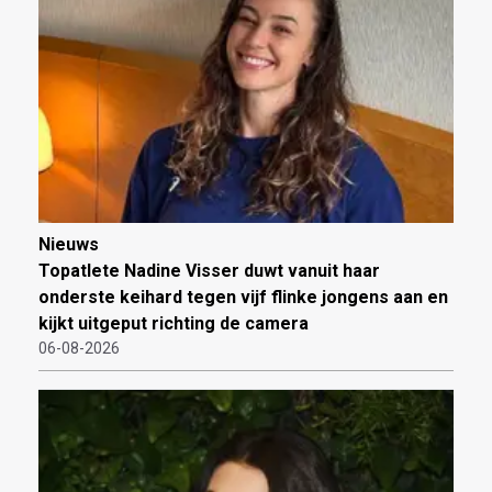
Nieuws
Topatlete Nadine Visser duwt vanuit haar
onderste keihard tegen vijf flinke jongens aan en
kijkt uitgeput richting de camera
06-08-2026