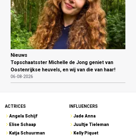
Nieuws
Topschaatsster Michelle de Jong geniet van
Oostenrijkse heuvels, en wij van die van haar!
06-08-2026
ACTRICES
INFLUENCERS
Angela Schijf
Jade Anna
Elise Schaap
Juultje Tieleman
Katja Schuurman
Kelly Piquet