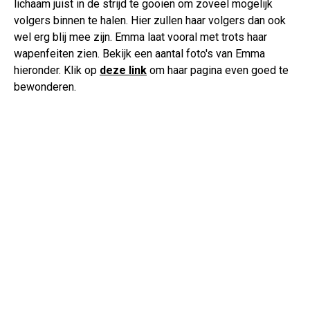
lichaam juist in de strijd te gooien om zoveel mogelijk
volgers binnen te halen. Hier zullen haar volgers dan ook
wel erg blij mee zijn. Emma laat vooral met trots haar
wapenfeiten zien. Bekijk een aantal foto's van Emma
hieronder. Klik op
deze link
om haar pagina even goed te
bewonderen.