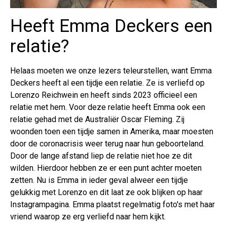
Heeft Emma Deckers een
relatie?
Helaas moeten we onze lezers teleurstellen, want Emma
Deckers heeft al een tijdje een relatie. Ze is verliefd op
Lorenzo Reichwein en heeft sinds 2023 officieel een
relatie met hem. Voor deze relatie heeft Emma ook een
relatie gehad met de Australiër Oscar Fleming. Zij
woonden toen een tijdje samen in Amerika, maar moesten
door de coronacrisis weer terug naar hun geboorteland.
Door de lange afstand liep de relatie niet hoe ze dit
wilden. Hierdoor hebben ze er een punt achter moeten
zetten. Nu is Emma in ieder geval alweer een tijdje
gelukkig met Lorenzo en dit laat ze ook blijken op haar
Instagrampagina. Emma plaatst regelmatig foto's met haar
vriend waarop ze erg verliefd naar hem kijkt.