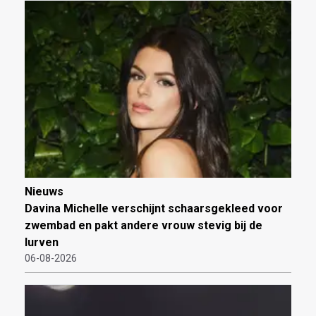
Nieuws
Davina Michelle verschijnt schaarsgekleed voor
zwembad en pakt andere vrouw stevig bij de
lurven
06-08-2026