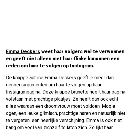
Emma Deckers
weet haar volgers wel te verwennen
en geeft niet alleen met haar flinke kanonnen een
reden om haar te volgen op Instagram.
De knappe actrice Emma Deckers geeft je meer dan
genoeg argumenten om haar te volgen op haar
Instagrampagina. Deze knappe brunette heeft haar pagina
volstaan met prachtige plaatjes. Ze heeft dan ook echt
alles waaraan een droomvrouw moet voldoen. Mooie
ogen, een leuke glimlach, prachtige haren en natuurlijk niet
te vergeten, een heerlijke verschijning. Emma is ook niet
bang om veel van zichzelf te laten zien. Ze lijkt haar