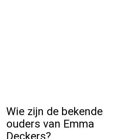
Wie zijn de bekende
ouders van Emma
Deckers?