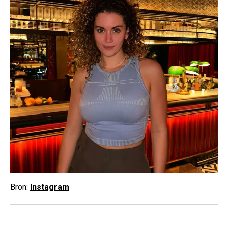
Bron:
Instagram