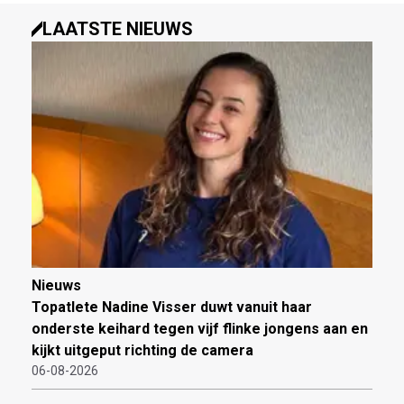
LAATSTE NIEUWS
Nieuws
Topatlete Nadine Visser duwt vanuit haar
onderste keihard tegen vijf flinke jongens aan en
kijkt uitgeput richting de camera
06-08-2026