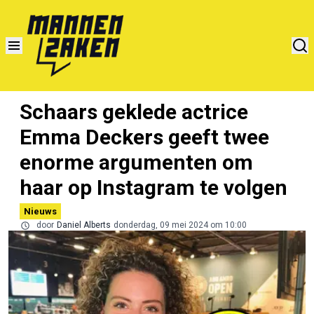
Schaars geklede actrice
Emma Deckers geeft twee
enorme argumenten om
haar op Instagram te volgen
Nieuws
door
Daniel Alberts
donderdag, 09 mei 2024 om 10:00