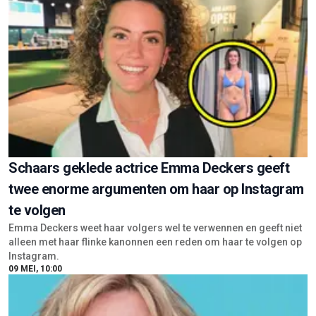
Schaars geklede actrice Emma Deckers geeft
twee enorme argumenten om haar op Instagram
te volgen
Emma Deckers weet haar volgers wel te verwennen en geeft niet
alleen met haar flinke kanonnen een reden om haar te volgen op
Instagram.
09 MEI, 10:00