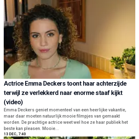
Actrice Emma Deckers toont haar achterzijde
terwijl ze verlekkerd naar enorme staaf kijkt
(video)
Emma Deckers geniet momenteel van een heerlijke vakantie,
maar daar moeten natuurlijk mooie filmpjes van gemaakt
worden. De prachtige actrice weet wel hoe ze haar publiek het
beste kan pleasen. Mooie...
13 DEC, 7:40