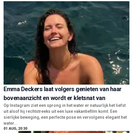
Emma Deckers laat volgers genieten van haar
bovenaanzicht en wordt er kletsnat van
Op Instagram ziet een sprong in het water er natuurlijk het liefst
uit alsof hij rechtstreeks uit een luxe vakantiefilm komt. Een
sierlijke beweging, een perfecte pose en vervolgens elegant het
water...
01 AUG, 20:30