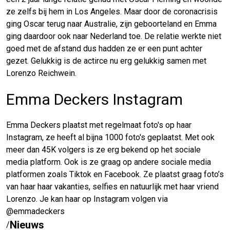
ze zelfs bij hem in Los Angeles. Maar door de coronacrisis
ging Oscar terug naar Australie, zijn geboorteland en Emma
ging daardoor ook naar Nederland toe. De relatie werkte niet
goed met de afstand dus hadden ze er een punt achter
gezet. Gelukkig is de actirce nu erg gelukkig samen met
Lorenzo Reichwein.
Emma Deckers Instagram
Emma Deckers plaatst met regelmaat foto's op haar
Instagram, ze heeft al bijna 1000 foto's geplaatst. Met ook
meer dan 45K volgers is ze erg bekend op het sociale
media platform. Ook is ze graag op andere sociale media
platformen zoals Tiktok en Facebook. Ze plaatst graag foto’s
van haar haar vakanties, selfies en natuurlijk met haar vriend
Lorenzo. Je kan haar op Instagram volgen via
@emmadeckers
Nieuws
/