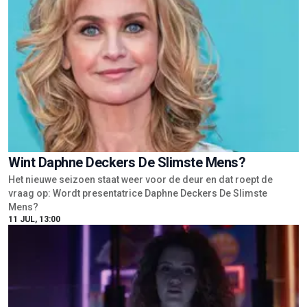
Wint Daphne Deckers De Slimste Mens?
Het nieuwe seizoen staat weer voor de deur en dat roept de
vraag op: Wordt presentatrice Daphne Deckers De Slimste
Mens?
11 JUL, 13:00