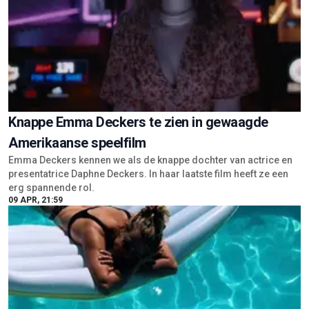
Knappe Emma Deckers te zien in gewaagde
Amerikaanse speelfilm
Emma Deckers kennen we als de knappe dochter van actrice en
presentatrice Daphne Deckers. In haar laatste film heeft ze een
erg spannende rol.
09 APR, 21:59