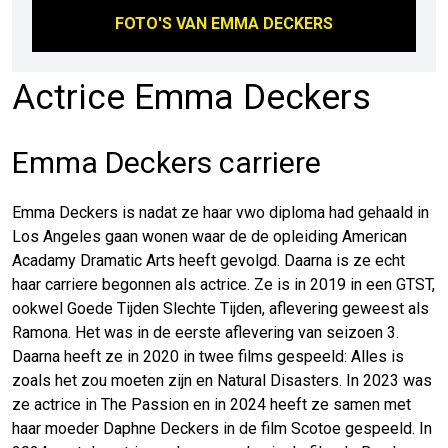
FOTO'S VAN
EMMA DECKERS
Actrice Emma Deckers
Emma Deckers carriere
Emma Deckers is nadat ze haar vwo diploma had gehaald in
Los Angeles gaan wonen waar de de opleiding American
Acadamy Dramatic Arts heeft gevolgd. Daarna is ze echt
haar carriere begonnen als actrice. Ze is in 2019 in een GTST,
ookwel Goede Tijden Slechte Tijden, aflevering geweest als
Ramona. Het was in de eerste aflevering van seizoen 3.
Daarna heeft ze in 2020 in twee films gespeeld: Alles is
zoals het zou moeten zijn en Natural Disasters. In 2023 was
ze actrice in The Passion en in 2024 heeft ze samen met
haar moeder Daphne Deckers in de film Scotoe gespeeld. In