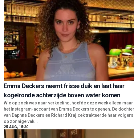
Emma Deckers neemt frisse duik en laat haar
kogelronde achterzijde boven water komen
Wie op zoek was naar verkoeling, hoefde deze week alleen maar
het Instagram-account van Emma Deckers te openen. De dochter
van Daphne Deckers en Richard Krajicek trakteerde haar volgers
op zonnige vak...
25 AUG, 15:30