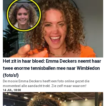
Het zit in haar bloed: Emma Deckers neemt haar
twee enorme tennisballen mee naar Wimbledon
(foto's!)
De mooie Emma Deckers heeft een foto online gezet die
momenteel alle aandacht trekt. Zie zelf maar waarom!
14 JUL, 18:00