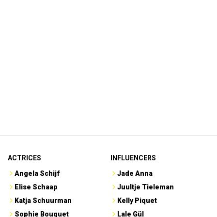
ACTRICES
INFLUENCERS
Angela Schijf
Jade Anna
Elise Schaap
Juultje Tieleman
Katja Schuurman
Kelly Piquet
Sophie Bouquet
Lale Gül