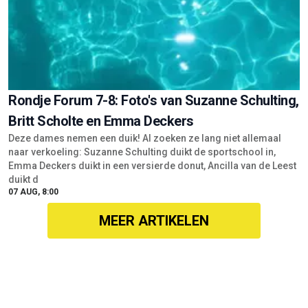
Rondje Forum 7-8: Foto's van Suzanne Schulting,
Britt Scholte en Emma Deckers
Deze dames nemen een duik! Al zoeken ze lang niet allemaal
naar verkoeling: Suzanne Schulting duikt de sportschool in,
Emma Deckers duikt in een versierde donut, Ancilla van de Leest
duikt d
07 AUG, 8:00
MEER ARTIKELEN