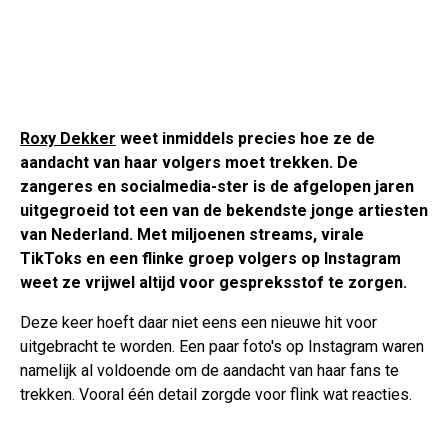
Roxy Dekker
weet inmiddels precies hoe ze de
aandacht van haar volgers moet trekken. De
zangeres en socialmedia-ster is de afgelopen jaren
uitgegroeid tot een van de bekendste jonge artiesten
van Nederland. Met miljoenen streams, virale
TikToks en een flinke groep volgers op Instagram
weet ze vrijwel altijd voor gespreksstof te zorgen.
Deze keer hoeft daar niet eens een nieuwe hit voor
uitgebracht te worden. Een paar foto's op Instagram waren
namelijk al voldoende om de aandacht van haar fans te
trekken. Vooral één detail zorgde voor flink wat reacties.