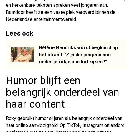
en herkenbare teksten spreken veel jongeren aan.
Daardoor heeft ze een vaste plek veroverd binnen de
Nederlandse entertainmentwereld.
Lees ook
Hélène Hendriks wordt begluurd op
het strand: "Zijn die jongens nou
onder je rokje aan het kijken?"
Humor blijft een
belangrijk onderdeel van
haar content
Roxy gebruikt humor al jaren als belangrijk onderdeel van
haar online aanwezigheid. Op TikTok, Instagram en andere