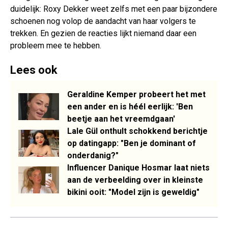
duidelijk: Roxy Dekker weet zelfs met een paar bijzondere
schoenen nog volop de aandacht van haar volgers te
trekken. En gezien de reacties lijkt niemand daar een
probleem mee te hebben.
Lees ook
Geraldine Kemper probeert het met
een ander en is héél eerlijk: 'Ben
beetje aan het vreemdgaan'
Lale Gül onthult schokkend berichtje
op datingapp: "Ben je dominant of
onderdanig?"
Influencer Danique Hosmar laat niets
aan de verbeelding over in kleinste
bikini ooit: "Model zijn is geweldig"