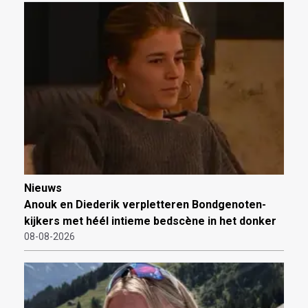
Nieuws
Anouk en Diederik verpletteren Bondgenoten-
kijkers met héél intieme bedscène in het donker
08-08-2026