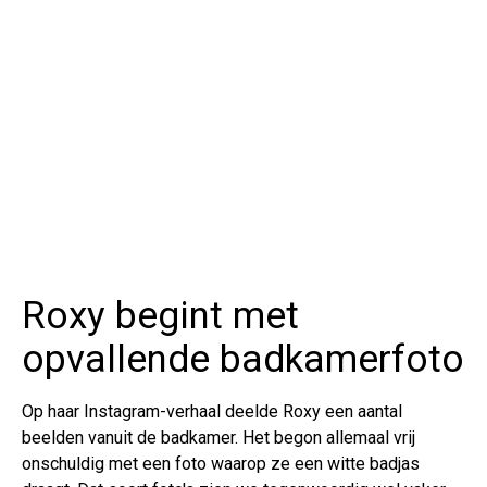
Roxy begint met
opvallende badkamerfoto
Op haar Instagram-verhaal deelde Roxy een aantal
beelden vanuit de badkamer. Het begon allemaal vrij
onschuldig met een foto waarop ze een witte badjas