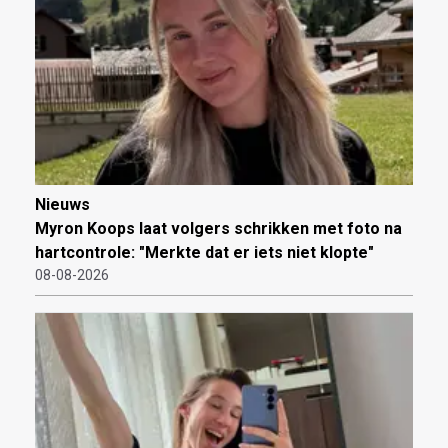
Nieuws
Myron Koops laat volgers schrikken met foto na
hartcontrole: "Merkte dat er iets niet klopte"
08-08-2026