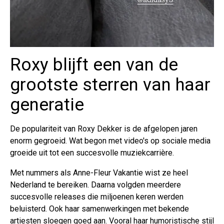
Roxy blijft een van de
grootste sterren van haar
generatie
De populariteit van Roxy Dekker is de afgelopen jaren
enorm gegroeid. Wat begon met video's op sociale media
groeide uit tot een succesvolle muziekcarrière.
Met nummers als Anne-Fleur Vakantie wist ze heel
Nederland te bereiken. Daarna volgden meerdere
succesvolle releases die miljoenen keren werden
beluisterd. Ook haar samenwerkingen met bekende
artiesten sloegen goed aan. Vooral haar humoristische stijl