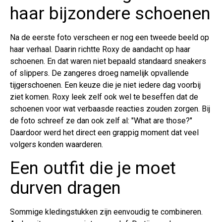
haar bijzondere schoenen
Na de eerste foto verscheen er nog een tweede beeld op
haar verhaal. Daarin richtte Roxy de aandacht op haar
schoenen. En dat waren niet bepaald standaard sneakers
of slippers. De zangeres droeg namelijk opvallende
tijgerschoenen. Een keuze die je niet iedere dag voorbij
ziet komen. Roxy leek zelf ook wel te beseffen dat de
schoenen voor wat verbaasde reacties zouden zorgen. Bij
de foto schreef ze dan ook zelf al: "What are those?"
Daardoor werd het direct een grappig moment dat veel
volgers konden waarderen.
Een outfit die je moet
durven dragen
Sommige kledingstukken zijn eenvoudig te combineren.