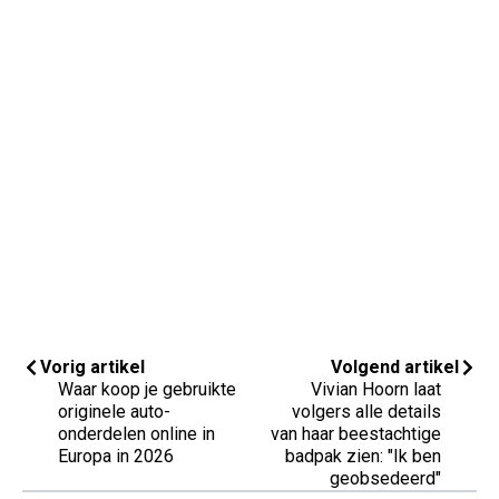
Vorig artikel
Volgend artikel
Waar koop je gebruikte
Vivian Hoorn laat
originele auto-
volgers alle details
onderdelen online in
van haar beestachtige
Europa in 2026
badpak zien: "Ik ben
geobsedeerd"