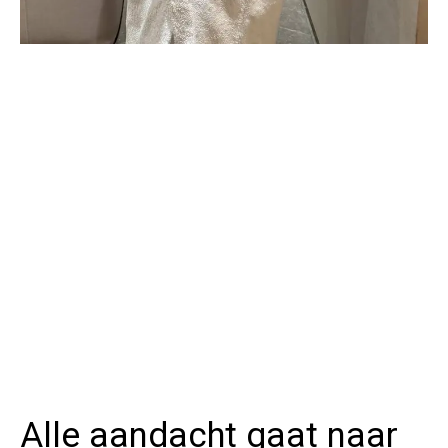
Alle aandacht gaat naar