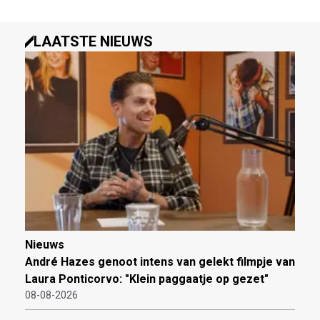
LAATSTE NIEUWS
Nieuws
André Hazes genoot intens van gelekt filmpje van
Laura Ponticorvo: "Klein paggaatje op gezet"
08-08-2026