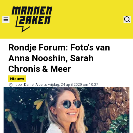
Rondje Forum: Foto's van
Anna Nooshin, Sarah
Chronis & Meer
Nieuws
door
Daniel Alberts
vrijdag, 24 april 2020 om 10:27