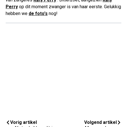
Perry
op dit moment zwanger is van haar eerste. Gelukkig
hebben we
de foto's
nog!
Vorig artikel
Volgend artikel