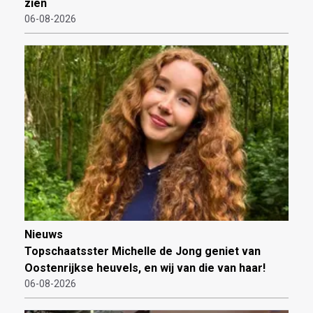
zien
06-08-2026
Nieuws
Topschaatsster Michelle de Jong geniet van
Oostenrijkse heuvels, en wij van die van haar!
06-08-2026