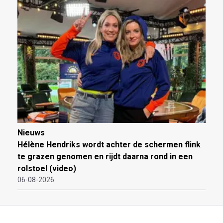
Nieuws
Hélène Hendriks wordt achter de schermen flink
te grazen genomen en rijdt daarna rond in een
rolstoel (video)
06-08-2026