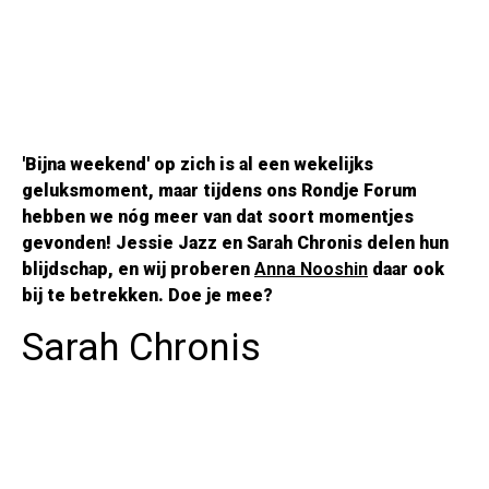
'Bijna weekend' op zich is al een wekelijks
geluksmoment, maar tijdens ons Rondje Forum
hebben we nóg meer van dat soort momentjes
gevonden! Jessie Jazz en Sarah Chronis delen hun
blijdschap, en wij proberen
Anna Nooshin
daar ook
bij te betrekken. Doe je mee?
Sarah Chronis