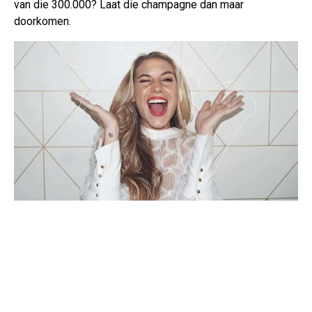
van die 300.000? Laat die champagne dan maar
doorkomen.