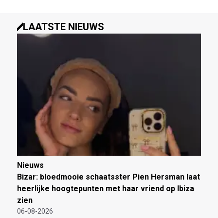
LAATSTE NIEUWS
Nieuws
Bizar: bloedmooie schaatsster Pien Hersman laat
heerlijke hoogtepunten met haar vriend op Ibiza
zien
06-08-2026