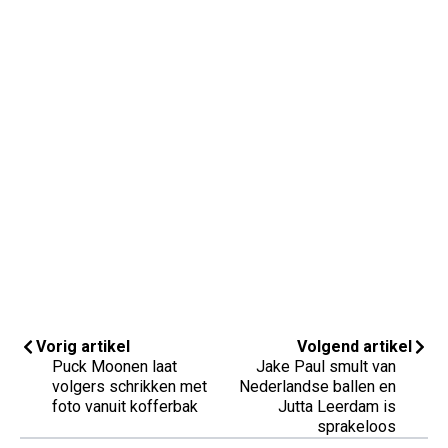
Vorig artikel
Volgend artikel
Puck Moonen laat
Jake Paul smult van
volgers schrikken met
Nederlandse ballen en
foto vanuit kofferbak
Jutta Leerdam is
sprakeloos