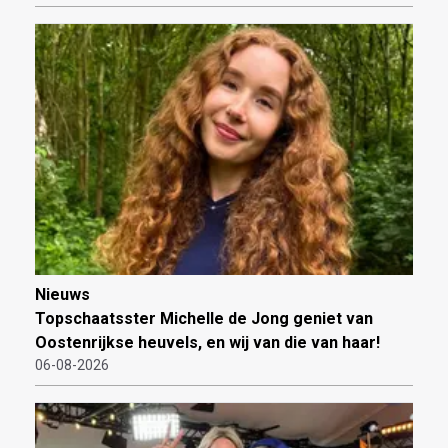
Nieuws
Topschaatsster Michelle de Jong geniet van
Oostenrijkse heuvels, en wij van die van haar!
06-08-2026