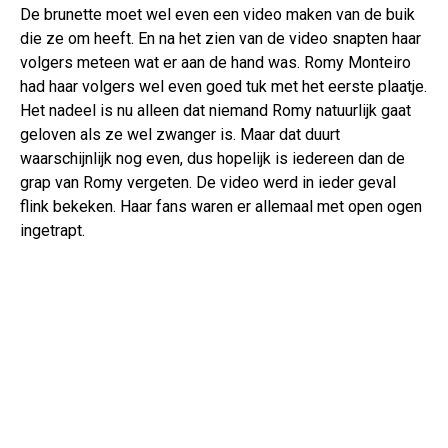
De brunette moet wel even een video maken van de buik
die ze om heeft. En na het zien van de video snapten haar
volgers meteen wat er aan de hand was. Romy Monteiro
had haar volgers wel even goed tuk met het eerste plaatje.
Het nadeel is nu alleen dat niemand Romy natuurlijk gaat
geloven als ze wel zwanger is. Maar dat duurt
waarschijnlijk nog even, dus hopelijk is iedereen dan de
grap van Romy vergeten. De video werd in ieder geval
flink bekeken. Haar fans waren er allemaal met open ogen
ingetrapt.