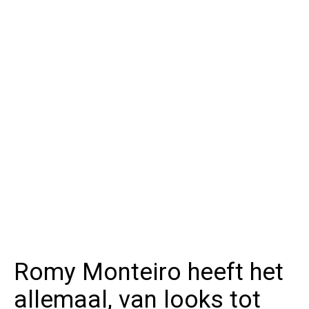
Romy Monteiro heeft het
allemaal, van looks tot