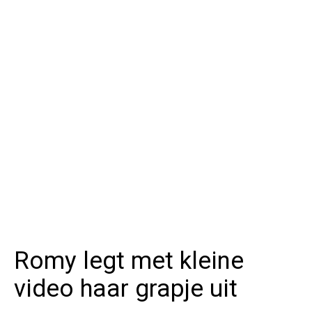
Romy legt met kleine
video haar grapje uit