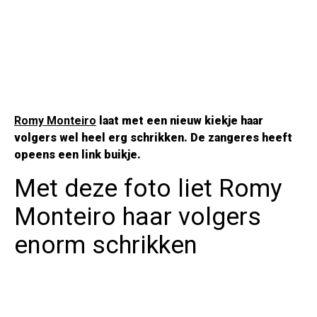
Romy Monteiro
laat met een nieuw kiekje haar
volgers wel heel erg schrikken. De zangeres heeft
opeens een link buikje.
Met deze foto liet Romy
Monteiro haar volgers
enorm schrikken