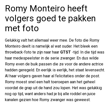
Romy Monteiro heeft
volgers goed te pakken
met foto
Gelukkig valt het allemaal weer mee. De foto die Romy
Monteiro deelt is namelijk al wat ouder. Het bleek een
throwback-foto te zijn naar haar
GTST
-tijd. In die tijd was
haar medespeelster in de serie zwanger. En dus wilde
Romy even de buik passen die ze voor de andere actrice
hadden geregeld. En eerlijk is eerlijk, het staat levensecht.
Al haar volgers gaven haar al felicitaties onder de post.
Romy moest snel een halt toeroepen aan het geheel
voordat de grap uit de hand zou lopen. Het was gelukkig
nog op tijd, want anders had je bij alle roddel en juice
kanalen gezien hoe Romy zwanger was geweest.