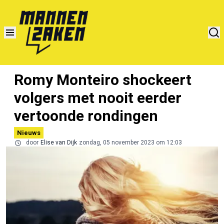
Romy Monteiro shockeert
volgers met nooit eerder
vertoonde rondingen
Nieuws
door
Elise van Dijk
zondag, 05 november 2023 om 12:03