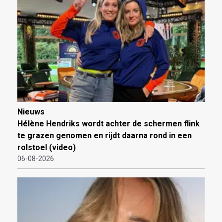
Nieuws
Hélène Hendriks wordt achter de schermen flink
te grazen genomen en rijdt daarna rond in een
rolstoel (video)
06-08-2026