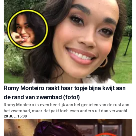
Romy Monteiro raakt haar topje bijna kwijt aan
de rand van zwembad (foto!)
Romy Monteiro is even heerlijk aan het genieten van de rust aan
het zwembad, maar dat pakt toch even anders uit dan verwacht.
20 JUL, 15:00