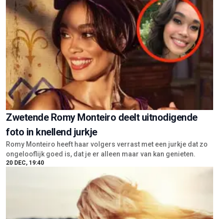
Zwetende Romy Monteiro deelt uitnodigende
foto in knellend jurkje
Romy Monteiro heeft haar volgers verrast met een jurkje dat zo
ongelooflijk goed is, dat je er alleen maar van kan genieten.
20 DEC, 19:40