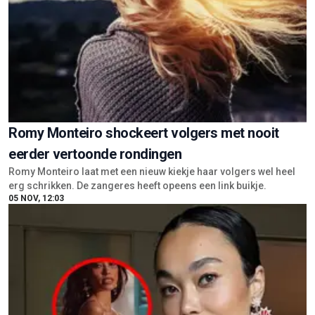
Romy Monteiro shockeert volgers met nooit
eerder vertoonde rondingen
Romy Monteiro laat met een nieuw kiekje haar volgers wel heel
erg schrikken. De zangeres heeft opeens een link buikje.
05 NOV, 12:03