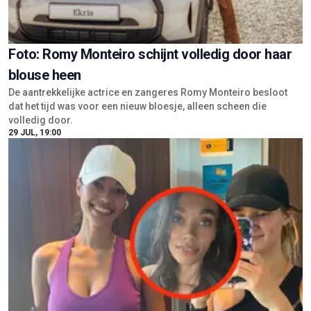
Foto: Romy Monteiro schijnt volledig door haar
blouse heen
De aantrekkelijke actrice en zangeres Romy Monteiro besloot
dat het tijd was voor een nieuw bloesje, alleen scheen die
volledig door.
29 JUL, 19:00