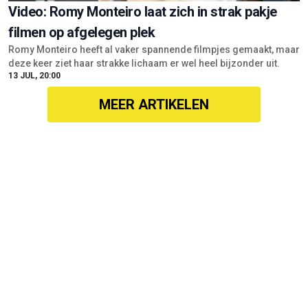
Video: Romy Monteiro laat zich in strak pakje
filmen op afgelegen plek
Romy Monteiro heeft al vaker spannende filmpjes gemaakt, maar
deze keer ziet haar strakke lichaam er wel heel bijzonder uit.
13 JUL, 20:00
MEER ARTIKELEN