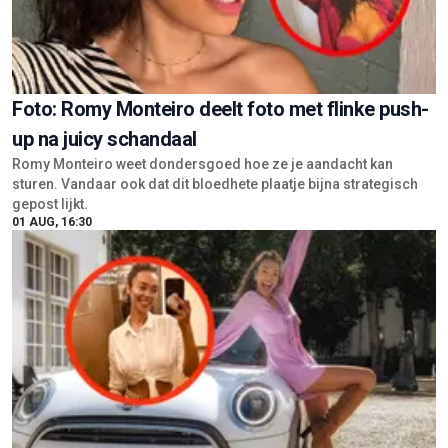
Foto: Romy Monteiro deelt foto met flinke push-
up na juicy schandaal
Romy Monteiro weet dondersgoed hoe ze je aandacht kan
sturen. Vandaar ook dat dit bloedhete plaatje bijna strategisch
gepost lijkt.
01 AUG, 16:30