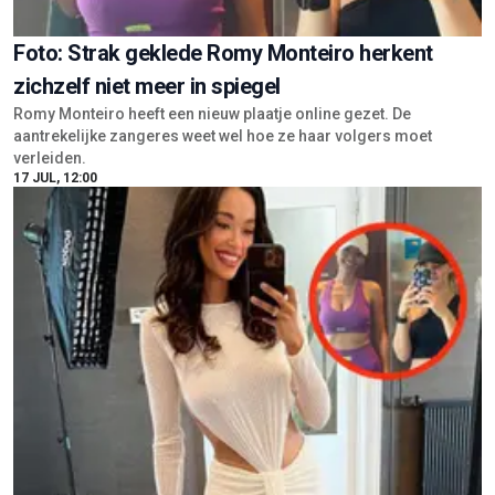
Foto: Strak geklede Romy Monteiro herkent
zichzelf niet meer in spiegel
Romy Monteiro heeft een nieuw plaatje online gezet. De
aantrekelijke zangeres weet wel hoe ze haar volgers moet
verleiden.
17 JUL, 12:00