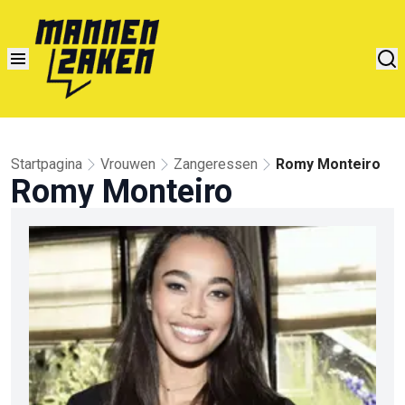
Startpagina
Vrouwen
Zangeressen
Romy Monteiro
Romy Monteiro