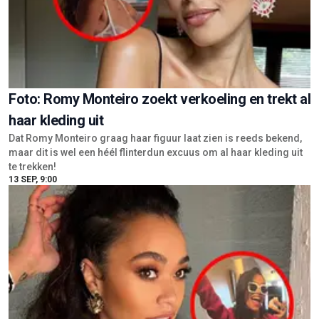
Foto: Romy Monteiro zoekt verkoeling en trekt al
haar kleding uit
Dat Romy Monteiro graag haar figuur laat zien is reeds bekend,
maar dit is wel een héél flinterdun excuus om al haar kleding uit
te trekken!
13 SEP, 9:00