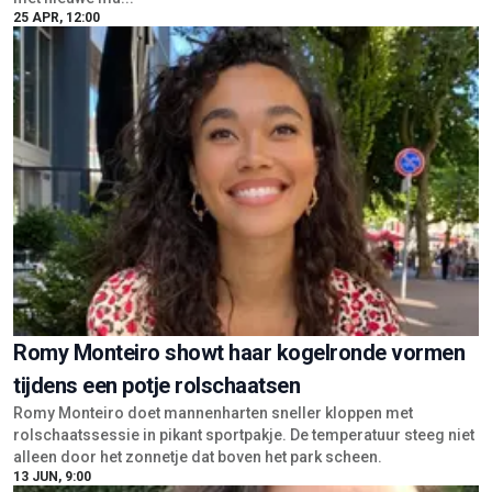
25 APR, 12:00
Romy Monteiro showt haar kogelronde vormen
tijdens een potje rolschaatsen
Romy Monteiro doet mannenharten sneller kloppen met
rolschaatssessie in pikant sportpakje. De temperatuur steeg niet
alleen door het zonnetje dat boven het park scheen.
13 JUN, 9:00