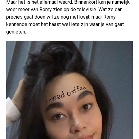
Maar het is het allemaal waard. Binnenkort kan je namelijk
weer meer van Romy zien op de televisie. Wat ze dan
precies gaat doen wil ze nog niet kwijt, maar Romy
kennende moet het haast wel iets zijn waar je van gaat
genieten.