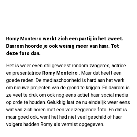
Romy Monteiro
werkt zich een partij in het zweet.
Daarom hoorde je ook weinig meer van haar. Tot
deze foto dan.
Het is weer even stil geweest rondom zangeres, actrice
en presentatrice
Romy Monteiro
. Maar dat heeft een
goede reden. De mediaschoonheid is hard aan het werk
om nieuwe projecten van de grond te krijgen. En daarom is
ze veel te druk om ook nog eens actief haar social media
op orde te houden. Gelukkig laat ze nu eindelijk weer eens
wat van zich horen met een veelzeggende foto. En dat is
maar goed ook, want het had niet veel geschild of haar
volgers hadden Romy als vermist opgegeven.