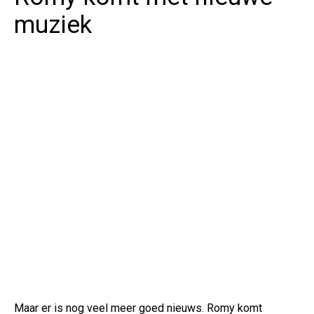
muziek
Maar er is nog veel meer goed nieuws. Romy komt