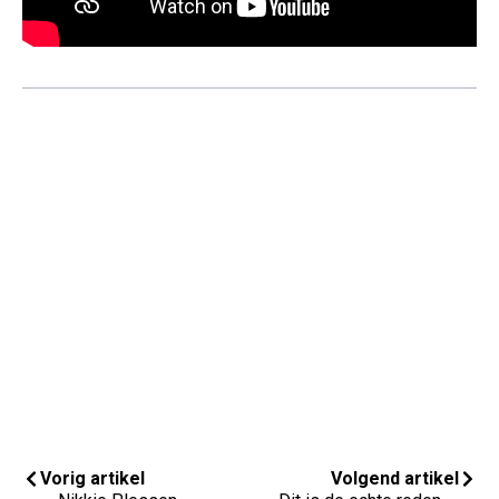
Vorig artikel
Volgend artikel