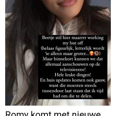
Romy komt met nieuwe