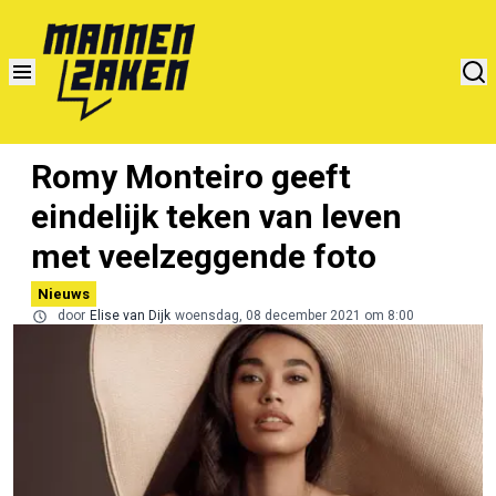
Romy Monteiro geeft
eindelijk teken van leven
met veelzeggende foto
Nieuws
door
Elise van Dijk
woensdag, 08 december 2021 om 8:00