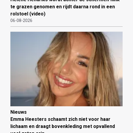
te grazen genomen en rijdt daarna rond in een
rolstoel (video)
06-08-2026
Nieuws
Emma Heesters schaamt zich niet voor haar
lichaam en draagt bovenkleding met opvallend