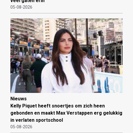
veel gaten erin
05-08-2026
Nieuws
Kelly Piquet heeft snoertjes om zich heen
gebonden en maakt Max Verstappen erg gelukkig
in verlaten sportschool
05-08-2026