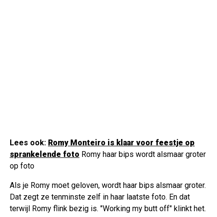
Lees ook:
Romy Monteiro is klaar voor feestje op
sprankelende foto
Romy haar bips wordt alsmaar groter
op foto
Als je Romy moet geloven, wordt haar bips alsmaar groter.
Dat zegt ze tenminste zelf in haar laatste foto. En dat
terwijl Romy flink bezig is. "Working my butt off" klinkt het.