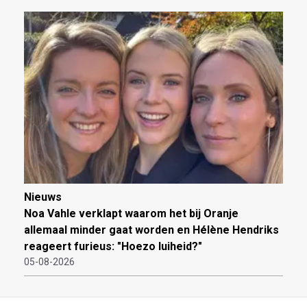
Nieuws
Noa Vahle verklapt waarom het bij Oranje
allemaal minder gaat worden en Hélène Hendriks
reageert furieus: "Hoezo luiheid?"
05-08-2026