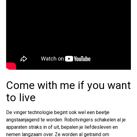
Come with me if you want
to live
De vinger technologie begint ook wel een beetje
angstaanjagend te worden. Robotvingers schakelen al je
apparaten straks in of uit, bepalen je liefdesleven en
nemen langzaam over. Ze worden al getraind om