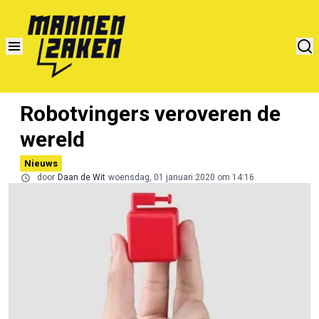
Robotvingers veroveren de
wereld
Nieuws
door
Daan de Wit
woensdag, 01 januari 2020 om 14:16