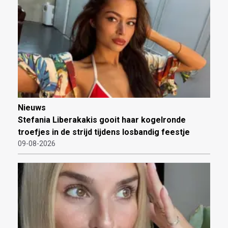
Nieuws
Stefania Liberakakis gooit haar kogelronde
troefjes in de strijd tijdens losbandig feestje
09-08-2026