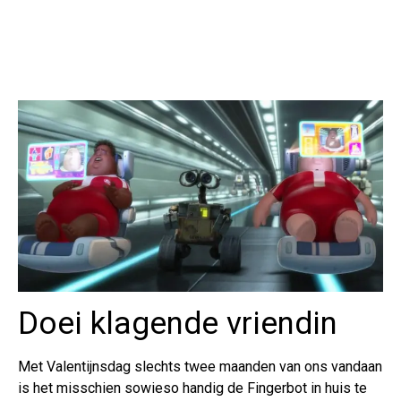
Doei klagende vriendin
Met Valentijnsdag slechts twee maanden van ons vandaan
is het misschien sowieso handig de Fingerbot in huis te