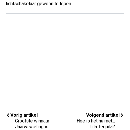
lichtschakelaar gewoon te lopen.
Vorig artikel
Volgend artikel
Grootste winnaar
Hoe is het nu met...
Jaarwisseling is...
Tila Tequila?