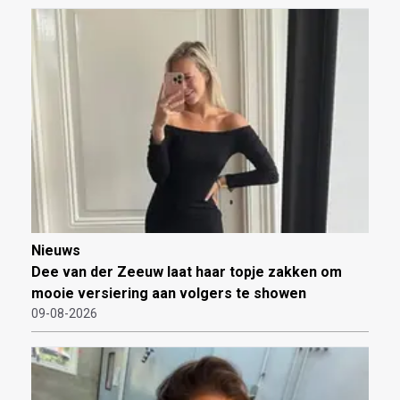
Nieuws
Dee van der Zeeuw laat haar topje zakken om
mooie versiering aan volgers te showen
09-08-2026