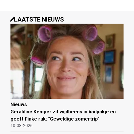
LAATSTE NIEUWS
Nieuws
Geraldine Kemper zit wijdbeens in badpakje en
geeft flinke ruk: "Geweldige zomertrip"
10-08-2026