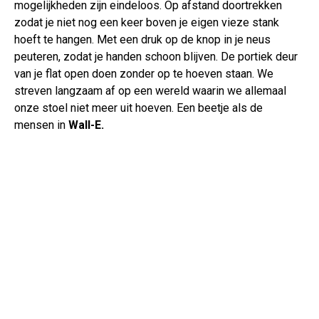
mogelijkheden zijn eindeloos. Op afstand doortrekken
zodat je niet nog een keer boven je eigen vieze stank
hoeft te hangen. Met een druk op de knop in je neus
peuteren, zodat je handen schoon blijven. De portiek deur
van je flat open doen zonder op te hoeven staan. We
streven langzaam af op een wereld waarin we allemaal
onze stoel niet meer uit hoeven. Een beetje als de
mensen in
Wall-E.