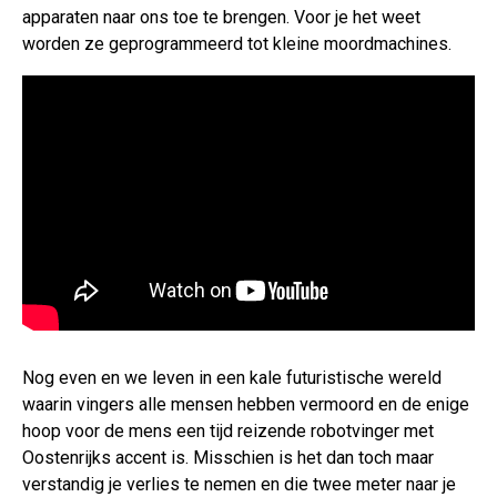
apparaten naar ons toe te brengen. Voor je het weet
worden ze geprogrammeerd tot kleine moordmachines.
Nog even en we leven in een kale futuristische wereld
waarin vingers alle mensen hebben vermoord en de enige
hoop voor de mens een tijd reizende robotvinger met
Oostenrijks accent is. Misschien is het dan toch maar
verstandig je verlies te nemen en die twee meter naar je