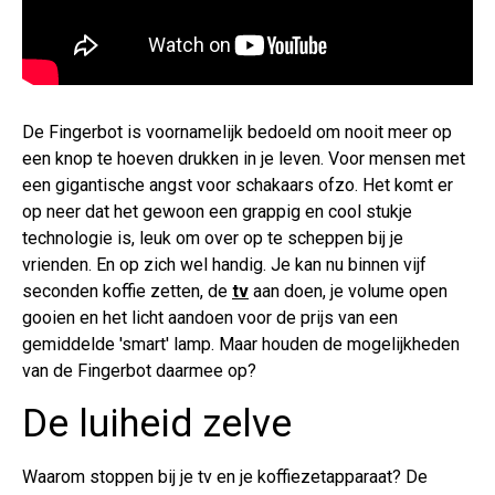
De Fingerbot is voornamelijk bedoeld om nooit meer op
een knop te hoeven drukken in je leven. Voor mensen met
een gigantische angst voor schakaars ofzo. Het komt er
op neer dat het gewoon een grappig en cool stukje
technologie is, leuk om over op te scheppen bij je
vrienden. En op zich wel handig. Je kan nu binnen vijf
seconden koffie zetten, de
tv
aan doen, je volume open
gooien en het licht aandoen voor de prijs van een
gemiddelde 'smart' lamp. Maar houden de mogelijkheden
van de Fingerbot daarmee op?
De luiheid zelve
Waarom stoppen bij je tv en je koffiezetapparaat? De