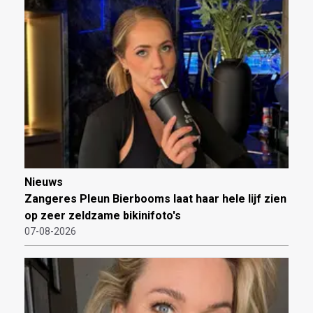
Nieuws
Zangeres Pleun Bierbooms laat haar hele lijf zien
op zeer zeldzame bikinifoto's
07-08-2026