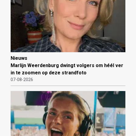
Nieuws
Marlijn Weerdenburg dwingt volgers om héél ver
in te zoomen op deze strandfoto
07-08-2026