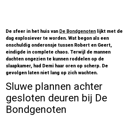
De sfeer in het huis van
De Bondgenoten
lijkt met de
dag explosiever te worden. Wat begon als een
onschuldig onderonsje tussen Robert en Geert,
eindigde in complete chaos. Terwijl de mannen
dachten ongezien te kunnen roddelen op de
slaapkamer, had Demi haar oren op scherp. De
gevolgen laten niet lang op zich wachten.
Sluwe plannen achter
gesloten deuren bij De
Bondgenoten