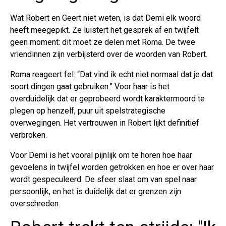
Wat Robert en Geert niet weten, is dat Demi elk woord
heeft meegepikt. Ze luistert het gesprek af en twijfelt
geen moment: dit moet ze delen met Roma. De twee
vriendinnen zijn verbijsterd over de woorden van Robert.
Roma reageert fel: “Dat vind ik echt niet normaal dat je dat
soort dingen gaat gebruiken.” Voor haar is het
overduidelijk dat er geprobeerd wordt karaktermoord te
plegen op henzelf, puur uit spelstrategische
overwegingen. Het vertrouwen in Robert lijkt definitief
verbroken.
Voor Demi is het vooral pijnlijk om te horen hoe haar
gevoelens in twijfel worden getrokken en hoe er over haar
wordt gespeculeerd. De sfeer slaat om van spel naar
persoonlijk, en het is duidelijk dat er grenzen zijn
overschreden.