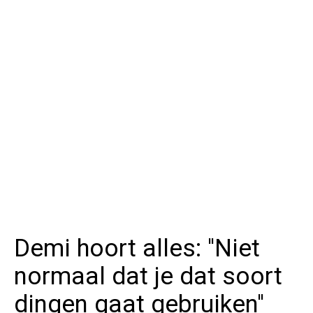
Demi hoort alles: ''Niet
normaal dat je dat soort
dingen gaat gebruiken''