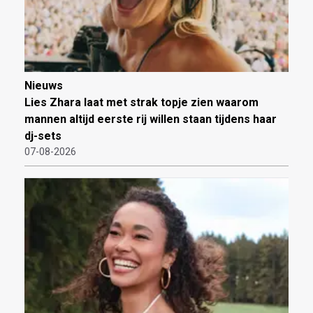
Nieuws
Lies Zhara laat met strak topje zien waarom
mannen altijd eerste rij willen staan tijdens haar
dj-sets
07-08-2026