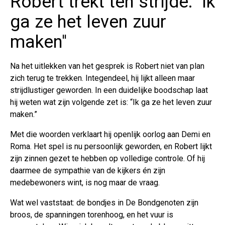
Robert trekt ten strijde: ''Ik
ga ze het leven zuur
maken''
Na het uitlekken van het gesprek is Robert niet van plan
zich terug te trekken. Integendeel, hij lijkt alleen maar
strijdlustiger geworden. In een duidelijke boodschap laat
hij weten wat zijn volgende zet is: “Ik ga ze het leven zuur
maken.”
Met die woorden verklaart hij openlijk oorlog aan Demi en
Roma. Het spel is nu persoonlijk geworden, en Robert lijkt
zijn zinnen gezet te hebben op volledige controle. Of hij
daarmee de sympathie van de kijkers én zijn
medebewoners wint, is nog maar de vraag.
Wat wel vaststaat: de bondjes in De Bondgenoten zijn
broos, de spanningen torenhoog, en het vuur is