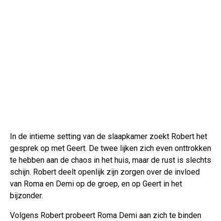
In de intieme setting van de slaapkamer zoekt Robert het
gesprek op met Geert. De twee lijken zich even onttrokken
te hebben aan de chaos in het huis, maar de rust is slechts
schijn. Robert deelt openlijk zijn zorgen over de invloed
van Roma en Demi op de groep, en op Geert in het
bijzonder.
Volgens Robert probeert Roma Demi aan zich te binden