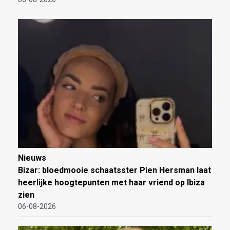
Nieuws
Bizar: bloedmooie schaatsster Pien Hersman laat
heerlijke hoogtepunten met haar vriend op Ibiza
zien
06-08-2026