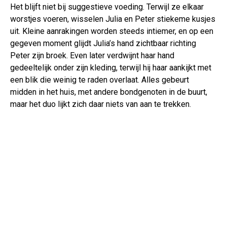
Het blijft niet bij suggestieve voeding. Terwijl ze elkaar
worstjes voeren, wisselen Julia en Peter stiekeme kusjes
uit. Kleine aanrakingen worden steeds intiemer, en op een
gegeven moment glijdt Julia’s hand zichtbaar richting
Peter zijn broek. Even later verdwijnt haar hand
gedeeltelijk onder zijn kleding, terwijl hij haar aankijkt met
een blik die weinig te raden overlaat. Alles gebeurt
midden in het huis, met andere bondgenoten in de buurt,
maar het duo lijkt zich daar niets van aan te trekken.