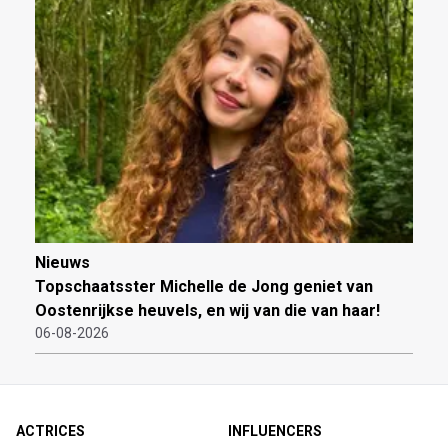
Nieuws
Topschaatsster Michelle de Jong geniet van
Oostenrijkse heuvels, en wij van die van haar!
06-08-2026
ACTRICES
INFLUENCERS