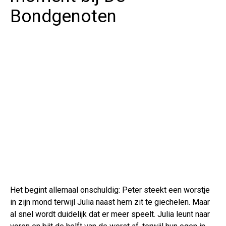
Bondgenoten
Het begint allemaal onschuldig: Peter steekt een worstje
in zijn mond terwijl Julia naast hem zit te giechelen. Maar
al snel wordt duidelijk dat er meer speelt. Julia leunt naar