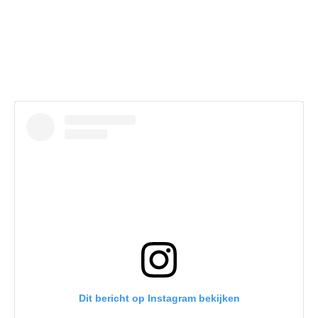
Dit bericht op Instagram bekijken