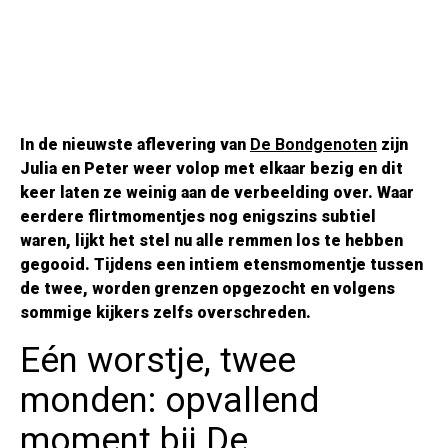
In de nieuwste aflevering van
De Bondgenoten
zijn
Julia en Peter weer volop met elkaar bezig en dit
keer laten ze weinig aan de verbeelding over. Waar
eerdere flirtmomentjes nog enigszins subtiel
waren, lijkt het stel nu alle remmen los te hebben
gegooid. Tijdens een intiem etensmomentje tussen
de twee, worden grenzen opgezocht en volgens
sommige kijkers zelfs overschreden.
Eén worstje, twee
monden: opvallend
moment bij De