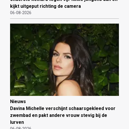
kijkt uitgeput richting de camera
06-08-2026
Nieuws
Davina Michelle verschijnt schaarsgekleed voor
zwembad en pakt andere vrouw stevig bij de
lurven
06-08-2026