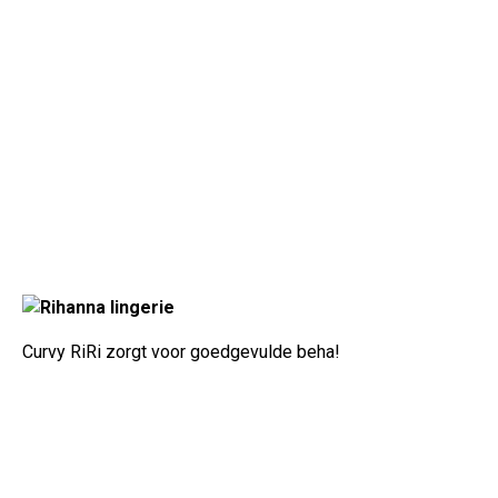
Curvy RiRi zorgt voor goedgevulde beha!