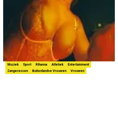
Muziek
Sport
Rihanna
Atletiek
Entertainment
Zangeressen
Buitenlandse Vrouwen
Vrouwen