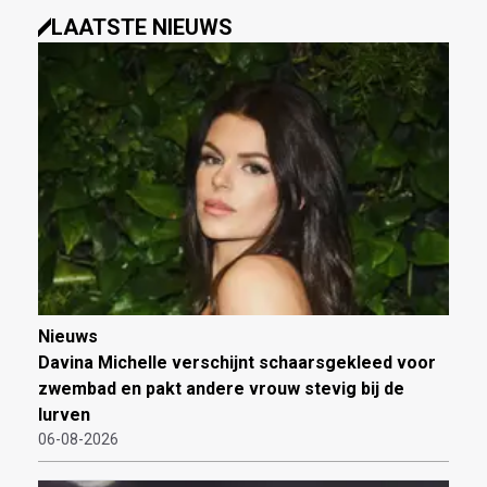
LAATSTE NIEUWS
Nieuws
Davina Michelle verschijnt schaarsgekleed voor
zwembad en pakt andere vrouw stevig bij de
lurven
06-08-2026