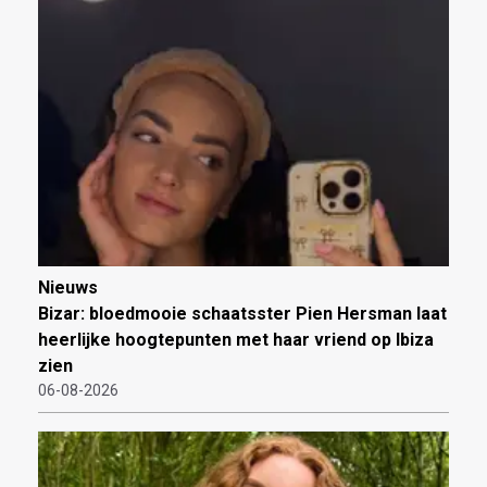
Nieuws
Bizar: bloedmooie schaatsster Pien Hersman laat
heerlijke hoogtepunten met haar vriend op Ibiza
zien
06-08-2026