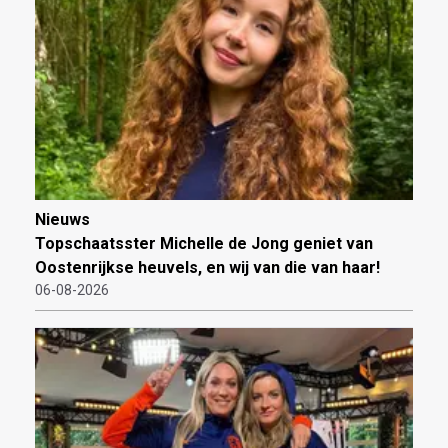
Nieuws
Topschaatsster Michelle de Jong geniet van
Oostenrijkse heuvels, en wij van die van haar!
06-08-2026