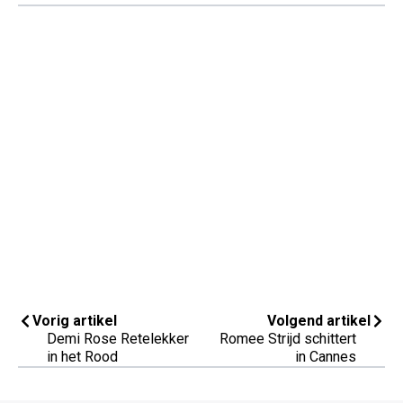
Vorig artikel
Volgend artikel
Demi Rose Retelekker
Romee Strijd schittert
in het Rood
in Cannes