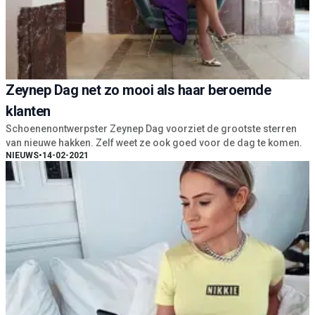
Zeynep Dag net zo mooi als haar beroemde
klanten
Schoenenontwerpster Zeynep Dag voorziet de grootste sterren
van nieuwe hakken. Zelf weet ze ook goed voor de dag te komen.
NIEUWS
•
14-02-2021