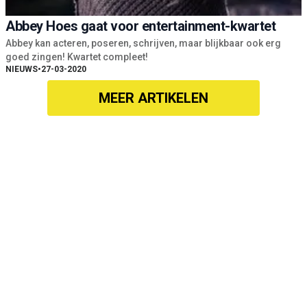
Abbey Hoes gaat voor entertainment-kwartet
Abbey kan acteren, poseren, schrijven, maar blijkbaar ook erg
goed zingen! Kwartet compleet!
NIEUWS
•
27-03-2020
MEER ARTIKELEN