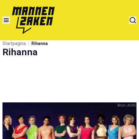
Startpagina
Rihanna
Rihanna