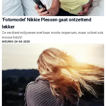
'Fotomodel' Nikkie Plessen gaat ontzettend
lekker
Ze verdient miljoenen met haar mode-imperium, maar schiet ook
mooie foto's!
NIEUWS
•
24-04-2020