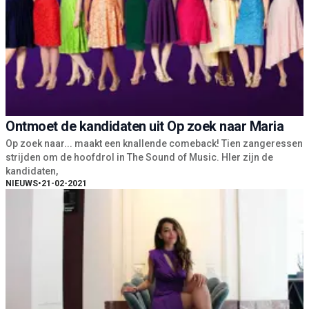
Ontmoet de kandidaten uit Op zoek naar Maria
Op zoek naar... maakt een knallende comeback! Tien zangeressen
strijden om de hoofdrol in The Sound of Music. HIer zijn de
kandidaten,
NIEUWS
•
21-02-2021