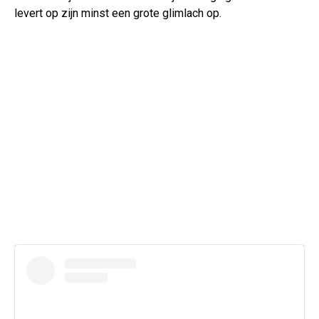
levert op zijn minst een grote glimlach op.