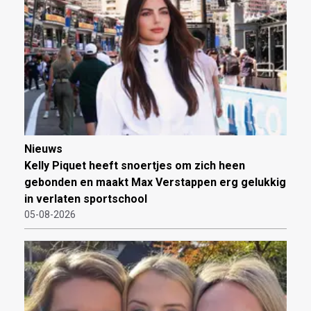
Nieuws
Kelly Piquet heeft snoertjes om zich heen
gebonden en maakt Max Verstappen erg gelukkig
in verlaten sportschool
05-08-2026