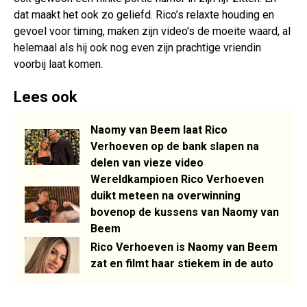
dat maakt het ook zo geliefd. Rico’s relaxte houding en
gevoel voor timing, maken zijn video's de moeite waard, al
helemaal als hij ook nog even zijn prachtige vriendin
voorbij laat komen.
Lees ook
Naomy van Beem laat Rico
Verhoeven op de bank slapen na
delen van vieze video
Wereldkampioen Rico Verhoeven
duikt meteen na overwinning
bovenop de kussens van Naomy van
Beem
Rico Verhoeven is Naomy van Beem
zat en filmt haar stiekem in de auto