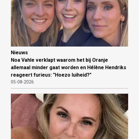
Nieuws
Noa Vahle verklapt waarom het bij Oranje
allemaal minder gaat worden en Hélène Hendriks
reageert furieus: "Hoezo luiheid?"
05-08-2026