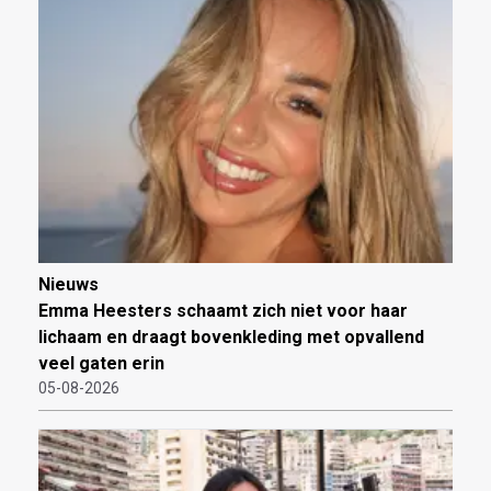
Nieuws
Emma Heesters schaamt zich niet voor haar
lichaam en draagt bovenkleding met opvallend
veel gaten erin
05-08-2026