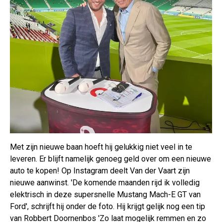
Met zijn nieuwe baan hoeft hij gelukkig niet veel in te
leveren. Er blijft namelijk genoeg geld over om een nieuwe
auto te kopen! Op Instagram deelt Van der Vaart zijn
nieuwe aanwinst. 'De komende maanden rijd ik volledig
elektrisch in deze supersnelle Mustang Mach-E GT van
Ford', schrijft hij onder de foto. Hij krijgt gelijk nog een tip
van Robbert Doornenbos 'Zo laat mogelijk remmen en zo