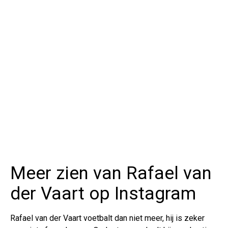
Meer zien van Rafael van
der Vaart op Instagram
Rafael van der Vaart voetbalt dan niet meer, hij is zeker