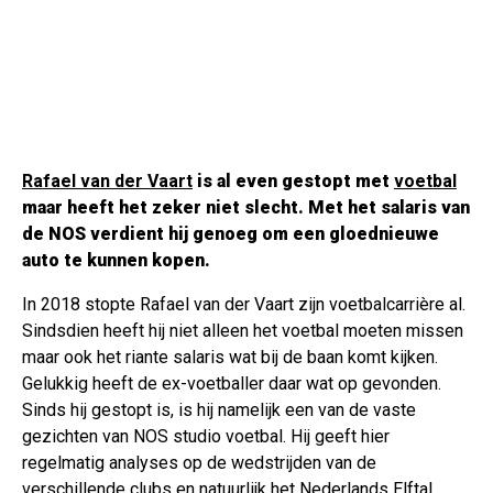
Rafael van der Vaart
is al even gestopt met
voetbal
maar heeft het zeker niet slecht. Met het salaris van
de NOS verdient hij genoeg om een gloednieuwe
auto te kunnen kopen.
In 2018 stopte Rafael van der Vaart zijn voetbalcarrière al.
Sindsdien heeft hij niet alleen het voetbal moeten missen
maar ook het riante salaris wat bij de baan komt kijken.
Gelukkig heeft de ex-voetballer daar wat op gevonden.
Sinds hij gestopt is, is hij namelijk een van de vaste
gezichten van NOS studio voetbal. Hij geeft hier
regelmatig analyses op de wedstrijden van de
verschillende clubs en natuurlijk het Nederlands Elftal.