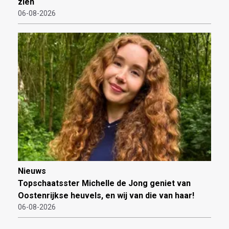
zien
06-08-2026
Nieuws
Topschaatsster Michelle de Jong geniet van
Oostenrijkse heuvels, en wij van die van haar!
06-08-2026