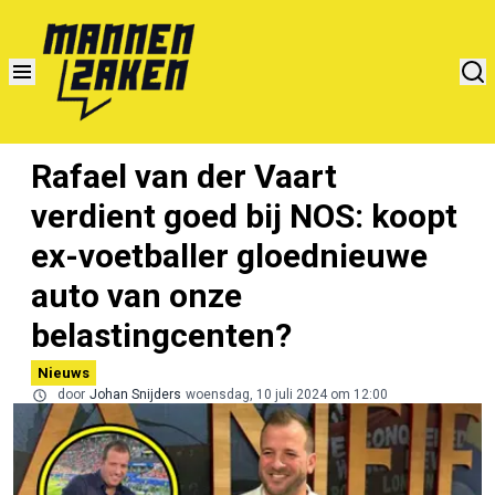
Rafael van der Vaart
verdient goed bij NOS: koopt
ex-voetballer gloednieuwe
auto van onze
belastingcenten?
Nieuws
door
Johan Snijders
woensdag, 10 juli 2024 om 12:00