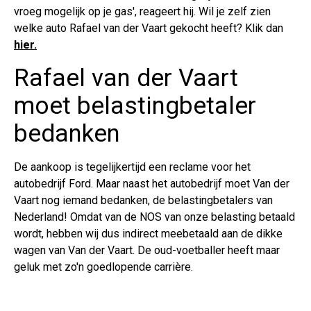
vroeg mogelijk op je gas', reageert hij. Wil je zelf zien
welke auto Rafael van der Vaart gekocht heeft? Klik dan
hier.
Rafael van der Vaart
moet belastingbetaler
bedanken
De aankoop is tegelijkertijd een reclame voor het
autobedrijf Ford. Maar naast het autobedrijf moet Van der
Vaart nog iemand bedanken, de belastingbetalers van
Nederland! Omdat van de NOS van onze belasting betaald
wordt, hebben wij dus indirect meebetaald aan de dikke
wagen van Van der Vaart. De oud-voetballer heeft maar
geluk met zo'n goedlopende carrière.