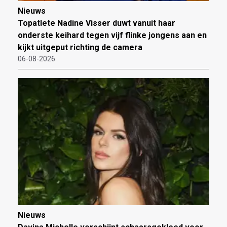
Nieuws
Topatlete Nadine Visser duwt vanuit haar
onderste keihard tegen vijf flinke jongens aan en
kijkt uitgeput richting de camera
06-08-2026
Nieuws