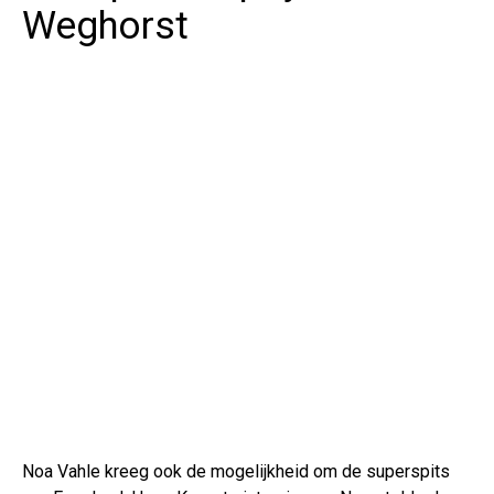
Weghorst
Noa Vahle kreeg ook de mogelijkheid om de superspits