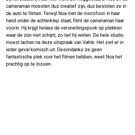
cameraman moesten dus creatief zijn, dus besloten ze in
de auto te filmen. Terwijl Noa met de microfoon in haar
hand onder de achterklep staat, filmt de cameraman haar
voorin. Hij krijgt helaas de versnellingspook op plekken
waar de zon niet schijnt, zo liet hij weten. De hele studio
moest lachen na deze uitspraak van Vahle. Het ziet er in
ieder geval komisch uit. Desondanks ze geen
fantastische plek voor het filmen hebben, weet Noa het
prachtig op te lossen.