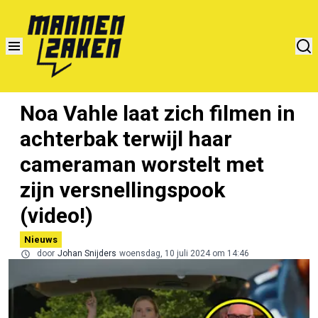
Noa Vahle laat zich filmen in
achterbak terwijl haar
cameraman worstelt met
zijn versnellingspook
(video!)
Nieuws
door
Johan Snijders
woensdag, 10 juli 2024 om 14:46