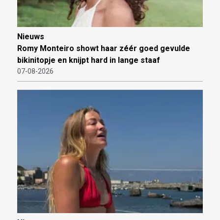
Nieuws
Romy Monteiro showt haar zéér goed gevulde
bikinitopje en knijpt hard in lange staaf
07-08-2026