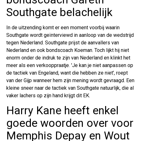
Southgate belachelijk
In de uitzending komt er een moment voorbij waarin
Southgate wordt geïnterviewd in aanloop van de wedstrijd
tegen Nederland. Southgate prijst de aanvallers van
Nederland en ook bondscoach Koeman. Toch lijkt hij niet
enorm onder de indruk te zijn van Nederland en klinkt het
meer als een verkooppraatje. 'Je kan je niet aanpassen op
de tactiek van Engeland, want die hebben ze niet', roept
van der Gijp wanneer hem zijn mening wordt gevraagd. Een
kleine sneer naar de tactiek van Southgate natuurlijk, die al
vaker lachers op zijn hand krijgt dit EK.
Harry Kane heeft enkel
goede woorden over voor
Memphis Depay en Wout