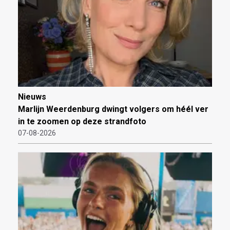
Nieuws
Marlijn Weerdenburg dwingt volgers om héél ver
in te zoomen op deze strandfoto
07-08-2026