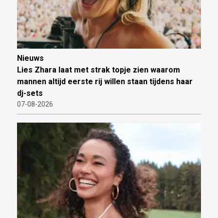
Nieuws
Lies Zhara laat met strak topje zien waarom
mannen altijd eerste rij willen staan tijdens haar
dj-sets
07-08-2026