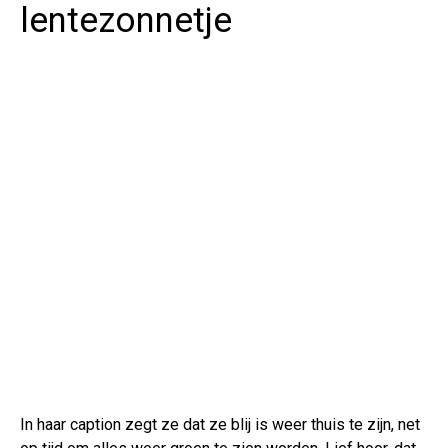
lentezonnetje
In haar caption zegt ze dat ze blij is weer thuis te zijn, net