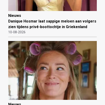
Nieuws
Danique Hosmar laat sappige meloen aan volgers
zien tijdens privé-boottochtje in Griekenland
10-08-2026
Nieuws