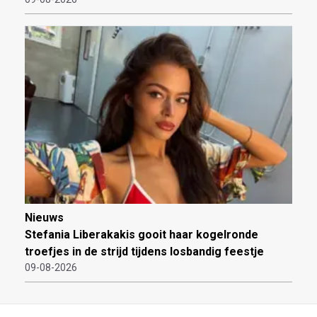
Nieuws
Stefania Liberakakis gooit haar kogelronde
troefjes in de strijd tijdens losbandig feestje
09-08-2026