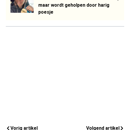
maar wordt geholpen door harig
poesje
Vorig artikel
Volgend artikel