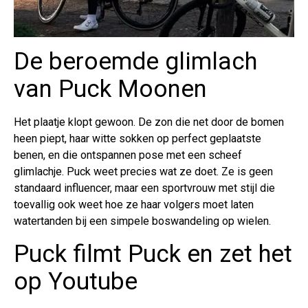
De beroemde glimlach
van Puck Moonen
Het plaatje klopt gewoon. De zon die net door de bomen
heen piept, haar witte sokken op perfect geplaatste
benen, en die ontspannen pose met een scheef
glimlachje. Puck weet precies wat ze doet. Ze is geen
standaard influencer, maar een sportvrouw met stijl die
toevallig ook weet hoe ze haar volgers moet laten
watertanden bij een simpele boswandeling op wielen.
Puck filmt Puck en zet het
op Youtube