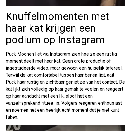
Knuffelmomenten met
haar kat krijgen een
podium op Instagram
Puck Moonen liet via Instagram zien hoe ze een rustig
moment deelt met haar kat. Geen grote productie of
ingestudeerde video, maar gewoon een huiselijk tafereel.
Terwijl de kat comfortabel tussen haar benen ligt, aait
Puck haar rustig en zichtbaar geniet ze van het contact. De
kat lijkt zich volledig op haar gemak te voelen en reageert
op haar aandacht met een lik, alsof het een
vanzelfsprekend ritueel is. Volgers reageren enthousiast
en noemen het een heerlijk echt moment dat je niet kunt
faken.