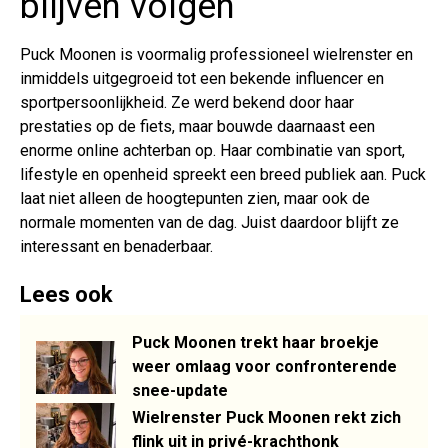
blijven volgen
Puck Moonen is voormalig professioneel wielrenster en
inmiddels uitgegroeid tot een bekende influencer en
sportpersoonlijkheid. Ze werd bekend door haar
prestaties op de fiets, maar bouwde daarnaast een
enorme online achterban op. Haar combinatie van sport,
lifestyle en openheid spreekt een breed publiek aan. Puck
laat niet alleen de hoogtepunten zien, maar ook de
normale momenten van de dag. Juist daardoor blijft ze
interessant en benaderbaar.
Lees ook
Puck Moonen trekt haar broekje
weer omlaag voor confronterende
snee-update
Wielrenster Puck Moonen rekt zich
flink uit in privé-krachthonk