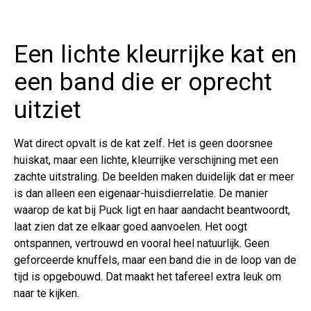
Een lichte kleurrijke kat en
een band die er oprecht
uitziet
Wat direct opvalt is de kat zelf. Het is geen doorsnee
huiskat, maar een lichte, kleurrijke verschijning met een
zachte uitstraling. De beelden maken duidelijk dat er meer
is dan alleen een eigenaar-huisdierrelatie. De manier
waarop de kat bij Puck ligt en haar aandacht beantwoordt,
laat zien dat ze elkaar goed aanvoelen. Het oogt
ontspannen, vertrouwd en vooral heel natuurlijk. Geen
geforceerde knuffels, maar een band die in de loop van de
tijd is opgebouwd. Dat maakt het tafereel extra leuk om
naar te kijken.