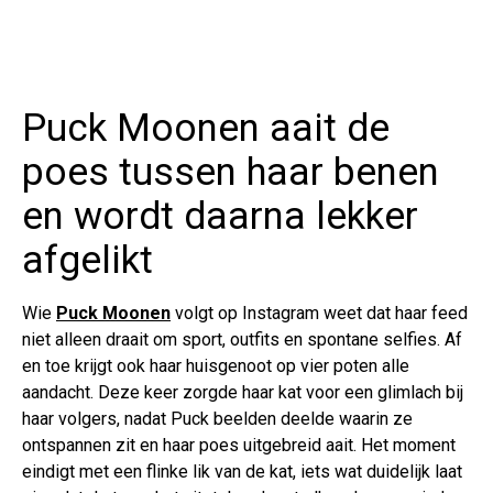
Puck Moonen aait de
poes tussen haar benen
en wordt daarna lekker
afgelikt
Wie
Puck Moonen
volgt op Instagram weet dat haar feed
niet alleen draait om sport, outfits en spontane selfies. Af
en toe krijgt ook haar huisgenoot op vier poten alle
aandacht. Deze keer zorgde haar kat voor een glimlach bij
haar volgers, nadat Puck beelden deelde waarin ze
ontspannen zit en haar poes uitgebreid aait. Het moment
eindigt met een flinke lik van de kat, iets wat duidelijk laat