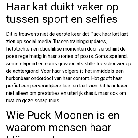
Haar kat duikt vaker op
tussen sport en selfies
Dit is trouwens niet de eerste keer dat Puck haar kat laat
zien op social media. Tussen trainingsupdates,
fietstochten en dagelijkse momenten door verschijnt de
poes regelmatig in haar stories of posts. Soms spelend,
soms slapend en soms gewoon als stille toeschouwer op
de achtergrond. Voor haar volgers is het inmiddels een
herkenbaar onderdeel van haar content. Het geeft haar
profiel een persoonlijkere laag en laat zien dat haar leven
niet alleen om prestaties en uiterlijk draait, maar ook om
rust en gezelschap thuis.
Wie Puck Moonen is en
waarom mensen haar