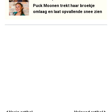
Puck Moonen trekt haar broekje
omlaag en laat opvallende snee zien