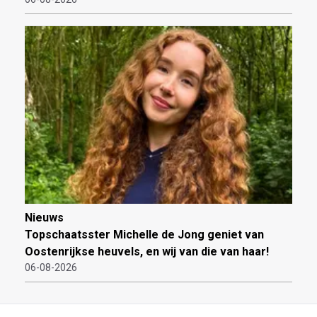
Nieuws
Topschaatsster Michelle de Jong geniet van
Oostenrijkse heuvels, en wij van die van haar!
06-08-2026