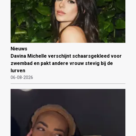
Nieuws
Davina Michelle verschijnt schaarsgekleed voor
zwembad en pakt andere vrouw stevig bij de
lurven
06-08-2026