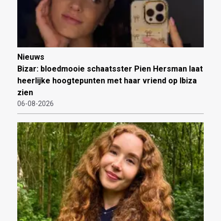
Nieuws
Bizar: bloedmooie schaatsster Pien Hersman laat
heerlijke hoogtepunten met haar vriend op Ibiza
zien
06-08-2026