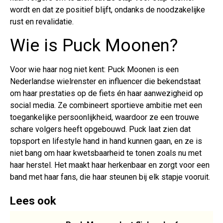
wordt en dat ze positief blijft, ondanks de noodzakelijke
rust en revalidatie.
Wie is Puck Moonen?
Voor wie haar nog niet kent: Puck Moonen is een
Nederlandse wielrenster en influencer die bekendstaat
om haar prestaties op de fiets én haar aanwezigheid op
social media. Ze combineert sportieve ambitie met een
toegankelijke persoonlijkheid, waardoor ze een trouwe
schare volgers heeft opgebouwd. Puck laat zien dat
topsport en lifestyle hand in hand kunnen gaan, en ze is
niet bang om haar kwetsbaarheid te tonen zoals nu met
haar herstel. Het maakt haar herkenbaar en zorgt voor een
band met haar fans, die haar steunen bij elk stapje vooruit.
Lees ook