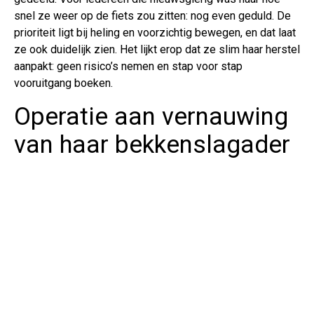
snel ze weer op de fiets zou zitten: nog even geduld. De
prioriteit ligt bij heling en voorzichtig bewegen, en dat laat
ze ook duidelijk zien. Het lijkt erop dat ze slim haar herstel
aanpakt: geen risico’s nemen en stap voor stap
vooruitgang boeken.
Operatie aan vernauwing
van haar bekkenslagader