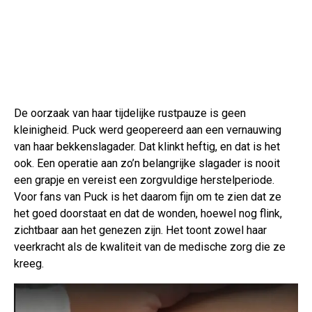
De oorzaak van haar tijdelijke rustpauze is geen
kleinigheid. Puck werd geopereerd aan een vernauwing
van haar bekkenslagader. Dat klinkt heftig, en dat is het
ook. Een operatie aan zo’n belangrijke slagader is nooit
een grapje en vereist een zorgvuldige herstelperiode.
Voor fans van Puck is het daarom fijn om te zien dat ze
het goed doorstaat en dat de wonden, hoewel nog flink,
zichtbaar aan het genezen zijn. Het toont zowel haar
veerkracht als de kwaliteit van de medische zorg die ze
kreeg.