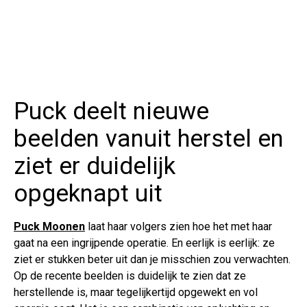
Puck deelt nieuwe
beelden vanuit herstel en
ziet er duidelijk
opgeknapt uit
Puck Moonen
laat haar volgers zien hoe het met haar
gaat na een ingrijpende operatie. En eerlijk is eerlijk: ze
ziet er stukken beter uit dan je misschien zou verwachten.
Op de recente beelden is duidelijk te zien dat ze
herstellende is, maar tegelijkertijd opgewekt en vol