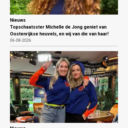
Nieuws
Topschaatsster Michelle de Jong geniet van
Oostenrijkse heuvels, en wij van die van haar!
06-08-2026