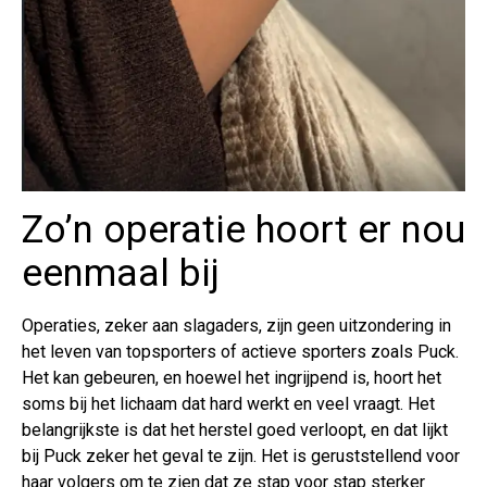
Zo’n operatie hoort er nou
eenmaal bij
Operaties, zeker aan slagaders, zijn geen uitzondering in
het leven van topsporters of actieve sporters zoals Puck.
Het kan gebeuren, en hoewel het ingrijpend is, hoort het
soms bij het lichaam dat hard werkt en veel vraagt. Het
belangrijkste is dat het herstel goed verloopt, en dat lijkt
bij Puck zeker het geval te zijn. Het is geruststellend voor
haar volgers om te zien dat ze stap voor stap sterker