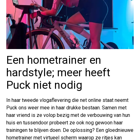
Een hometrainer en
hardstyle; meer heeft
Puck niet nodig
In haar tweede vlogaflevering die net online staat neemt
Puck ons weer mee in haar drukke bestaan. Samen met
haar vriend is ze volop bezig met de verbouwing van hun
huis en tussendoor probeert ze ook nog gewoon haar
trainingen te blijven doen. De oplossing? Een gloednieuwe
hometrainer met virtueel scherm waarop ze ritjes kan