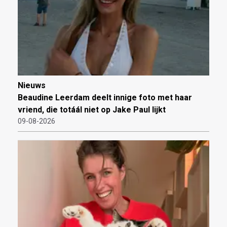
Nieuws
Beaudine Leerdam deelt innige foto met haar
vriend, die totáál niet op Jake Paul lijkt
09-08-2026