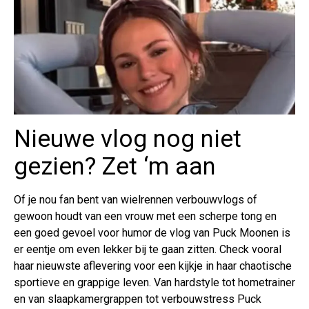
Nieuwe vlog nog niet
gezien? Zet ‘m aan
Of je nou fan bent van wielrennen verbouwvlogs of
gewoon houdt van een vrouw met een scherpe tong en
een goed gevoel voor humor de vlog van Puck Moonen is
er eentje om even lekker bij te gaan zitten. Check vooral
haar nieuwste aflevering voor een kijkje in haar chaotische
sportieve en grappige leven. Van hardstyle tot hometrainer
en van slaapkamergrappen tot verbouwstress Puck