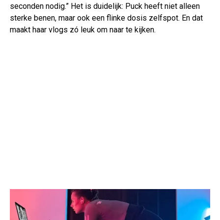
seconden nodig.” Het is duidelijk: Puck heeft niet alleen
sterke benen, maar ook een flinke dosis zelfspot. En dat
maakt haar vlogs zó leuk om naar te kijken.