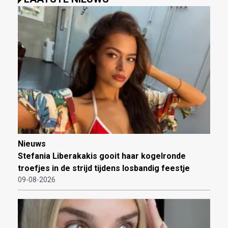
Nieuws
Stefania Liberakakis gooit haar kogelronde
troefjes in de strijd tijdens losbandig feestje
09-08-2026