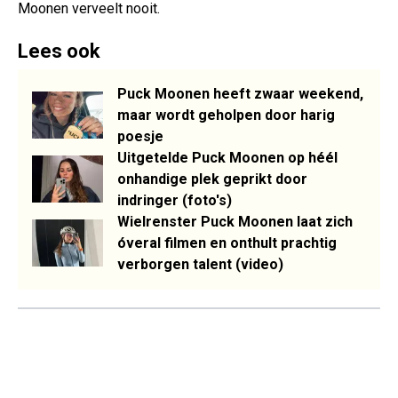
Moonen verveelt nooit.
Lees ook
Puck Moonen heeft zwaar weekend,
maar wordt geholpen door harig
poesje
Uitgetelde Puck Moonen op héél
onhandige plek geprikt door
indringer (foto's)
Wielrenster Puck Moonen laat zich
óveral filmen en onthult prachtig
verborgen talent (video)