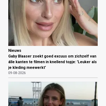
Nieuws
Gaby Blaaser zoekt goed excuus om zichzelf van
álle kanten te filmen in knellend topje: 'Leuker als
je kleding meewerkt'
09-08-2026