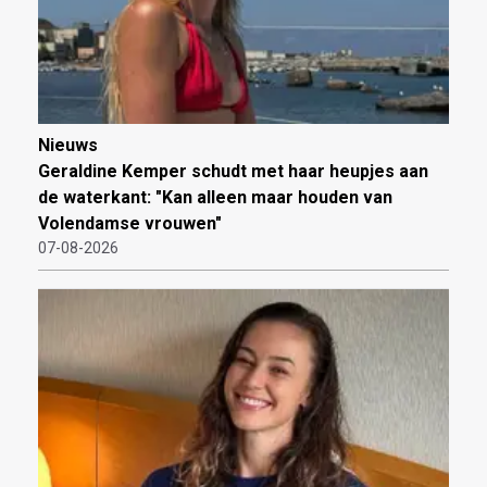
Nieuws
Geraldine Kemper schudt met haar heupjes aan
de waterkant: "Kan alleen maar houden van
Volendamse vrouwen"
07-08-2026