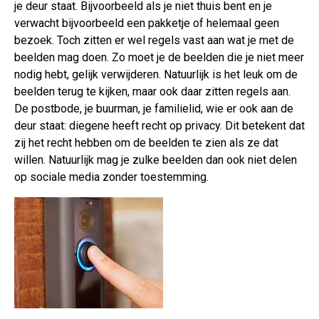
je deur staat. Bijvoorbeeld als je niet thuis bent en je
verwacht bijvoorbeeld een pakketje of helemaal geen
bezoek. Toch zitten er wel regels vast aan wat je met de
beelden mag doen. Zo moet je de beelden die je niet meer
nodig hebt, gelijk verwijderen. Natuurlijk is het leuk om de
beelden terug te kijken, maar ook daar zitten regels aan.
De postbode, je buurman, je familielid, wie er ook aan de
deur staat: diegene heeft recht op privacy. Dit betekent dat
zij het recht hebben om de beelden te zien als ze dat
willen. Natuurlijk mag je zulke beelden dan ook niet delen
op sociale media zonder toestemming.