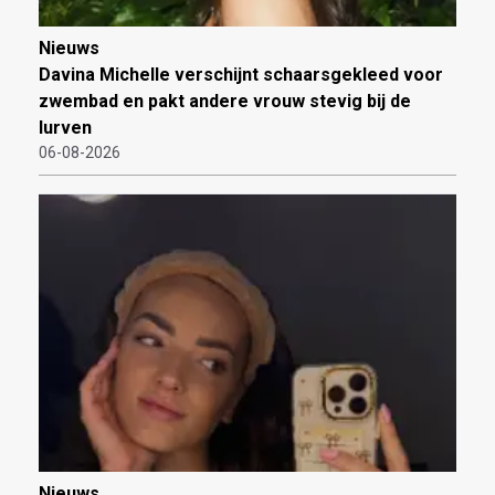
Nieuws
Davina Michelle verschijnt schaarsgekleed voor
zwembad en pakt andere vrouw stevig bij de
lurven
06-08-2026
Nieuws