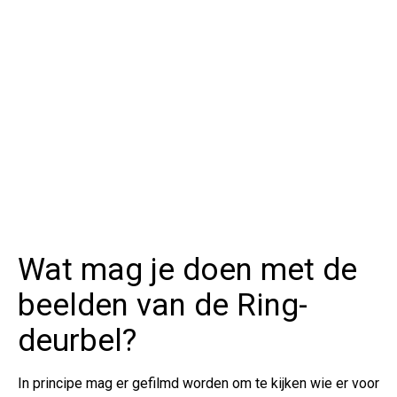
Wat mag je doen met de
beelden van de Ring-
deurbel?
In principe mag er gefilmd worden om te kijken wie er voor