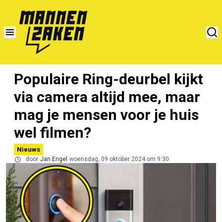
Populaire Ring-deurbel kijkt
via camera altijd mee, maar
mag je mensen voor je huis
wel filmen?
Nieuws
door
Jan Engel
woensdag, 09 oktober 2024 om 9:30