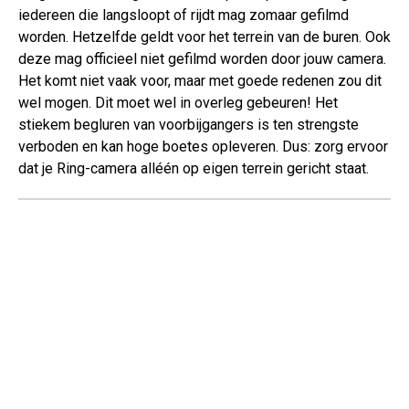
iedereen die langsloopt of rijdt mag zomaar gefilmd
worden. Hetzelfde geldt voor het terrein van de buren. Ook
deze mag officieel niet gefilmd worden door jouw camera.
Het komt niet vaak voor, maar met goede redenen zou dit
wel mogen. Dit moet wel in overleg gebeuren! Het
stiekem begluren van voorbijgangers is ten strengste
verboden en kan hoge boetes opleveren. Dus: zorg ervoor
dat je Ring-camera alléén op eigen terrein gericht staat.