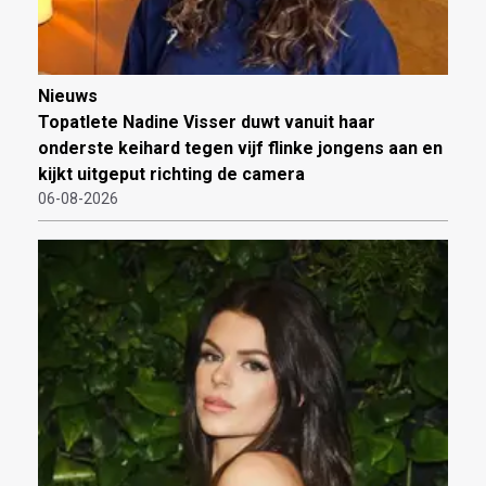
Nieuws
Topatlete Nadine Visser duwt vanuit haar
onderste keihard tegen vijf flinke jongens aan en
kijkt uitgeput richting de camera
06-08-2026