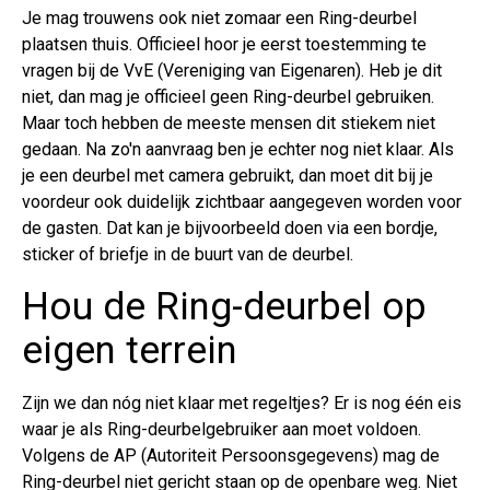
Je mag trouwens ook niet zomaar een Ring-deurbel
plaatsen thuis. Officieel hoor je eerst toestemming te
vragen bij de VvE (Vereniging van Eigenaren). Heb je dit
niet, dan mag je officieel geen Ring-deurbel gebruiken.
Maar toch hebben de meeste mensen dit stiekem niet
gedaan. Na zo'n aanvraag ben je echter nog niet klaar. Als
je een deurbel met camera gebruikt, dan moet dit bij je
voordeur ook duidelijk zichtbaar aangegeven worden voor
de gasten. Dat kan je bijvoorbeeld doen via een bordje,
sticker of briefje in de buurt van de deurbel.
Hou de Ring-deurbel op
eigen terrein
Zijn we dan nóg niet klaar met regeltjes? Er is nog één eis
waar je als Ring-deurbelgebruiker aan moet voldoen.
Volgens de AP (Autoriteit Persoonsgegevens) mag de
Ring-deurbel niet gericht staan op de openbare weg. Niet