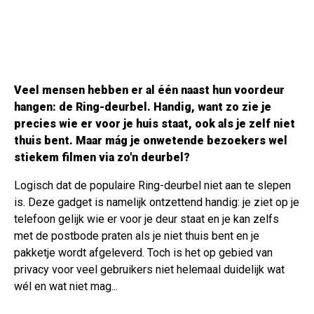
Veel mensen hebben er al één naast hun voordeur
hangen: de Ring-deurbel. Handig, want zo zie je
precies wie er voor je huis staat, ook als je zelf niet
thuis bent. Maar mág je onwetende bezoekers wel
stiekem filmen via zo'n deurbel?
Logisch dat de populaire Ring-deurbel niet aan te slepen
is. Deze gadget is namelijk ontzettend handig: je ziet op je
telefoon gelijk wie er voor je deur staat en je kan zelfs
met de postbode praten als je niet thuis bent en je
pakketje wordt afgeleverd. Toch is het op gebied van
privacy voor veel gebruikers niet helemaal duidelijk wat
wél en wat niet mag...