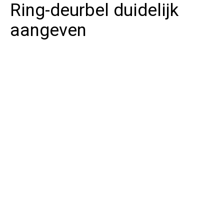
Ring-deurbel duidelijk
aangeven