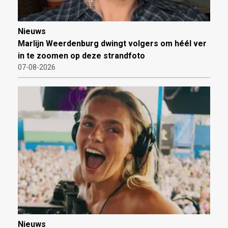
Nieuws
Marlijn Weerdenburg dwingt volgers om héél ver
in te zoomen op deze strandfoto
07-08-2026
Nieuws