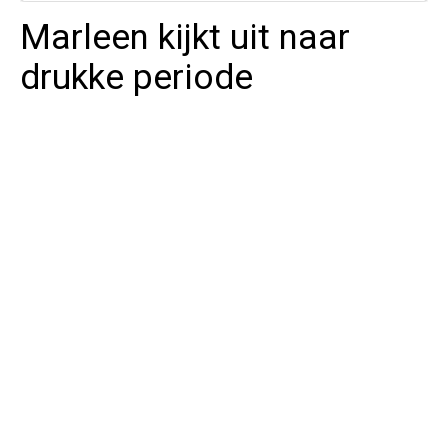
Marleen kijkt uit naar
drukke periode