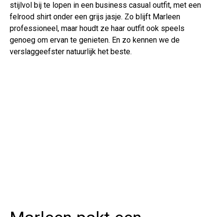
stijlvol bij te lopen in een business casual outfit, met een
felrood shirt onder een grijs jasje. Zo blijft Marleen
professioneel, maar houdt ze haar outfit ook speels
genoeg om ervan te genieten. En zo kennen we de
verslaggeefster natuurlijk het beste.