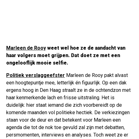
Marleen de Rooy
weet wel hoe ze de aandacht van
haar volgers moet grijpen. Dat doet ze met een
ongelooflijk mooie selfie.
Politiek verslaggeefster
Marleen de Rooy pakt alvast
een hoogtepuntje mee, letterlijk én figuurlijk. Op een dak
ergens hoog in Den Haag straalt ze in de ochtendzon met
haar kenmerkende lach en frisse uitstraling. Het is
duidelijk: hier staat iemand die zich voorbereidt op de
komende maanden vol politieke hectiek. De verkiezingen
staan voor de deur en dat betekent voor Marleen een
agenda die tot de nok toe gevuld zal zijn met debatten,
persmomenten, interviews en analyses. Toch weet ze er