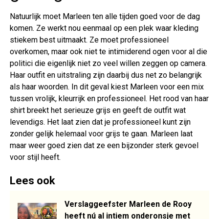
Natuurlijk moet Marleen ten alle tijden goed voor de dag
komen. Ze werkt nou eenmaal op een plek waar kleding
stiekem best uitmaakt. Ze moet professioneel
overkomen, maar ook niet te intimiderend ogen voor al die
politici die eigenlijk niet zo veel willen zeggen op camera.
Haar outfit en uitstraling zijn daarbij dus net zo belangrijk
als haar woorden. In dit geval kiest Marleen voor een mix
tussen vrolijk, kleurrijk en professioneel. Het rood van haar
shirt breekt het serieuze grijs en geeft de outfit wat
levendigs. Het laat zien dat je professioneel kunt zijn
zonder gelijk helemaal voor grijs te gaan. Marleen laat
maar weer goed zien dat ze een bijzonder sterk gevoel
voor stijl heeft.
Lees ook
Verslaggeefster Marleen de Rooy
heeft nú al intiem onderonsje met