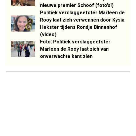
nieuwe premier Schoof (foto's!)
Politiek verslaggeefster Marleen de
Rooy laat zich verwennen door Kysia
Hekster tijdens Rondje Binnenhof
(video)
Foto: Politiek verslaggeefster
Marleen de Rooy laat zich van
onverwachte kant zien