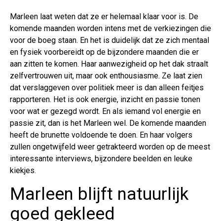
Marleen laat weten dat ze er helemaal klaar voor is. De
komende maanden worden intens met de verkiezingen die
voor de boeg staan. En het is duidelijk dat ze zich mentaal
en fysiek voorbereidt op de bijzondere maanden die er
aan zitten te komen. Haar aanwezigheid op het dak straalt
zelfvertrouwen uit, maar ook enthousiasme. Ze laat zien
dat verslaggeven over politiek meer is dan alleen feitjes
rapporteren. Het is ook energie, inzicht en passie tonen
voor wat er gezegd wordt. En als iemand vol energie en
passie zit, dan is het Marleen wel. De komende maanden
heeft de brunette voldoende te doen. En haar volgers
zullen ongetwijfeld weer getrakteerd worden op de meest
interessante interviews, bijzondere beelden en leuke
kiekjes.
Marleen blijft natuurlijk
goed gekleed