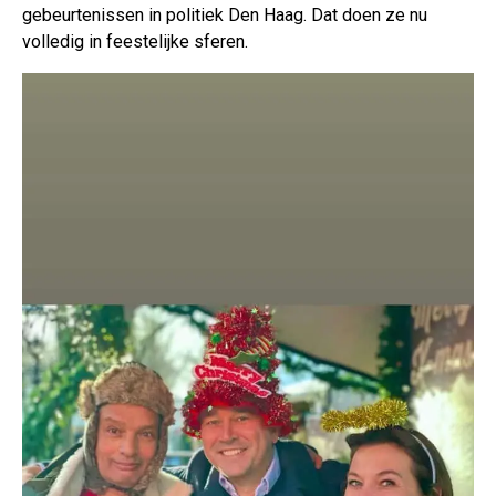
gebeurtenissen in politiek Den Haag. Dat doen ze nu
volledig in feestelijke sferen.