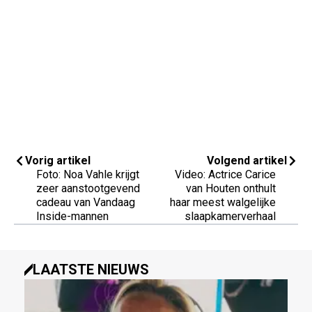
Vorig artikel
Volgend artikel
Foto: Noa Vahle krijgt
Video: Actrice Carice
zeer aanstootgevend
van Houten onthult
cadeau van Vandaag
haar meest walgelijke
Inside-mannen
slaapkamerverhaal
LAATSTE NIEUWS