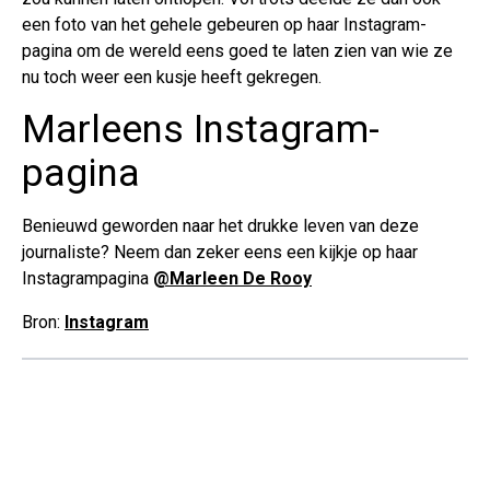
een foto van het gehele gebeuren op haar Instagram-
pagina om de wereld eens goed te laten zien van wie ze
nu toch weer een kusje heeft gekregen.
Marleens Instagram-
pagina
Benieuwd geworden naar het drukke leven van deze
journaliste? Neem dan zeker eens een kijkje op haar
Instagrampagina
@Marleen De Rooy
Bron:
Instagram