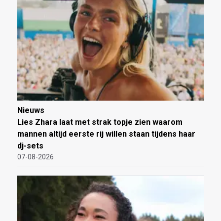
Nieuws
Lies Zhara laat met strak topje zien waarom
mannen altijd eerste rij willen staan tijdens haar
dj-sets
07-08-2026