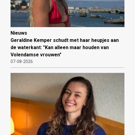
Nieuws
Geraldine Kemper schudt met haar heupjes aan
de waterkant: "Kan alleen maar houden van
Volendamse vrouwen"
07-08-2026