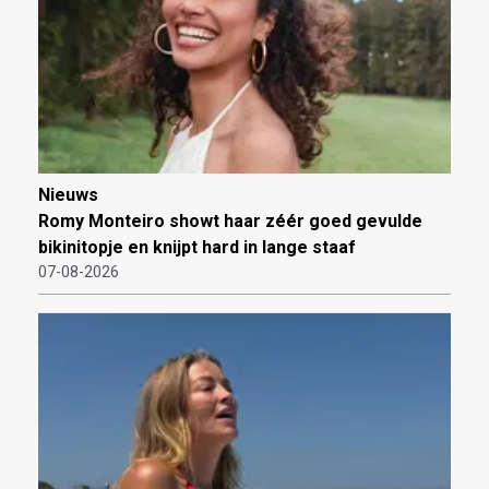
Nieuws
Romy Monteiro showt haar zéér goed gevulde
bikinitopje en knijpt hard in lange staaf
07-08-2026