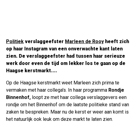
Politiek
verslaggeefster
Marleen de Rooy
heeft zich
op haar Instagram van een onverwachte kant laten
zien. De verslaggeefster had tussen haar serieuze
werk door even de tijd om lekker los te gaan op de
Haagse kerstmarkt....
Op de Haagse kerstmarkt weet Marleen zich prima te
vermaken met haar collega's. In haar programma
Rondje
Binnenhof,
loopt ze met haar collega verslaggevers een
rondje om het Binnenhof om de laatste politieke stand van
zaken te bespreken. Maar nu de kerst er weer aan komt is
het natuurlijk ook leuk om deze markt te laten zien.