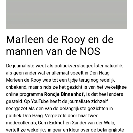
Marleen de Rooy en de
mannen van de NOS
De journaliste weet als politiekverslaggeefster natuurlijk
als geen ander wat er allemaal speelt in Den Haag.
Marleen de Rooy was tot een tijdje terug nog redelijk
onbekend, maar sinds ze het gezicht is van het wekelijkse
online programma
Rondje Binnenhof,
is dat heel anders
gesteld. Op YouTube heeft de journaliste zichzelf
neergezet als een van de belangrijkste gezichten in
politiek Den Haag. Vergezeld door haar twee
medecollega's, Gerri Eickhof en Xander van der Wulp,
vertelt ze wekelijks in geur en kleur over de belangrijkste