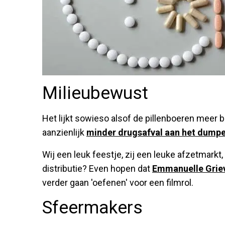
Milieubewust
Het lijkt sowieso alsof de pillenboeren meer 
aanzienlijk
minder drugsafval aan het dumpe
Wij een leuk feestje, zij een leuke afzetmarkt,
distributie? Even hopen dat
Emmanuelle Grie
verder gaan 'oefenen' voor een filmrol.
Sfeermakers