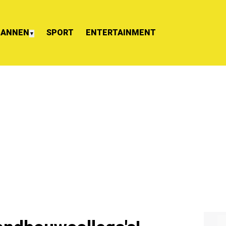
ANNEN
SPORT
ENTERTAINMENT
▼