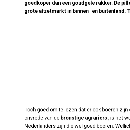
goedkoper dan een goudgele rakker.
De pil
grote afzetmarkt in binnen- en buitenland. T
Toch goed om te lezen dat er ook boeren zijn 
onvrede van de
bronstige agrariërs
, is het 
Nederlanders zijn die wel goed boeren. Welli