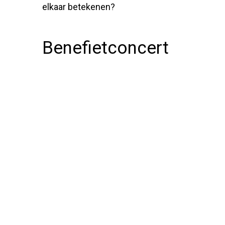
elkaar betekenen?
Benefietconcert